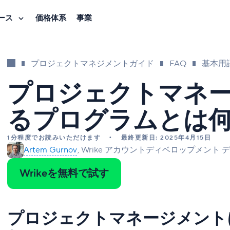
ース
価格体系
事業
プロジェクトマネジメントガイド
FAQ
基本用
プロジェクトマネ
るプログラムとは
1分程度でお読みいただけます
最終更新日: 2025年4月15日
Artem Gurnov
Wrike アカウントディベロップメント 
Wrikeを無料で試す
プロジェクトマネージメント