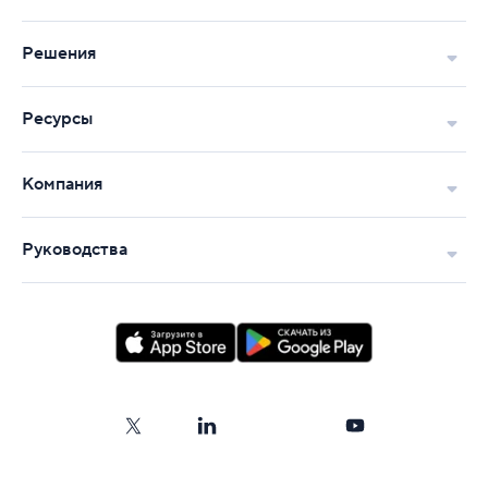
Решения
Ресурсы
Компания
Руководства