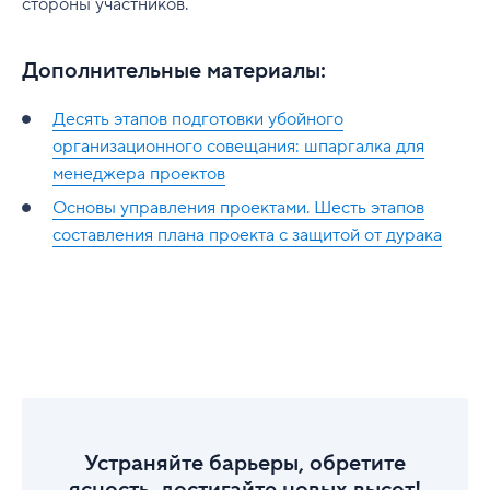
стороны участников.
Дополнительные материалы:
Десять этапов подготовки убойного
организационного совещания: шпаргалка для
менеджера проектов
Основы управления проектами. Шесть этапов
составления плана проекта с защитой от дурака
Устраняйте барьеры, обретите