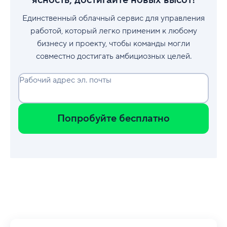
ясность, достигайте новых высот!
Единственный облачный сервис для управления
работой, который легко применим к любому
бизнесу и проекту, чтобы команды могли
совместно достигать амбициозных целей.
Рабочий адрес эл. почты
Попробуйте бесплатно