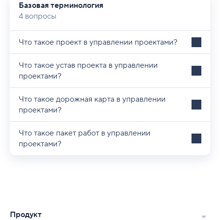
Базовая терминология
4 вопросы
Что такое проект в управлении проектами?
Что такое устав проекта в управлении
проектами?
Что такое дорожная карта в управлении
проектами?
Что такое пакет работ в управлении
проектами?
Продукт