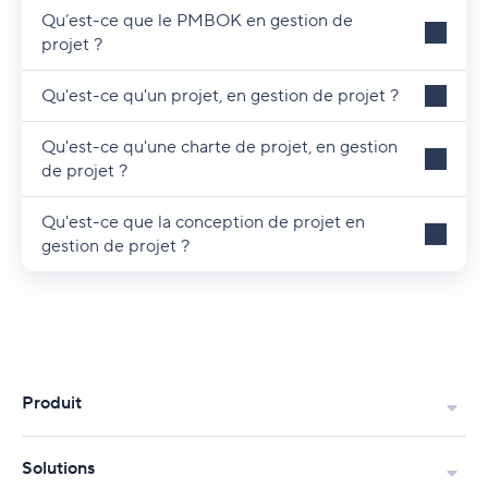
Qu’est-ce que le PMBOK en gestion de
projet ?
Qu'est-ce qu'un projet, en gestion de projet ?
Qu'est-ce qu'une charte de projet, en gestion
de projet ?
Qu'est-ce que la conception de projet en
gestion de projet ?
Produit
Solutions