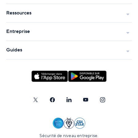
Ressources
Entreprise
Guides
Sécurité de niveau entreprise.