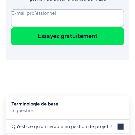
E-mail professionnel
Essayez gratuitement
Terminologie de base
5 questions
Qu'est-ce qu'un livrable en gestion de projet ?