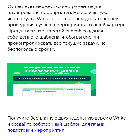
.
Существует множество инструментов для
планирования мероприятий
.
Но
если
вы
уже
используете Wrike,
его
более чем достаточно для
проведения лучшего мероприятия в вашей карьере.
Предлагаем вам простой способ создания
собственного шаблона, чтобы вы смогли
проконтролировать все текущие задачи, не
беспокоясь
о сроках.
.
Получите
бесплатную
двухнедельную версию
Wrike
и
создайте собственный шаблон для плана
подготовки мероприятия
!