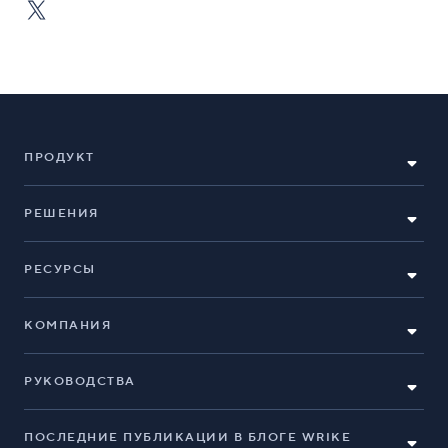
ПРОДУКТ
РЕШЕНИЯ
РЕСУРСЫ
КОМПАНИЯ
РУКОВОДСТВА
ПОСЛЕДНИЕ ПУБЛИКАЦИИ В БЛОГЕ WRIKE