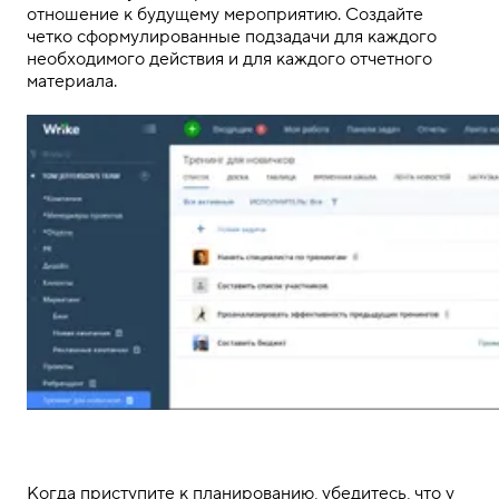
отношение к будущему мероприятию. Создайте
четко сформулированные подзадачи для каждого
необходимого действия
и
для каждого отчетного
материала.
.
.
Когда приступите к
планированию
, убедитесь, что у