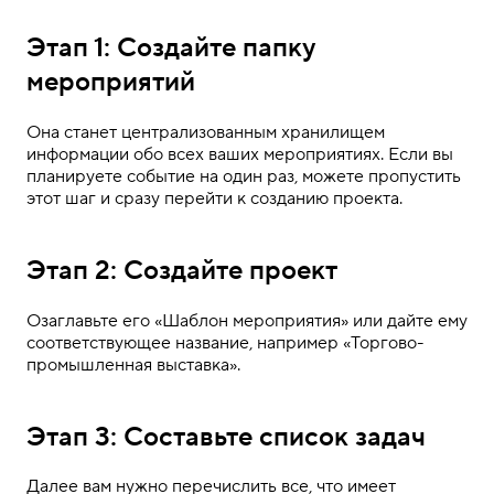
Этап 1: Создайте папку
мероприятий
Она станет централизованным хранилищем
информации обо всех ваших мероприятиях. Если вы
планируете событие на один раз, можете пропустить
этот шаг и сразу перейти к созданию проекта.
Этап 2: Создайте проект
Озаглавьте его «Шаблон мероприятия» или дайте ему
соответствующее название, например «Торгово-
промышленная выставка».
Этап 3: Составьте список задач
Далее вам нужно перечислить все, что имеет