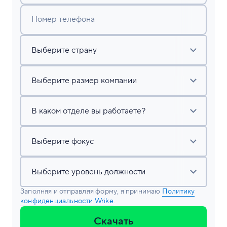
Номер телефона
Заполняя и отправляя форму, я принимаю
Политику
конфиденциальности Wrike
.
Скачать