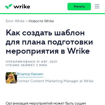
Начать
Блог Wrike
Новости Wrike
Как создать шаблон
для плана подготовки
мероприятия в Wrike
ОПУБЛИКОВАНО
31 АВГ. 2021
ЧТЕНИЕ ЗАЙМЕТ 3 МИН
Brianna Hansen
Former Content Marketing Manager at Wrike
Организация мероприятий может быть сущим