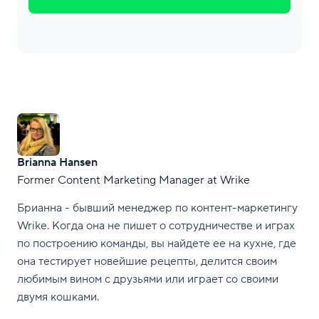
Brianna Hansen
Former Content Marketing Manager at Wrike
Брианна - бывший менеджер по контент-маркетингу
Wrike. Когда она не пишет о сотрудничестве и играх
по построению команды, вы найдете ее на кухне, где
она тестирует новейшие рецепты, делится своим
любимым вином с друзьями или играет со своими
двумя кошками.