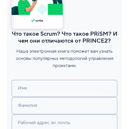
Что такое Scrum? Что такое PRiSM? И
чем они отличаются от PRINCE2?
Наша электронная книга поможет вам узнать
основы популярных методологий управления
проектами.
Имя
Фамилия
Рабочий адрес эл. почты