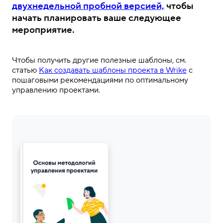
двухнедельной пробной версией,
чтобы
начать планировать
ваше
следующее
мероприятие
.
.
Чтобы получить другие полезные шаблоны
, см.
статью
Как создавать шаблоны проекта в Wrike
с
пошаговыми рекомендациями
по
оптимальному
управлению проектами.