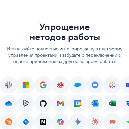
Упрощение
методов работы
Используйте полностью интегрированную платформу
управления проектами и забудьте о переключении с
одного приложения на другое во время работы.