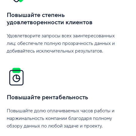
Повышайте степень
удовлетворенности клиентов
Удовлетворите запросы всех заинтересованных
лиц: обеспечьте полную прозрачность данных и
добивайтесь исключительных результатов.
Повышайте рентабельность
Повышайте долю оплачиваемых часов работы и
маржинальность компании благодаря полному
обзору данных по любой задаче и проекту.