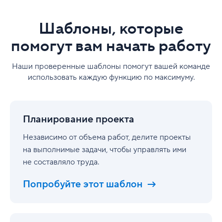
Шаблоны, которые
помогут вам начать работу
Наши проверенные шаблоны помогут вашей команде
использовать каждую функцию по максимуму.
Планирование
проекта
Планирование проекта
Независимо от объема работ, делите проекты
на выполнимые задачи, чтобы управлять ими
не составляло труда.
Попробуйте этот шаблон
Согласование