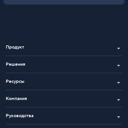
Продукт
Решения
Ресурсы
Компания
Руководства