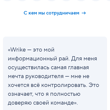
С кем мы сотрудничаем
«Wrike — это мой
информационный рай. Для меня
осуществилась самая главная
мечта руководителя — мне не
хочется всё контролировать. Это
означает, что я полностью
доверяю своей команде».