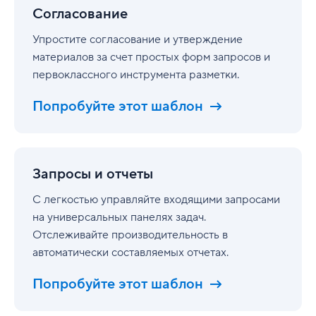
Согласование
Упростите согласование и утверждение
материалов за счет простых форм запросов и
первоклассного инструмента разметки.
Попробуйте этот шаблон
Запросы
и
Запросы и отчеты
отчеты
С легкостью управляйте входящими запросами
на универсальных панелях задач.
Отслеживайте производительность в
автоматически составляемых отчетах.
Попробуйте этот шаблон