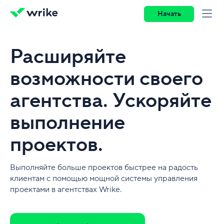
Начать
Расширяйте
возможности своего
агентства. Ускоряйте
выполнение
проектов.
Выполняйте больше проектов быстрее на радость
клиентам с помощью мощной системы управления
проектами в агентствах Wrike.