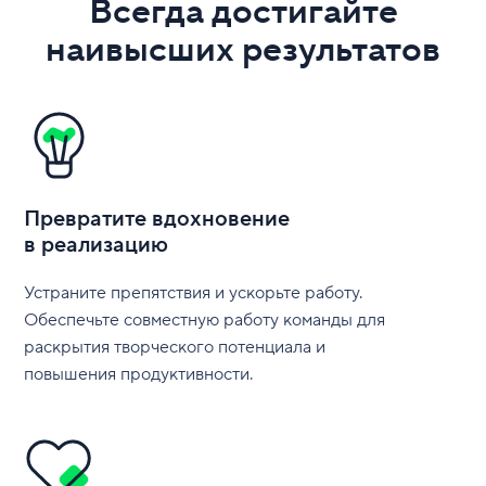
Всегда достигайте
наивысших результатов
Превратите вдохновение
в реализацию
Устраните препятствия и ускорьте работу.
Обеспечьте совместную работу команды для
раскрытия творческого потенциала и
повышения продуктивности.