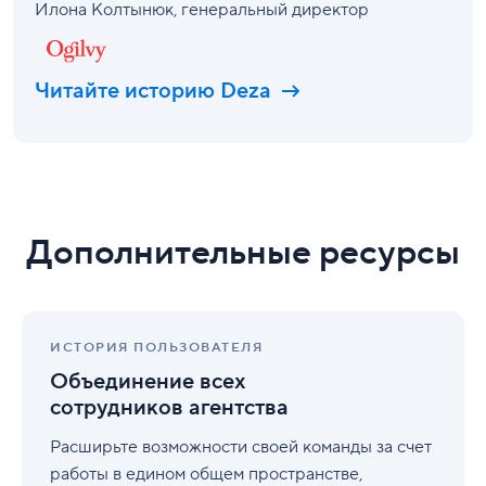
Илона Колтынюк
, генеральный директор
Читайте историю Deza
Дополнительные ресурсы
Объединение
всех
ИСТОРИЯ ПОЛЬЗОВАТЕЛЯ
сотрудников
Объединение всех
агентства
сотрудников агентства
Расширьте возможности своей команды за счет
работы в едином общем пространстве,