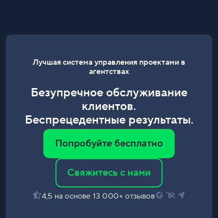
Лучшая система управления проектами в
агентствах
Безупречное обслуживание
клиентов.
Беспрецедентные результаты.
Попробуйте бесплатно
Свяжитесь с нами
4,5 на основе 13 000+ отзывов