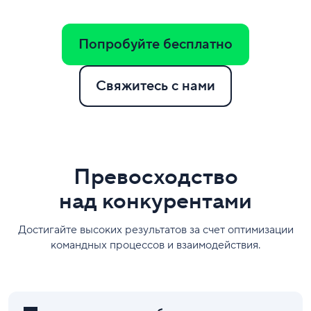
Попробуйте бесплатно
Свяжитесь с нами
Превосходство
над конкурентами
Достигайте высоких результатов за счет оптимизации
командных процессов и взаимодействия.