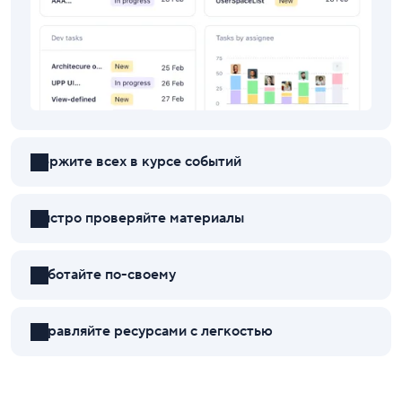
Держите всех в курсе событий
Быстро проверяйте материалы
Работайте по-своему
Управляйте ресурсами с легкостью