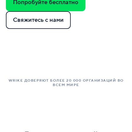
Попробуйте бесплатно
Свяжитесь с нами
WRIKE ДОВЕРЯЮТ БОЛЕЕ 20 000 ОРГАНИЗАЦИЙ ВО
ВСЕМ МИРЕ