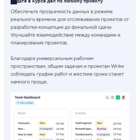
Будьте в курсе дел по любому проекту
Обеспечьте прозрачность данных в режиме
реального времени для отслеживания проектов от
разработки концепции до финальной сдачи.
Улучшайте взаимодействие между командами и
планирование проектов.
Благодаря универсальным рабочим
пространствам, общим задачам и проектам Wrike
соблюдать график работ и жесткие сроки станет
намного проще.