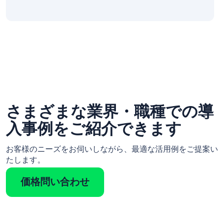
さまざまな業界・職種での導
入事例をご紹介できます
お客様のニーズをお伺いしながら、最適な活用例をご提案い
たします。
価格問い合わせ