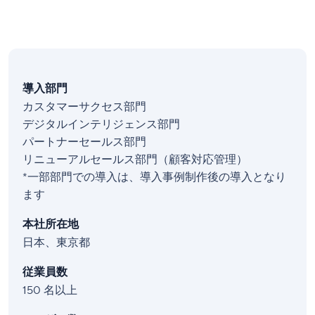
導入部門
カスタマーサクセス部門
デジタルインテリジェンス部門
パートナーセールス部門
リニューアルセールス部門（顧客対応管理）
*一部部門での導入は、導入事例制作後の導入となり
ます
本社所在地
日本、東京都
従業員数
150 名以上