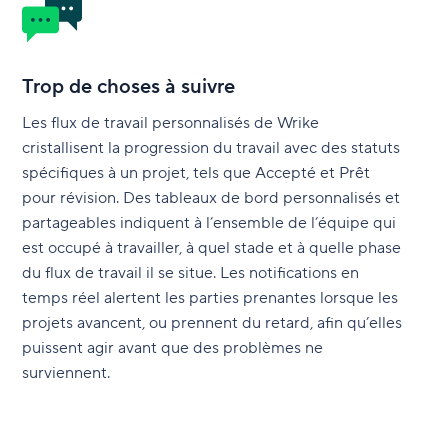
Trop de choses à suivre
Les flux de travail personnalisés de Wrike
cristallisent la progression du travail avec des statuts
spécifiques à un projet, tels que Accepté et Prêt
pour révision. Des tableaux de bord personnalisés et
partageables indiquent à l’ensemble de l’équipe qui
est occupé à travailler, à quel stade et à quelle phase
du flux de travail il se situe. Les notifications en
temps réel alertent les parties prenantes lorsque les
projets avancent, ou prennent du retard, afin qu’elles
puissent agir avant que des problèmes ne
surviennent.