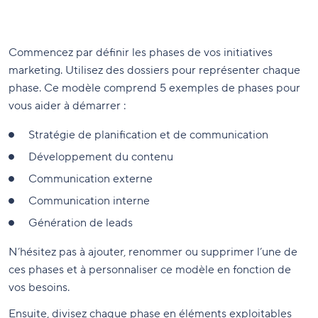
Commencez par définir les phases de vos initiatives
marketing. Utilisez des dossiers pour représenter chaque
phase. Ce modèle comprend 5 exemples de phases pour
vous aider à démarrer :
Stratégie de planification et de communication
Développement du contenu
Communication externe
Communication interne
Génération de leads
N’hésitez pas à ajouter, renommer ou supprimer l’une de
ces phases et à personnaliser ce modèle en fonction de
vos besoins.
Ensuite, divisez chaque phase en éléments exploitables