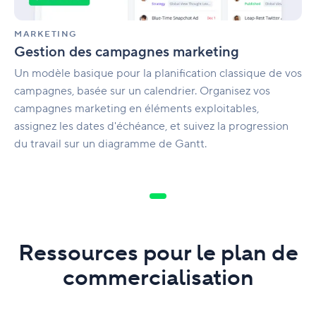
MARKETING
Gestion des campagnes marketing
Un modèle basique pour la planification classique de vos
campagnes, basée sur un calendrier. Organisez vos
campagnes marketing en éléments exploitables,
assignez les dates d'échéance, et suivez la progression
du travail sur un diagramme de Gantt.
Ressources pour le plan de
commercialisation