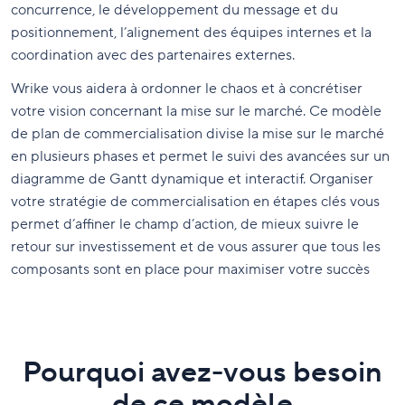
concurrence, le développement du message et du
positionnement, l’alignement des équipes internes et la
coordination avec des partenaires externes.
Wrike vous aidera à ordonner le chaos et à concrétiser
votre vision concernant la mise sur le marché. Ce modèle
de plan de commercialisation divise la mise sur le marché
en plusieurs phases et permet le suivi des avancées sur un
diagramme de Gantt dynamique et interactif. Organiser
votre stratégie de commercialisation en étapes clés vous
permet d’affiner le champ d’action, de mieux suivre le
retour sur investissement et de vous assurer que tous les
composants sont en place pour maximiser votre succès
Pourquoi avez-vous besoin
de ce modèle