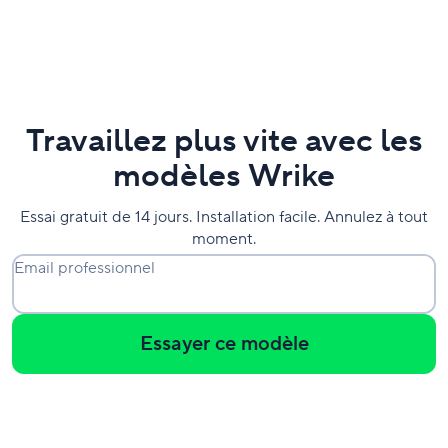
Travaillez plus vite avec les
modèles Wrike
Essai gratuit de 14 jours. Installation facile. Annulez à tout
moment.
Email professionnel
Essayer ce modèle