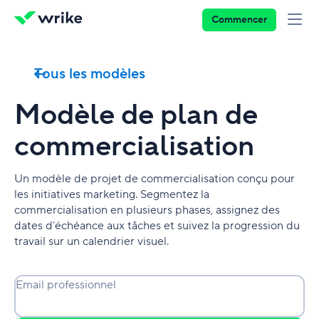
Commencer
Tous les modèles
Modèle de plan de
commercialisation
Un modèle de projet de commercialisation conçu pour
les initiatives marketing. Segmentez la
commercialisation en plusieurs phases, assignez des
dates d’échéance aux tâches et suivez la progression du
travail sur un calendrier visuel.
Email professionnel