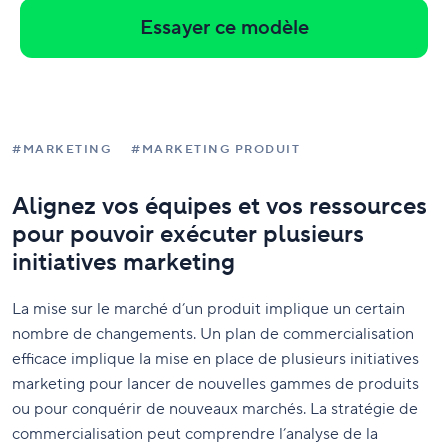
Essayer ce modèle
#MARKETING
#MARKETING PRODUIT
Alignez vos équipes et vos ressources
pour pouvoir exécuter plusieurs
initiatives marketing
La mise sur le marché d’un produit implique un certain
nombre de changements. Un plan de commercialisation
efficace implique la mise en place de plusieurs initiatives
marketing pour lancer de nouvelles gammes de produits
ou pour conquérir de nouveaux marchés. La stratégie de
commercialisation peut comprendre l’analyse de la