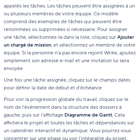
appelés les tâches. Les tâches peuvent être assignées à un
ou plusieurs membres de votre équipe. Ce modèle
comprend des exemples de tâches qui peuvent être
renommées ou supprimées si nécessaire. Pour assigner
une tâche, sélectionnez-la dans la liste, cliquez sur
Ajouter
un chargé de mission
, et sélectionnez un membre de votre
équipe. Si la personne n’a pas encore rejoint Wrike, ajoutez
simplement son adresse e-mail et une invitation lui sera
envoyée
Une fois une tâche assignée, cliquez sur le champs dates
pour définir la date de début et d’échéance
Pour voir la progression globale du travail, cliquez sur le
nom de l’événement dans la structure des dossiers à
gauche, puis sur l'affichage
Diagramme de Gantt
. Cela
affichera le projet et toutes les tâches et dépendances sur
un calendrier interactif et dynamique. Vous pourrez vous
concentrer sur une phase ou voir l’intégralité du projet.