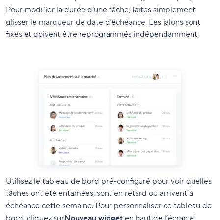
Pour modifier la durée d’une tâche, faites simplement
glisser le marqueur de date d’échéance. Les jalons sont
fixes et doivent être reprogrammés indépendamment.
Utilisez le tableau de bord pré-configuré pour voir quelles
tâches ont été entamées, sont en retard ou arrivent à
échéance cette semaine. Pour personnaliser ce tableau de
bord, cliquez sur
Nouveau widget
en haut de l’écran et