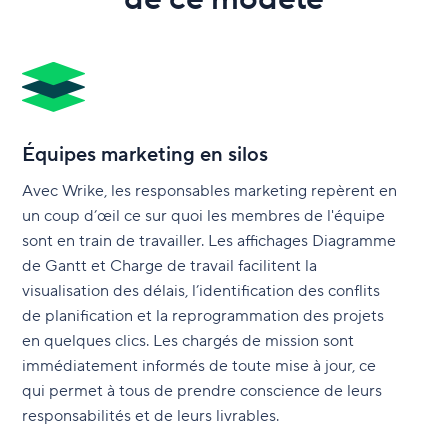
Équipes marketing en silos
Avec Wrike, les responsables marketing repèrent en
un coup d’œil ce sur quoi les membres de l'équipe
sont en train de travailler. Les affichages Diagramme
de Gantt et Charge de travail facilitent la
visualisation des délais, l’identification des conflits
de planification et la reprogrammation des projets
en quelques clics. Les chargés de mission sont
immédiatement informés de toute mise à jour, ce
qui permet à tous de prendre conscience de leurs
responsabilités et de leurs livrables.