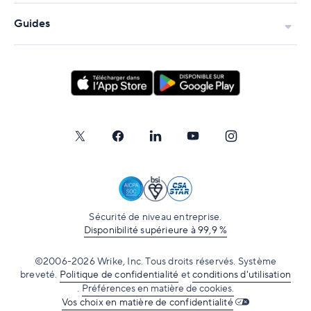
Guides
Sécurité de niveau entreprise.
Disponibilité supérieure à 99,9 %
©2006-2026 Wrike, Inc. Tous droits réservés. Système
breveté.
Politique de confidentialité
et
conditions d'utilisation
.
Préférences en matière de cookies.
Vos choix en matière de confidentialité