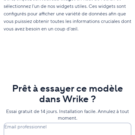
sélectionnez l’un de nos widgets utiles. Ces widgets sont
configurés pour afficher une variété de données afin que
vous puissiez obtenir toutes les informations cruciales dont
vous avez besoin en un coup d’œil.
Prêt à essayer ce modèle
dans Wrike ?
Essai gratuit de 14 jours. Installation facile. Annulez à tout
moment.
Email professionnel