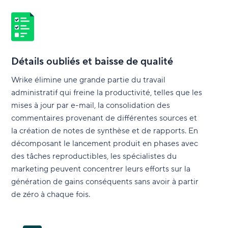
Détails oubliés et baisse de qualité
Wrike élimine une grande partie du travail
administratif qui freine la productivité, telles que les
mises à jour par e-mail, la consolidation des
commentaires provenant de différentes sources et
la création de notes de synthèse et de rapports. En
décomposant le lancement produit en phases avec
des tâches reproductibles, les spécialistes du
marketing peuvent concentrer leurs efforts sur la
génération de gains conséquents sans avoir à partir
de zéro à chaque fois.