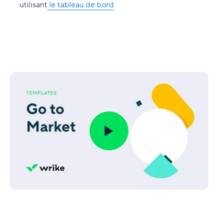
utilisant
le tableau de bord