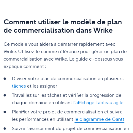
Comment utiliser le modèle de plan
de commercialisation dans Wrike
Ce modèle vous aidera à démarrer rapidement avec
Wrike. Utilisez-le comme référence pour gérer un plan de
commercialisation avec Wrike. Le guide ci-dessous vous
explique comment :
Diviser votre plan de commercialisation en plusieurs
tâches
et les assigner
Travaillez sur les tâches et vérifier la progression de
chaque domaine en utilisant
l’affichage Tableau agile
Planifier votre projet de commercialisation et suivre
les performances en utilisant
le diagramme de Gantt
Suivre l’avancement du projet de commercialisation en