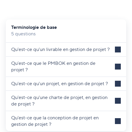
environnement Agile ?
Terminologie de base
5 questions
Qu'est-ce qu'un livrable en gestion de projet ?
Qu’est-ce que le PMBOK en gestion de
projet ?
Qu'est-ce qu'un projet, en gestion de projet ?
Qu'est-ce qu'une charte de projet, en gestion
de projet ?
Qu'est-ce que la conception de projet en
gestion de projet ?