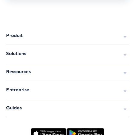
Produit
Solutions
Ressources
Entreprise
Guides