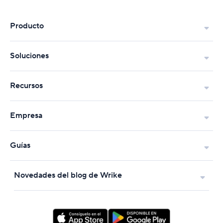
Producto
Soluciones
Recursos
Empresa
Guías
Novedades del blog de Wrike