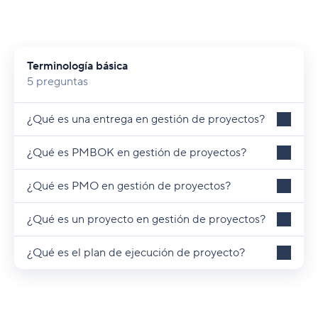
Terminología básica
5 preguntas
¿Qué es una entrega en gestión de proyectos?
¿Qué es PMBOK en gestión de proyectos?
¿Qué es PMO en gestión de proyectos?
¿Qué es un proyecto en gestión de proyectos?
¿Qué es el plan de ejecución de proyecto?