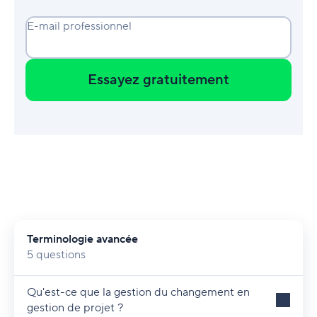
E-mail professionnel
Essayez gratuitement
Terminologie avancée
5 questions
Qu'est-ce que la gestion du changement en
gestion de projet ?