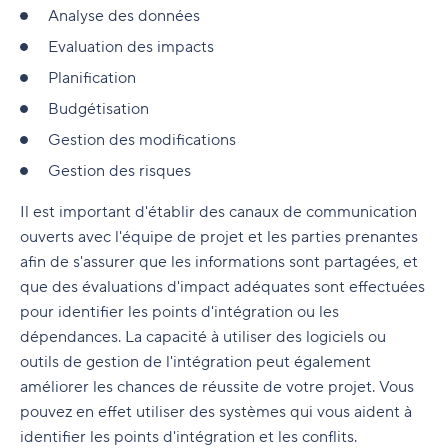
Analyse des données
Evaluation des impacts
Planification
Budgétisation
Gestion des modifications
Gestion des risques
Il est important d'établir des canaux de communication
ouverts avec l'équipe de projet et les parties prenantes
afin de s'assurer que les informations sont partagées, et
que des évaluations d'impact adéquates sont effectuées
pour identifier les points d'intégration ou les
dépendances. La capacité à utiliser des logiciels ou
outils de gestion de l'intégration peut également
améliorer les chances de réussite de votre projet. Vous
pouvez en effet utiliser des systèmes qui vous aident à
identifier les points d'intégration et les conflits.