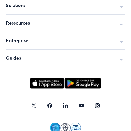
Solutions
Ressources
Entreprise
Guides