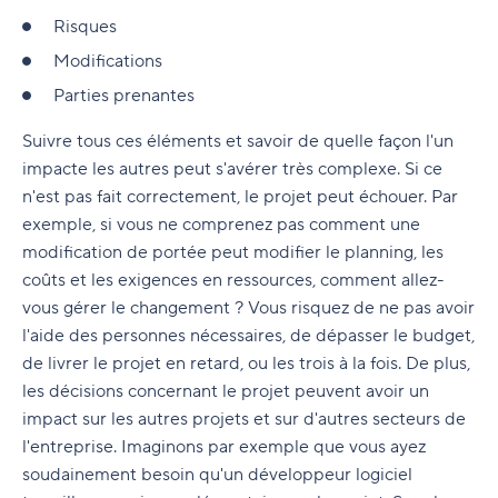
Risques
Modifications
Parties prenantes
Suivre tous ces éléments et savoir de quelle façon l'un
impacte les autres peut s'avérer très complexe. Si ce
n'est pas fait correctement, le projet peut échouer. Par
exemple, si vous ne comprenez pas comment une
modification de portée peut modifier le planning, les
coûts et les exigences en ressources, comment allez-
vous gérer le changement ? Vous risquez de ne pas avoir
l'aide des personnes nécessaires, de dépasser le budget,
de livrer le projet en retard, ou les trois à la fois. De plus,
les décisions concernant le projet peuvent avoir un
impact sur les autres projets et sur d'autres secteurs de
l'entreprise. Imaginons par exemple que vous ayez
soudainement besoin qu'un développeur logiciel