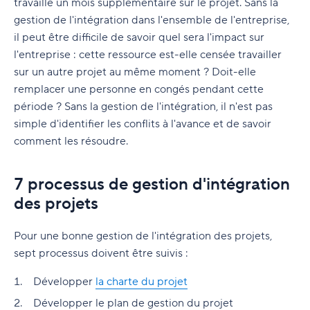
travaille un mois supplémentaire sur le projet. Sans la
gestion de l'intégration dans l'ensemble de l'entreprise,
il peut être difficile de savoir quel sera l'impact sur
l'entreprise : cette ressource est-elle censée travailler
sur un autre projet au même moment ? Doit-elle
remplacer une personne en congés pendant cette
période ? Sans la gestion de l'intégration, il n'est pas
simple d'identifier les conflits à l'avance et de savoir
comment les résoudre.
7 processus de gestion d'intégration
des projets
Pour une bonne gestion de l'intégration des projets,
sept processus doivent être suivis :
Développer
la charte du projet
Développer le plan de gestion du projet