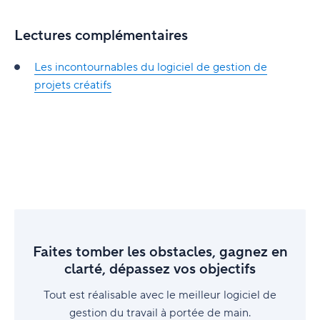
Lectures complémentaires
Les incontournables du logiciel de gestion de
projets créatifs
Faites tomber les obstacles, gagnez en
clarté, dépassez vos objectifs
Tout est réalisable avec le meilleur logiciel de
gestion du travail à portée de main.