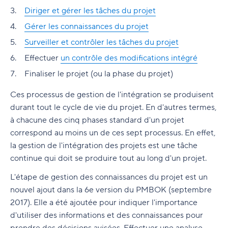
Diriger et gérer les tâches du projet
Gérer les connaissances du projet
Surveiller et contrôler les tâches du projet
Effectuer
un contrôle des modifications intégré
Finaliser le projet (ou la phase du projet)
Ces processus de gestion de l'intégration se produisent
durant tout le cycle de vie du projet. En d'autres termes,
à chacune des cinq phases standard d'un projet
correspond au moins un de ces sept processus. En effet,
la gestion de l'intégration des projets est une tâche
continue qui doit se produire tout au long d'un projet.
L'étape de gestion des connaissances du projet est un
nouvel ajout dans la 6e version du PMBOK (septembre
2017). Elle a été ajoutée pour indiquer l'importance
d'utiliser des informations et des connaissances pour