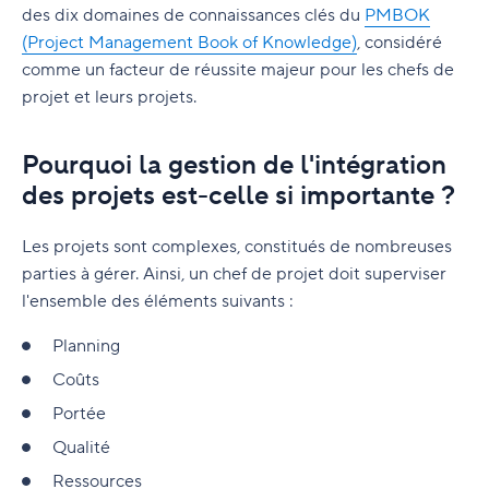
environnement Agile ?
des dix domaines de connaissances clés du
PMBOK
(Project Management Book of Knowledge)
, considéré
comme un facteur de réussite majeur pour les chefs de
projet et leurs projets.
Pourquoi la gestion de l'intégration
des projets est-celle si importante ?
Les projets sont complexes, constitués de nombreuses
parties à gérer. Ainsi, un chef de projet doit superviser
l'ensemble des éléments suivants :
Planning
Coûts
Portée
Qualité
Ressources