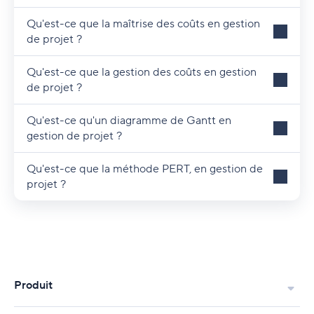
Qu'est-ce que la maîtrise des coûts en gestion
de projet ?
Qu'est-ce que la gestion des coûts en gestion
de projet ?
Qu'est-ce qu'un diagramme de Gantt en
gestion de projet ?
Qu'est-ce que la méthode PERT, en gestion de
projet ?
Produit