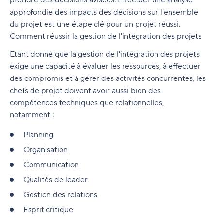
prendre des décisions avisées. Effectuer une analyse
approfondie des impacts des décisions sur l'ensemble
du projet est une étape clé pour un projet réussi.
Comment réussir la gestion de l'intégration des projets
Etant donné que la gestion de l'intégration des projets
exige une capacité à évaluer les ressources, à effectuer
des compromis et à gérer des activités concurrentes, les
chefs de projet doivent avoir aussi bien des
compétences techniques que relationnelles,
notamment :
Planning
Organisation
Communication
Qualités de leader
Gestion des relations
Esprit critique