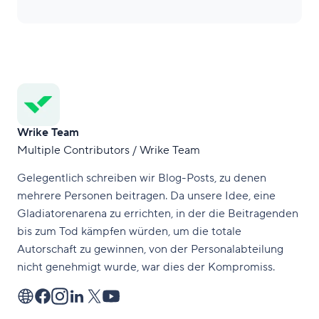
Wrike Team
Multiple Contributors / Wrike Team
Gelegentlich schreiben wir Blog-Posts, zu denen
mehrere Personen beitragen. Da unsere Idee, eine
Gladiatorenarena zu errichten, in der die Beitragenden
bis zum Tod kämpfen würden, um die totale
Autorschaft zu gewinnen, von der Personalabteilung
nicht genehmigt wurde, war dies der Kompromiss.