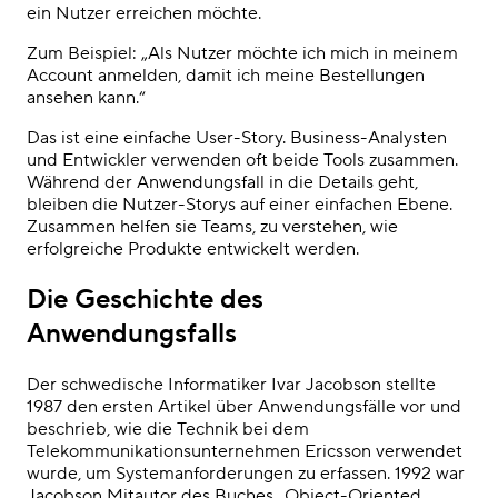
ein Nutzer erreichen möchte.
Zum Beispiel: „Als Nutzer möchte ich mich in meinem
Account anmelden, damit ich meine Bestellungen
ansehen kann.“
Das ist eine einfache User-Story. Business-Analysten
und Entwickler verwenden oft beide Tools zusammen.
Während der Anwendungsfall in die Details geht,
bleiben die Nutzer-Storys auf einer einfachen Ebene.
Zusammen helfen sie Teams, zu verstehen, wie
erfolgreiche Produkte entwickelt werden.
Die Geschichte des
Anwendungsfalls
Der schwedische Informatiker Ivar Jacobson stellte
1987 den ersten Artikel über Anwendungsfälle vor und
beschrieb, wie die Technik bei dem
Telekommunikationsunternehmen Ericsson verwendet
wurde, um Systemanforderungen zu erfassen. 1992 war
Jacobson Mitautor des Buches „Object-Oriented