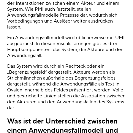
der Interaktionen zwischen einem Akteur und einem
System. Wie PMI auch feststellt, stellen
Anwendungsfallmodelle Prozesse dar, wodurch sich
Vorbedingungen und Auslöser weiter ausdrücken
lassen.
Ein Anwendungsfallmodell wird üblicherweise mit UML
ausgedrückt. In diesen Visualisierungen gibt es drei
Hauptkomponenten: das System, die Akteure und den
Anwendungsfall.
Das System wird durch ein Rechteck oder ein
„Begrenzungsfeld“ dargestellt. Akteure werden als
Strichmännchen außerhalb des Begrenzungsfeldes
dargestellt, während die Anwendungsfälle als Text in
Ovalen innerhalb des Feldes präsentiert werden. Volle
und gestrichelte Linien stellen die Assoziation zwischen
den Akteuren und den Anwendungsfällen des Systems
dar.
Was ist der Unterschied zwischen
einem Anwendungsfallmodell und