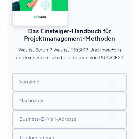
Das Einsteiger-Handbuch für
Projektmanagement-Methoden
Was ist Scrum? Was ist PRiSM? Und inwiefern
unterscheiden sich diese beiden von PRINCE2?
Vorname
Nachname
Business-E-Mail-Adresse
Telefonnummer