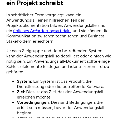
ein Projekt schreibt
In schriftlicher Form vorgelegt, kann ein
Anwendungsfall einen hilfreichen Teil der
Projektdokumentation bilden. Anwendungsfälle sind
ein
übliches Anforderungsartefakt
, und sie können die
Kommunikation zwischen technischen und Business-
Stakeholdern erleichtern.
Je nach Zielgruppe und dem betreffenden System
kann der Anwendungsfall so detailliert oder einfach wie
nötig sein. Ein Anwendungsfall-Dokument sollte einige
Schlüsselelemente festlegen und identifizieren — dazu
gehören:
System
: Ein System ist das Produkt, die
Dienstleistung oder die betreffende Software.
Ziel
: Dies ist das Ziel, das der Anwendungsfall
erreichen möchte.
Vorbedingungen
: Dies sind Bedingungen, die
erfüllt sein müssen, bevor der Anwendungsfall
beginnt.