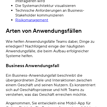
interagieren wird
Die Systemarchitektur visualisieren
Technische Anforderungen an Business-
Stakeholder kommunizieren
Risikomanagement
Arten von Anwendungsfällen
Wie helfen Anwendungsfälle Teams dabei, Dinge zu
erledigen? Nachfolgend einige der häufigsten
Anwendungsfälle, die beim Aufbau erfolgreicher
Systeme helfen.
Business Anwendungsfall
Ein Business-Anwendungsfall beschreibt die
übergeordneten Ziele und Interaktionen zwischen
einem Geschäft und seinen Nutzern. Es konzentriert
sich auf Geschäftsprozesse und hilft Teams zu
verstehen, was das Geschäft erreichen möchte.
Angenommen, Sie entwickeln eine Mobil-App für