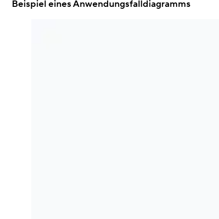
Beispiel eines Anwendungsfalldiagramms