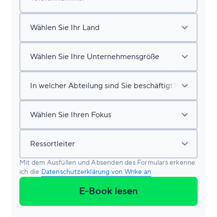
Mit dem Ausfüllen und Absenden des Formulars erkenne
ich die
Datenschutzerklärung von Wrike an
.
E-Book lesen