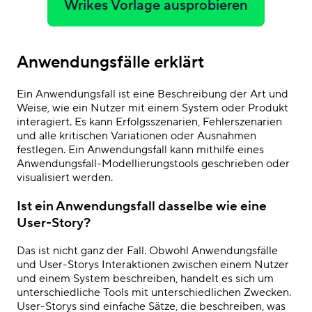
Wrikes Vorlage ausprobieren
Anwendungsfälle erklärt
Ein Anwendungsfall ist eine Beschreibung der Art und
Weise, wie ein Nutzer mit einem System oder Produkt
interagiert. Es kann Erfolgsszenarien, Fehlerszenarien
und alle kritischen Variationen oder Ausnahmen
festlegen. Ein Anwendungsfall kann mithilfe eines
Anwendungsfall-Modellierungstools geschrieben oder
visualisiert werden.
Ist ein Anwendungsfall dasselbe wie eine
User-Story?
Das ist nicht ganz der Fall. Obwohl Anwendungsfälle
und User-Storys Interaktionen zwischen einem Nutzer
und einem System beschreiben, handelt es sich um
unterschiedliche Tools mit unterschiedlichen Zwecken.
User-Storys sind einfache Sätze, die beschreiben, was