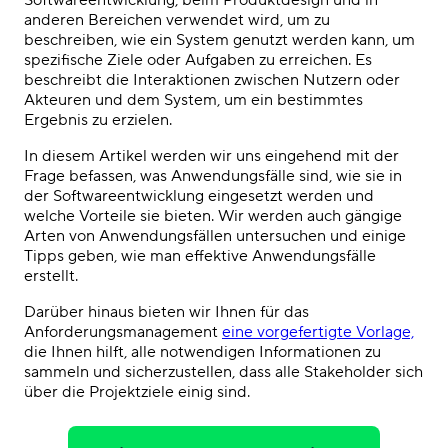
Softwareentwicklung, beim Produktdesign und in
anderen Bereichen verwendet wird, um zu
beschreiben, wie ein System genutzt werden kann, um
spezifische Ziele oder Aufgaben zu erreichen. Es
beschreibt die Interaktionen zwischen Nutzern oder
Akteuren und dem System, um ein bestimmtes
Ergebnis zu erzielen.
In diesem Artikel werden wir uns eingehend mit der
Frage befassen, was Anwendungsfälle sind, wie sie in
der Softwareentwicklung eingesetzt werden und
welche Vorteile sie bieten. Wir werden auch gängige
Arten von Anwendungsfällen untersuchen und einige
Tipps geben, wie man effektive Anwendungsfälle
erstellt.
Darüber hinaus bieten wir Ihnen für das
Anforderungsmanagement
eine vorgefertigte Vorlage,
die Ihnen hilft, alle notwendigen Informationen zu
sammeln und sicherzustellen, dass alle Stakeholder sich
über die Projektziele einig sind.