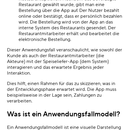
Restaurant gewählt wurde, gibt man eine
Bestellung über die App auf. Der Nutzer bezahlt
online oder bestätigt, dass er persönlich bezahlen
wird. Die Bestellung wird von der App an das
interne System des Restaurants gesendet. Der
Restaurantmitarbeiter erhält und bearbeitet die
elektronische Bestellung.
Dieser Anwendungsfall veranschaulicht, wie sowohl der
Kunde als auch der Restaurantmitarbeiter (die
Akteure) mit der Speiseliefer-App (dem System)
interagieren und das erwartete Ergebnis jeder
Interaktion.
Dies hilft, einen Rahmen für das zu skizzieren, was in
der Entwicklungsphase erwartet wird. Die App muss
beispielsweise in der Lage sein, Zahlungen zu
verarbeiten.
Was ist ein Anwendungsfallmodell?
Ein Anwendungsfallmodell ist eine visuelle Darstellung