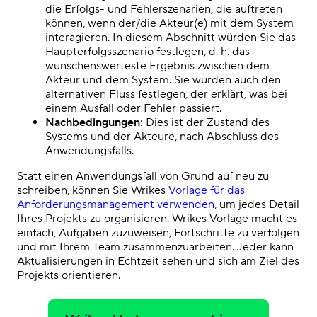
die Erfolgs- und Fehlerszenarien, die auftreten
können, wenn der/die Akteur(e) mit dem System
interagieren. In diesem Abschnitt würden Sie das
Haupterfolgsszenario festlegen, d. h. das
wünschenswerteste Ergebnis zwischen dem
Akteur und dem System. Sie würden auch den
alternativen Fluss festlegen, der erklärt, was bei
einem Ausfall oder Fehler passiert.
Nachbedingungen
: Dies ist der Zustand des
Systems und der Akteure, nach Abschluss des
Anwendungsfalls.
Statt einen Anwendungsfall von Grund auf neu zu
schreiben, können Sie Wrikes
Vorlage für das
Anforderungsmanagement verwenden,
um jedes Detail
Ihres Projekts zu organisieren. Wrikes Vorlage macht es
einfach, Aufgaben zuzuweisen, Fortschritte zu verfolgen
und mit Ihrem Team zusammenzuarbeiten. Jeder kann
Aktualisierungen in Echtzeit sehen und sich am Ziel des
Projekts orientieren.