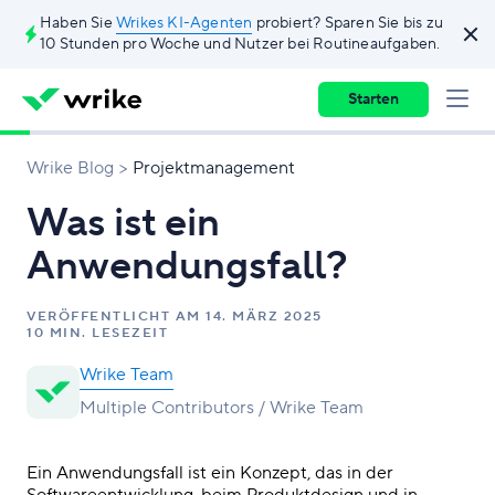
Haben Sie
Wrikes KI-Agenten
probiert? Sparen Sie bis zu
10 Stunden pro Woche und Nutzer bei Routineaufgaben.
Starten
Wrike Blog
Projektmanagement
Was ist ein
Anwendungsfall?
VERÖFFENTLICHT AM
14. MÄRZ 2025
10 MIN. LESEZEIT
Wrike Team
Multiple Contributors / Wrike Team
Ein Anwendungsfall ist ein Konzept, das in der