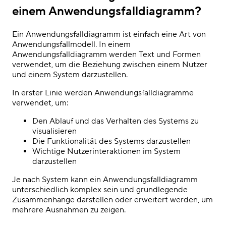
einem Anwendungsfalldiagramm?
Ein Anwendungsfalldiagramm ist einfach eine Art von
Anwendungsfallmodell. In einem
Anwendungsfalldiagramm werden Text und Formen
verwendet, um die Beziehung zwischen einem Nutzer
und einem System darzustellen.
In erster Linie werden Anwendungsfalldiagramme
verwendet, um:
Den Ablauf und das Verhalten des Systems zu
visualisieren
Die Funktionalität des Systems darzustellen
Wichtige Nutzerinteraktionen im System
darzustellen
Je nach System kann ein Anwendungsfalldiagramm
unterschiedlich komplex sein und grundlegende
Zusammenhänge darstellen oder erweitert werden, um
mehrere Ausnahmen zu zeigen.