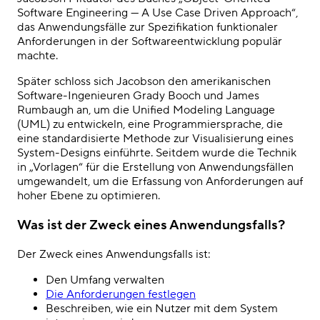
Software Engineering — A Use Case Driven Approach“,
das Anwendungsfälle zur Spezifikation funktionaler
Anforderungen in der Softwareentwicklung populär
machte.
Später schloss sich Jacobson den amerikanischen
Software-Ingenieuren Grady Booch und James
Rumbaugh an, um die Unified Modeling Language
(UML) zu entwickeln, eine Programmiersprache, die
eine standardisierte Methode zur Visualisierung eines
System-Designs einführte. Seitdem wurde die Technik
in „Vorlagen“ für die Erstellung von Anwendungsfällen
umgewandelt, um die Erfassung von Anforderungen auf
hoher Ebene zu optimieren.
Was ist der Zweck eines Anwendungsfalls?
Der Zweck eines Anwendungsfalls ist:
Den Umfang verwalten
Die Anforderungen festlegen
Beschreiben, wie ein Nutzer mit dem System