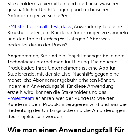
Stakeholdern zu vermitteln und die Lücke zwischen
geschäftlicher Rechtfertigung und technischen
Anforderungen zu schließen.
PMI stellt ebenfalls fest, dass
„Anwendungsfälle eine
Struktur bieten, um Kundenanforderungen zu sammeln
und den Projektumfang festzulegen.“ Aber was
bedeutet das in der Praxis?
Angenommen, Sie sind ein Projektmanager bei einem
Technologieunternehmen für Bildung. Die neueste
Produktidee Ihres Unternehmens ist eine App für
Studierende, mit der sie Live-Nachhilfe gegen eine
monatliche Abonnementgebühr erhalten können.
Indem ein Anwendungsfall für diese Anwendung
erstellt wird, können die Stakeholder und das
Projektteam
erfahren, wer der Kunde ist, wie der
Kunde mit dem Produkt interagieren wird und was die
Bedeutung der Umfangslücke und die Anforderungen
des Projekts sein werden.
Wie man einen Anwendungsfall für