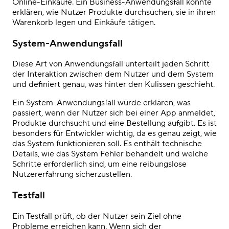
Online-Einkäufe. Ein Business-Anwendungsfall könnte
erklären, wie Nutzer Produkte durchsuchen, sie in ihren
Warenkorb legen und Einkäufe tätigen.
System-Anwendungsfall
Diese Art von Anwendungsfall unterteilt jeden Schritt
der Interaktion zwischen dem Nutzer und dem System
und definiert genau, was hinter den Kulissen geschieht.
Ein System-Anwendungsfall würde erklären, was
passiert, wenn der Nutzer sich bei einer App anmeldet,
Produkte durchsucht und eine Bestellung aufgibt. Es ist
besonders für Entwickler wichtig, da es genau zeigt, wie
das System funktionieren soll. Es enthält technische
Details, wie das System Fehler behandelt und welche
Schritte erforderlich sind, um eine reibungslose
Nutzererfahrung sicherzustellen.
Testfall
Ein Testfall prüft, ob der Nutzer sein Ziel ohne
Probleme erreichen kann. Wenn sich der