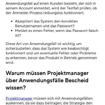
Anwendungsfall auf einen Kunden bezieht, der sich in
seinem Account anmeldet, wird der Testfall prüfen, ob
der Anmelde-Prozess reibungslos funktioniert.
Akzeptiert das System den korrekten
Benutzernamen und das Passwort?
Meldet es einen Fehler, wenn das Passwort falsch
ist?
Diese Art von Anwendungsfall ist wichtig, um
sicherzustellen, dass das System wie beabsichtigt
funktioniert und um eventuelle Fehler oder Probleme
zu erkennen, bevor das Produkt in Betrieb genommen
wird.
Warum müssen Projektmanager
über Anwendungsfälle Bescheid
wissen?
Projektmanager
müssen sich mit Anwendungsfällen
auskennen, da sie dazu beitragen, die Strategie den