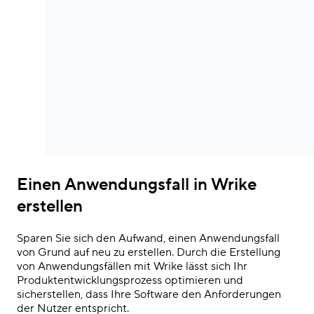
Einen Anwendungsfall in Wrike
erstellen
Sparen Sie sich den Aufwand, einen Anwendungsfall
von Grund auf neu zu erstellen. Durch die Erstellung
von Anwendungsfällen mit Wrike lässt sich Ihr
Produktentwicklungsprozess optimieren und
sicherstellen, dass Ihre Software den Anforderungen
der Nutzer entspricht.