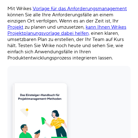
Mit Wrikes
Vorlage für das Anforderungsmanagement
können Sie alle Ihre Anforderungsfälle an einem
einzigen Ort verfolgen. Wenn es an der Zeit ist, Ihr
Projekt
zu planen und umzusetzen,
kann Ihnen Wrikes
Projektplanungsvorlage dabei helfen,
einen klaren,
umsetzbaren Plan zu erstellen, der Ihr Team auf Kurs
hält. Testen Sie Wrike noch heute und sehen Sie, wie
einfach sich Anwendungsfälle in Ihren
Produktentwicklungsprozess integrieren lassen.