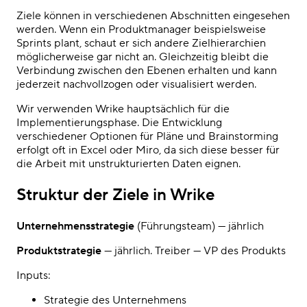
Ziele können in verschiedenen Abschnitten eingesehen
werden. Wenn ein Produktmanager beispielsweise
Sprints plant, schaut er sich andere Zielhierarchien
möglicherweise gar nicht an. Gleichzeitig bleibt die
Verbindung zwischen den Ebenen erhalten und kann
jederzeit nachvollzogen oder visualisiert werden.
Wir verwenden Wrike hauptsächlich für die
Implementierungsphase. Die Entwicklung
verschiedener Optionen für Pläne und Brainstorming
erfolgt oft in Excel oder Miro, da sich diese besser für
die Arbeit mit unstrukturierten Daten eignen.
Struktur der Ziele in Wrike
Unternehmensstrategie
(Führungsteam) — jährlich
Produktstrategie
— jährlich. Treiber — VP des Produkts
Inputs:
Strategie des Unternehmens