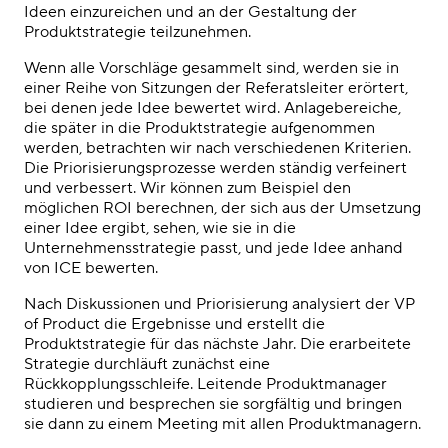
Ideen einzureichen und an der Gestaltung der
Produktstrategie teilzunehmen.
Wenn alle Vorschläge gesammelt sind, werden sie in
einer Reihe von Sitzungen der Referatsleiter erörtert,
bei denen jede Idee bewertet wird. Anlagebereiche,
die später in die Produktstrategie aufgenommen
werden, betrachten wir nach verschiedenen Kriterien.
Die Priorisierungsprozesse werden ständig verfeinert
und verbessert. Wir können zum Beispiel den
möglichen ROI berechnen, der sich aus der Umsetzung
einer Idee ergibt, sehen, wie sie in die
Unternehmensstrategie passt, und jede Idee anhand
von ICE bewerten.
Nach Diskussionen und Priorisierung analysiert der VP
of Product die Ergebnisse und erstellt die
Produktstrategie für das nächste Jahr. Die erarbeitete
Strategie durchläuft zunächst eine
Rückkopplungsschleife. Leitende Produktmanager
studieren und besprechen sie sorgfältig und bringen
sie dann zu einem Meeting mit allen Produktmanagern.