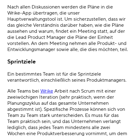
Nach allen Diskussionen werden die Pläne in die
Wrike-App übertragen, die unser
Hauptverwaltungstool ist. Um sicherzustellen, dass wir
das gleiche Verständnis darüber haben, wie die Pläne
aussehen und warum, findet ein Meeting statt, auf der
die Lead Product Manager die Pläne der Einheit
vorstellen. An dem Meeting nehmen alle Produkt- und
Entwicklungsmanager sowie alle, die dies möchten, teil.
Sprintziele
Ein bestimmtes Team ist für die Sprintziele
verantwortlich, einschließlich seines Produktmanagers.
Alle Teams bei
Wrike
Arbeit nach Scrum mit einer
zweiwöchigen Iteration (sehr praktisch, wenn der
Planungszyklus auf das gesamte Unternehmen
abgestimmt ist). Spezifische Prozesse können sich von
Team zu Team stark unterscheiden. Es muss für das
Team praktisch sein, und das Unternehmen verlangt
lediglich, dass jedes Team mindestens alle zwei
Wochen eine Produktverbesserung vornimmt, um dem