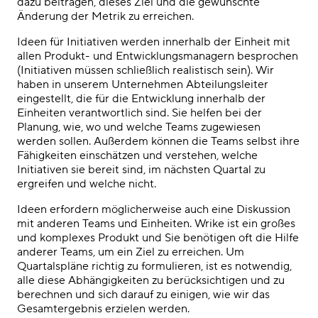
dazu beitragen, dieses Ziel und die gewünschte
Änderung der Metrik zu erreichen.
Ideen für Initiativen werden innerhalb der Einheit mit
allen Produkt- und Entwicklungsmanagern besprochen
(Initiativen müssen schließlich realistisch sein). Wir
haben in unserem Unternehmen Abteilungsleiter
eingestellt, die für die Entwicklung innerhalb der
Einheiten verantwortlich sind. Sie helfen bei der
Planung, wie, wo und welche Teams zugewiesen
werden sollen. Außerdem können die Teams selbst ihre
Fähigkeiten einschätzen und verstehen, welche
Initiativen sie bereit sind, im nächsten Quartal zu
ergreifen und welche nicht.
Ideen erfordern möglicherweise auch eine Diskussion
mit anderen Teams und Einheiten. Wrike ist ein großes
und komplexes Produkt und Sie benötigen oft die Hilfe
anderer Teams, um ein Ziel zu erreichen. Um
Quartalspläne richtig zu formulieren, ist es notwendig,
alle diese Abhängigkeiten zu berücksichtigen und zu
berechnen und sich darauf zu einigen, wie wir das
Gesamtergebnis erzielen werden.