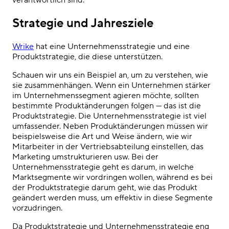
verantwortlich sind.
Strategie und Jahresziele
Wrike
hat eine Unternehmensstrategie und eine
Produktstrategie, die diese unterstützen.
Schauen wir uns ein Beispiel an, um zu verstehen, wie
sie zusammenhängen. Wenn ein Unternehmen stärker
im Unternehmenssegment agieren möchte, sollten
bestimmte Produktänderungen folgen — das ist die
Produktstrategie. Die Unternehmensstrategie ist viel
umfassender. Neben Produktänderungen müssen wir
beispielsweise die Art und Weise ändern, wie wir
Mitarbeiter in der Vertriebsabteilung einstellen, das
Marketing umstrukturieren usw. Bei der
Unternehmensstrategie geht es darum, in welche
Marktsegmente wir vordringen wollen, während es bei
der Produktstrategie darum geht, wie das Produkt
geändert werden muss, um effektiv in diese Segmente
vorzudringen.
Da Produktstrategie und Unternehmensstrategie eng