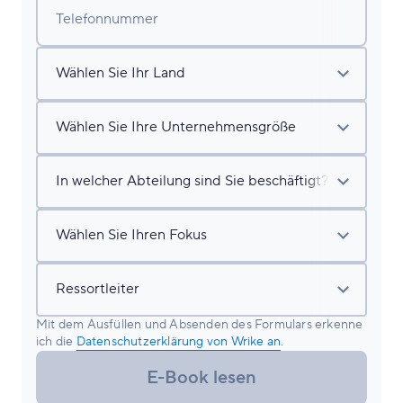
Telefonnummer
Mit dem Ausfüllen und Absenden des Formulars erkenne
ich die
Datenschutzerklärung von Wrike an
.
E-Book lesen