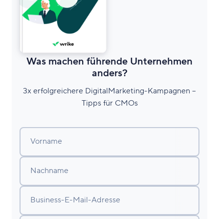
Was machen führende Unternehmen
anders?
3x erfolgreichere DigitalMarketing-Kampagnen –
Tipps für CMOs
Vorname
Nachname
Business-E-Mail-Adresse