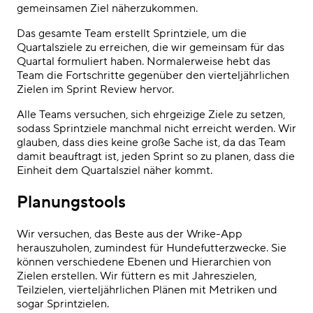
gemeinsamen Ziel näherzukommen.
Das gesamte Team erstellt Sprintziele, um die
Quartalsziele zu erreichen, die wir gemeinsam für das
Quartal formuliert haben. Normalerweise hebt das
Team die Fortschritte gegenüber den vierteljährlichen
Zielen im Sprint Review hervor.
Alle Teams versuchen, sich ehrgeizige Ziele zu setzen,
sodass Sprintziele manchmal nicht erreicht werden. Wir
glauben, dass dies keine große Sache ist, da das Team
damit beauftragt ist, jeden Sprint so zu planen, dass die
Einheit dem Quartalsziel näher kommt.
Planungstools
Wir versuchen, das Beste aus der Wrike-App
herauszuholen, zumindest für Hundefutterzwecke. Sie
können verschiedene Ebenen und Hierarchien von
Zielen erstellen. Wir füttern es mit Jahreszielen,
Teilzielen, vierteljährlichen Plänen mit Metriken und
sogar Sprintzielen.