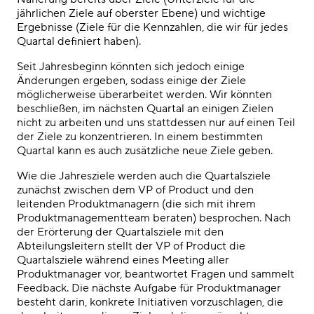
jährlichen Ziele auf oberster Ebene) und wichtige
Ergebnisse (Ziele für die Kennzahlen, die wir für jedes
Quartal definiert haben).
Seit Jahresbeginn könnten sich jedoch einige
Änderungen ergeben, sodass einige der Ziele
möglicherweise überarbeitet werden. Wir könnten
beschließen, im nächsten Quartal an einigen Zielen
nicht zu arbeiten und uns stattdessen nur auf einen Teil
der Ziele zu konzentrieren. In einem bestimmten
Quartal kann es auch zusätzliche neue Ziele geben.
Wie die Jahresziele werden auch die Quartalsziele
zunächst zwischen dem VP of Product und den
leitenden Produktmanagern (die sich mit ihrem
Produktmanagementteam beraten) besprochen. Nach
der Erörterung der Quartalsziele mit den
Abteilungsleitern stellt der VP of Product die
Quartalsziele während eines Meeting aller
Produktmanager vor, beantwortet Fragen und sammelt
Feedback. Die nächste Aufgabe für Produktmanager
besteht darin, konkrete Initiativen vorzuschlagen, die