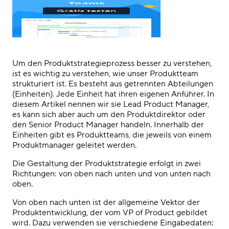
Um den Produktstrategieprozess besser zu verstehen,
ist es wichtig zu verstehen, wie unser Produktteam
strukturiert ist. Es besteht aus getrennten Abteilungen
(Einheiten). Jede Einheit hat ihren eigenen Anführer. In
diesem Artikel nennen wir sie Lead Product Manager,
es kann sich aber auch um den Produktdirektor oder
den Senior Product Manager handeln. Innerhalb der
Einheiten gibt es Produktteams, die jeweils von einem
Produktmanager geleitet werden.
Die Gestaltung der Produktstrategie erfolgt in zwei
Richtungen: von oben nach unten und von unten nach
oben.
Von oben nach unten ist der allgemeine Vektor der
Produktentwicklung, der vom VP of Product gebildet
wird. Dazu verwenden sie verschiedene Eingabedaten: