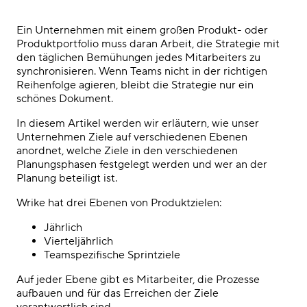
Ein Unternehmen mit einem großen Produkt- oder
Produktportfolio muss daran Arbeit, die Strategie mit
den täglichen Bemühungen jedes Mitarbeiters zu
synchronisieren. Wenn Teams nicht in der richtigen
Reihenfolge agieren, bleibt die Strategie nur ein
schönes Dokument.
In diesem Artikel werden wir erläutern, wie unser
Unternehmen Ziele auf verschiedenen Ebenen
anordnet, welche Ziele in den verschiedenen
Planungsphasen festgelegt werden und wer an der
Planung beteiligt ist.
Wrike hat drei Ebenen von Produktzielen:
Jährlich
Vierteljährlich
Teamspezifische Sprintziele
Auf jeder Ebene gibt es Mitarbeiter, die Prozesse
aufbauen und für das Erreichen der Ziele