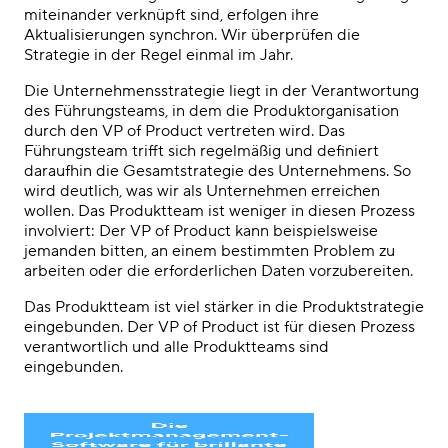
miteinander verknüpft sind, erfolgen ihre
Aktualisierungen synchron. Wir überprüfen die
Strategie in der Regel einmal im Jahr.
Die Unternehmensstrategie liegt in der Verantwortung
des Führungsteams, in dem die Produktorganisation
durch den VP of Product vertreten wird. Das
Führungsteam trifft sich regelmäßig und definiert
daraufhin die Gesamtstrategie des Unternehmens. So
wird deutlich, was wir als Unternehmen erreichen
wollen. Das Produktteam ist weniger in diesen Prozess
involviert: Der VP of Product kann beispielsweise
jemanden bitten, an einem bestimmten Problem zu
arbeiten oder die erforderlichen Daten vorzubereiten.
Das Produktteam ist viel stärker in die Produktstrategie
eingebunden. Der VP of Product ist für diesen Prozess
verantwortlich und alle Produktteams sind
eingebunden.