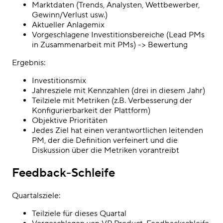
Marktdaten (Trends, Analysten, Wettbewerber,
Gewinn/Verlust usw.)
Aktueller Anlagemix
Vorgeschlagene Investitionsbereiche (Lead PMs
in Zusammenarbeit mit PMs) -> Bewertung
Ergebnis:
Investitionsmix
Jahresziele mit Kennzahlen (drei in diesem Jahr)
Teilziele mit Metriken (z.B. Verbesserung der
Konfigurierbarkeit der Plattform)
Objektive Prioritäten
Jedes Ziel hat einen verantwortlichen leitenden
PM, der die Definition verfeinert und die
Diskussion über die Metriken vorantreibt
Feedback-Schleife
Quartalsziele:
Teilziele für dieses Quartal