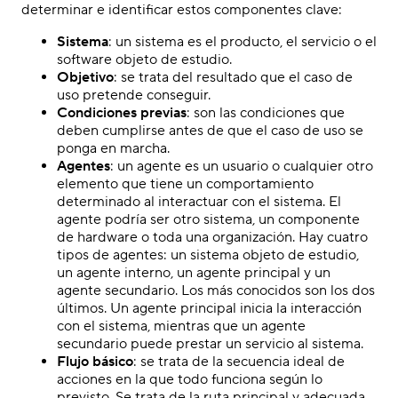
determinar e identificar estos componentes clave:
Sistema
: un sistema es el producto, el servicio o el
software objeto de estudio.
Objetivo
: se trata del resultado que el caso de
uso pretende conseguir.
Condiciones previas
: son las condiciones que
deben cumplirse antes de que el caso de uso se
ponga en marcha.
Agentes
: un agente es un usuario o cualquier otro
elemento que tiene un comportamiento
determinado al interactuar con el sistema. El
agente podría ser otro sistema, un componente
de hardware o toda una organización. Hay cuatro
tipos de agentes: un sistema objeto de estudio,
un agente interno, un agente principal y un
agente secundario. Los más conocidos son los dos
últimos. Un agente principal inicia la interacción
con el sistema, mientras que un agente
secundario puede prestar un servicio al sistema.
Flujo básico
: se trata de la secuencia ideal de
acciones en la que todo funciona según lo
previsto. Se trata de la ruta principal y adecuada