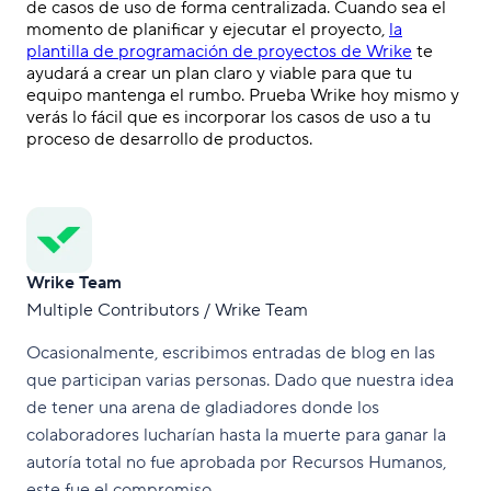
de casos de uso de forma centralizada. Cuando sea el
momento de planificar y ejecutar el proyecto,
la
plantilla de programación de proyectos de Wrike
te
ayudará a crear un plan claro y viable para que tu
equipo mantenga el rumbo. Prueba Wrike hoy mismo y
verás lo fácil que es incorporar los casos de uso a tu
proceso de desarrollo de productos.
Wrike Team
Multiple Contributors / Wrike Team
Ocasionalmente, escribimos entradas de blog en las
que participan varias personas. Dado que nuestra idea
de tener una arena de gladiadores donde los
colaboradores lucharían hasta la muerte para ganar la
autoría total no fue aprobada por Recursos Humanos,
este fue el compromiso.