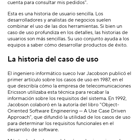
cuenta para consultar mis pedidos".
Esta es una historia de usuario sencilla. Los
desarrolladores y analistas de negocios suelen
combinar el uso de las dos herramientas. Si bien un
caso de uso profundiza en los detalles, las historias de
usuarios son más sencillas. Su uso conjunto ayuda a los
equipos a saber cómo desarrollar productos de éxito.
La historia del caso de uso
El ingeniero informático sueco Ivar Jacobson publicó el
primer artículo sobre los casos de uso en 1987, en el
que describía cómo la empresa de telecomunicaciones
Ericsson utilizaba esta técnica para recabar la
información sobre los requisitos del sistema. En 1992,
Jacobson colaboró en la autoría del libro "Object-
Oriented Software Engineering — A Use Case Driven
Approach", que difundió la utilidad de los casos de uso
para determinar los requisitos funcionales en el
desarrollo de software.