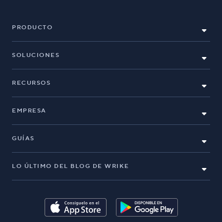
PRODUCTO
SOLUCIONES
RECURSOS
EMPRESA
GUÍAS
LO ÚLTIMO DEL BLOG DE WRIKE