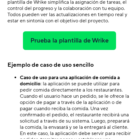
plantilla de Wrike simplifica la asignación de tareas, el
control del progreso y la colaboración con tu equipo.
Todos pueden ver las actualizaciones en tiempo real y
estar en sintonía con el objetivo del proyecto.
Prueba la plantilla de Wrike
Ejemplo de caso de uso sencillo
Caso de uso para una aplicación de comida a
domicilio
: la aplicación se puede utilizar para
pedir comida directamente a los restaurantes.
Cuando el usuario hace un pedido, se le ofrece la
opción de pagar a través de la aplicación o de
pagar cuando reciba la comida. Una vez
confirmado el pedido, el restaurante recibirá una
solicitud a través de su sistema. Luego, preparará
la comida, la envasará y se la entregará al cliente.
En este caso, la aplicación debe servir para recibir