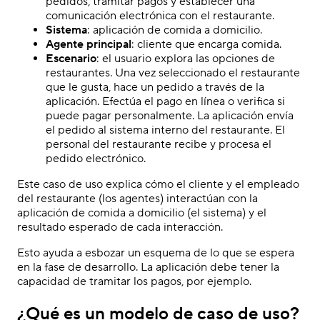
pedidos, tramitar pagos y establecer una
comunicación electrónica con el restaurante.
Sistema
: aplicación de comida a domicilio.
Agente principal
: cliente que encarga comida.
Escenario
: el usuario explora las opciones de
restaurantes. Una vez seleccionado el restaurante
que le gusta, hace un pedido a través de la
aplicación. Efectúa el pago en línea o verifica si
puede pagar personalmente. La aplicación envía
el pedido al sistema interno del restaurante. El
personal del restaurante recibe y procesa el
pedido electrónico.
Este caso de uso explica cómo el cliente y el empleado
del restaurante (los agentes) interactúan con la
aplicación de comida a domicilio (el sistema) y el
resultado esperado de cada interacción.
Esto ayuda a esbozar un esquema de lo que se espera
en la fase de desarrollo. La aplicación debe tener la
capacidad de tramitar los pagos, por ejemplo.
¿Qué es un modelo de caso de uso?