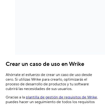
Crear un caso de uso en Wrike
Ahórrate el esfuerzo de crear un caso de uso desde
cero. Si utilizas Wrike para crearlo, optimizarás el
proceso de desarrollo de productos y tu software
cubrirá las necesidades de sus usuarios.
Gracias a la
plantilla de gestión de requisitos de Wrike,
puedes hacer un seguimiento de todos los requisitos