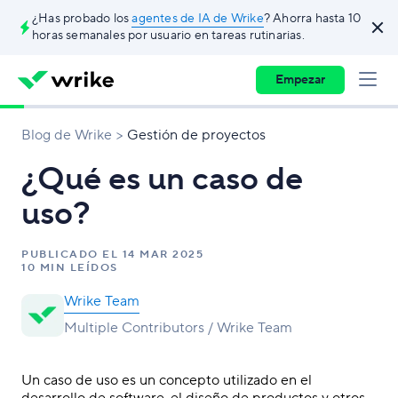
¿Has probado los
agentes de IA de Wrike
? Ahorra hasta 10
horas semanales por usuario en tareas rutinarias.
Empezar
Blog de Wrike
Gestión de proyectos
¿Qué es un caso de
uso?
PUBLICADO EL
14 MAR 2025
10 MIN LEÍDOS
Wrike Team
Multiple Contributors / Wrike Team
Un caso de uso es un concepto utilizado en el