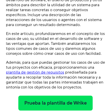
desarrollo de software, el diseño de productos y otros
ámbitos para describir la utilidad de un sistema para
realizar tareas concretas o conseguir objetivos
específicos. Incluye una descripción de las
interacciones de los usuarios o agentes con el sistema
para conseguir un resultado determinado.
En este artículo, profundizaremos en el concepto de los
casos de uso, su utilidad en el desarrollo de software y
las ventajas que aportan. También analizaremos los
tipos comunes de casos de uso y daremos algunos
consejos sobre cómo crear casos de uso con facilidad.
Además, para que puedas gestionar los casos de uso de
tus proyectos con eficacia, proporcionaremos una
plantilla de gestión de requisitos
prediseñada para
ayudarte a recopilar toda la información necesaria y a
garantizar que todas las partes interesadas trabajen en
sintonía con los objetivos de los proyectos.
Prueba la plantilla de Wrike