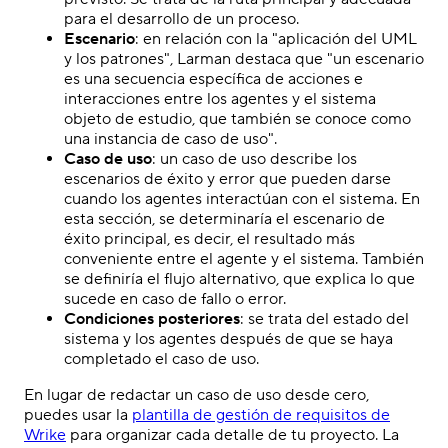
para el desarrollo de un proceso.
Escenario
: en relación con la "aplicación del UML
y los patrones", Larman destaca que "un escenario
es una secuencia específica de acciones e
interacciones entre los agentes y el sistema
objeto de estudio, que también se conoce como
una instancia de caso de uso".
Caso de uso
: un caso de uso describe los
escenarios de éxito y error que pueden darse
cuando los agentes interactúan con el sistema. En
esta sección, se determinaría el escenario de
éxito principal, es decir, el resultado más
conveniente entre el agente y el sistema. También
se definiría el flujo alternativo, que explica lo que
sucede en caso de fallo o error.
Condiciones posteriores
: se trata del estado del
sistema y los agentes después de que se haya
completado el caso de uso.
En lugar de redactar un caso de uso desde cero,
puedes usar la
plantilla de gestión de requisitos de
Wrike
para organizar cada detalle de tu proyecto. La