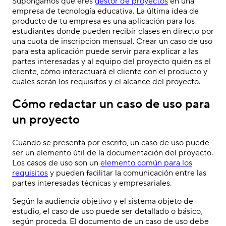
Supongamos que eres
gestor de proyectos
en una
empresa de tecnología educativa. La última idea de
producto de tu empresa es una aplicación para los
estudiantes donde pueden recibir clases en directo por
una cuota de inscripción mensual. Crear un caso de uso
para esta aplicación puede servir para explicar a las
partes interesadas y al equipo del proyecto quién es el
cliente, cómo interactuará el cliente con el producto y
cuáles serán los requisitos y el alcance del proyecto.
Cómo redactar un caso de uso para
un proyecto
Cuando se presenta por escrito, un caso de uso puede
ser un elemento útil de la documentación del proyecto.
Los casos de uso son un
elemento común para los
requisitos
y pueden facilitar la comunicación entre las
partes interesadas técnicas y empresariales.
Según la audiencia objetivo y el sistema objeto de
estudio, el caso de uso puede ser detallado o básico,
según proceda. El documento de un caso de uso debe