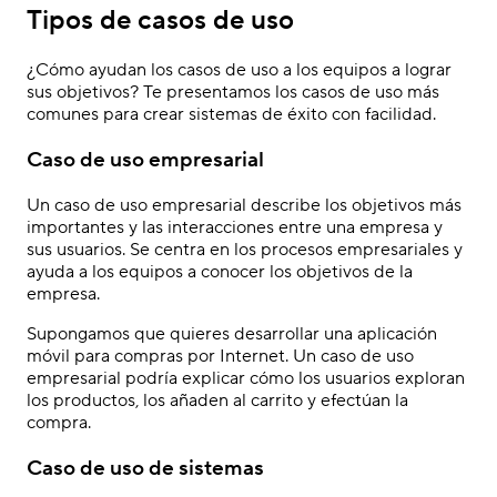
Tipos de casos de uso
¿Cómo ayudan los casos de uso a los equipos a lograr
sus objetivos? Te presentamos los casos de uso más
comunes para crear sistemas de éxito con facilidad.
Caso de uso empresarial
Un caso de uso empresarial describe los objetivos más
importantes y las interacciones entre una empresa y
sus usuarios. Se centra en los procesos empresariales y
ayuda a los equipos a conocer los objetivos de la
empresa.
Supongamos que quieres desarrollar una aplicación
móvil para compras por Internet. Un caso de uso
empresarial podría explicar cómo los usuarios exploran
los productos, los añaden al carrito y efectúan la
compra.
Caso de uso de sistemas