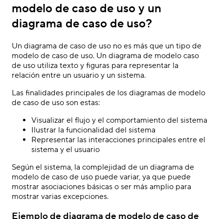
modelo de caso de uso y un
diagrama de caso de uso?
Un diagrama de caso de uso no es más que un tipo de
modelo de caso de uso. Un diagrama de modelo caso
de uso utiliza texto y figuras para representar la
relación entre un usuario y un sistema.
Las finalidades principales de los diagramas de modelo
de caso de uso son estas:
Visualizar el flujo y el comportamiento del sistema
Ilustrar la funcionalidad del sistema
Representar las interacciones principales entre el
sistema y el usuario
Según el sistema, la complejidad de un diagrama de
modelo de caso de uso puede variar, ya que puede
mostrar asociaciones básicas o ser más amplio para
mostrar varias excepciones.
Ejemplo de diagrama de modelo de caso de