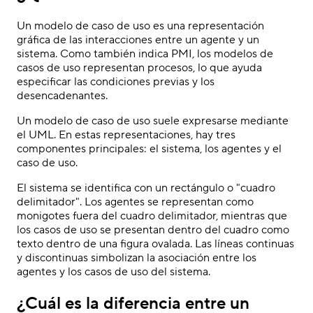
Un modelo de caso de uso es una representación
gráfica de las interacciones entre un agente y un
sistema. Como también indica PMI, los modelos de
casos de uso representan procesos, lo que ayuda
especificar las condiciones previas y los
desencadenantes.
Un modelo de caso de uso suele expresarse mediante
el UML. En estas representaciones, hay tres
componentes principales: el sistema, los agentes y el
caso de uso.
El sistema se identifica con un rectángulo o "cuadro
delimitador". Los agentes se representan como
monigotes fuera del cuadro delimitador, mientras que
los casos de uso se presentan dentro del cuadro como
texto dentro de una figura ovalada. Las líneas continuas
y discontinuas simbolizan la asociación entre los
agentes y los casos de uso del sistema.
¿Cuál es la diferencia entre un