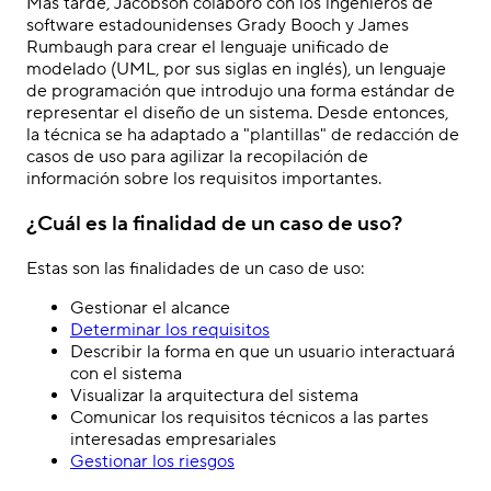
Más tarde, Jacobson colaboró con los ingenieros de
software estadounidenses Grady Booch y James
Rumbaugh para crear el lenguaje unificado de
modelado (UML, por sus siglas en inglés), un lenguaje
de programación que introdujo una forma estándar de
representar el diseño de un sistema. Desde entonces,
la técnica se ha adaptado a "plantillas" de redacción de
casos de uso para agilizar la recopilación de
información sobre los requisitos importantes.
¿Cuál es la finalidad de un caso de uso?
Estas son las finalidades de un caso de uso:
Gestionar el alcance
Determinar los requisitos
Describir la forma en que un usuario interactuará
con el sistema
Visualizar la arquitectura del sistema
Comunicar los requisitos técnicos a las partes
interesadas empresariales
Gestionar los riesgos