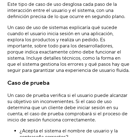
Este tipo de caso de uso desglosa cada paso de la
interacción entre el usuario y el sistema, con una
definición precisa de lo que ocurre en segundo plano.
Un caso de uso de sistemas explicaría qué sucede
cuando el usuario inicia sesión en una aplicación,
explora los productos y realiza un pedido. Es
importante, sobre todo para los desarrolladores,
porque indica exactamente cómo debe funcionar el
sistema. Incluye detalles técnicos, como la forma en
que el sistema gestiona los errores y qué pasos hay que
seguir para garantizar una experiencia de usuario fluida.
Caso de prueba
Un caso de prueba verifica si el usuario puede alcanzar
su objetivo sin inconvenientes. Si el caso de uso
determina que un cliente debe iniciar sesión en su
cuenta, el caso de prueba comprobará si el proceso de
inicio de sesión funciona correctamente.
¿Acepta el sistema el nombre de usuario y la
contraseña correctos?