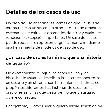
Detalles de los casos de uso
Un caso de uso describe las formas en que un usuario
interactúa con un sistema o producto. Puede definir los
escenarios de éxito, los escenarios de error y cualquier
variación o excepción importante. Un caso de uso se
puede redactar o representar gráficamente mediante
una herramienta de modelos de caso de uso.
¿Un caso de uso es lo mismo que una historia
de usuario?
No exactamente. Aunque los casos de uso y las
historias de usuarios describen las interacciones entre
un usuario y un sistema, son herramientas distintas con
propósitos diferentes. Las historias de usuarios son
oraciones sencillas que describen lo que un usuario
quiere conseguir.
Por ejemplo, "Como usuario, quiero iniciar sesión en mi