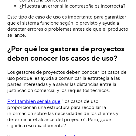
¿Muestra un error si la contraseña es incorrecta?
Este tipo de caso de uso es importante para garantizar
que el sistema funcione según lo previsto y ayuda a
detectar errores o problemas antes de que el producto
se lance.
¿Por qué los gestores de proyectos
deben conocer los casos de uso?
Los gestores de proyectos deben conocer los casos de
uso porque les ayuda a comunicar la estrategia a las
partes interesadas y a salvar las distancias entre la
justificación comercial y los requisitos técnicos.
PMI también señala que
"los casos de uso
proporcionan una estructura para recopilar la
información sobre las necesidades de los clientes y
determinar el alcance del proyecto". Pero, ¿qué
significa eso exactamente?