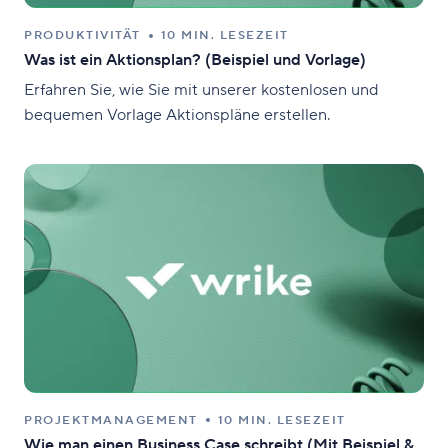
PRODUKTIVITÄT
10 MIN. LESEZEIT
Was ist ein Aktionsplan? (Beispiel und Vorlage)
Erfahren Sie, wie Sie mit unserer kostenlosen und
bequemen Vorlage Aktionspläne erstellen.
PROJEKTMANAGEMENT
10 MIN. LESEZEIT
Wie man einen Business Case schreibt (Mit Beispiel &