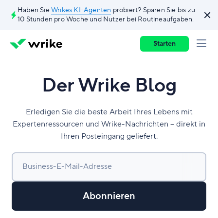
Haben Sie
Wrikes KI-Agenten
probiert? Sparen Sie bis zu
10 Stunden pro Woche und Nutzer bei Routineaufgaben.
Starten
Der Wrike Blog
Erledigen Sie die beste Arbeit Ihres Lebens mit
Expertenressourcen und Wrike-Nachrichten – direkt in
Ihren Posteingang geliefert.
Business-E-Mail-Adresse
Abonnieren