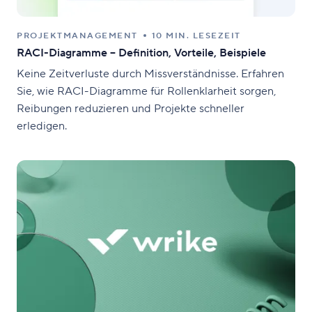
PROJEKTMANAGEMENT
10 MIN. LESEZEIT
RACI-Diagramme – Definition, Vorteile, Beispiele
Keine Zeitverluste durch Missverständnisse. Erfahren
Sie, wie RACI-Diagramme für Rollenklarheit sorgen,
Reibungen reduzieren und Projekte schneller
erledigen.