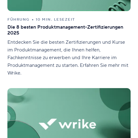
FÜHRUNG
10 MIN. LESEZEIT
Die 8 besten Produktmanagement-Zertifizierungen
2025
Entdecken Sie die besten Zertifizierungen und Kurse
im Produktmanagement, die Ihnen helfen,
Fachkenntnisse zu erwerben und Ihre Karriere im
Produktmanagement zu starten. Erfahren Sie mehr mit
Wrike.