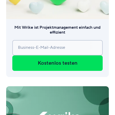
Mit Wrike ist Projektmanagement einfach und
effizient
Business-E-Mail-Adresse
Kostenlos testen