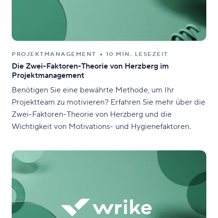
PROJEKTMANAGEMENT
10 MIN. LESEZEIT
Die Zwei-Faktoren-Theorie von Herzberg im
Projektmanagement
Benötigen Sie eine bewährte Methode, um Ihr
Projektteam zu motivieren? Erfahren Sie mehr über die
Zwei-Faktoren-Theorie von Herzberg und die
Wichtigkeit von Motivations- und Hygienefaktoren.