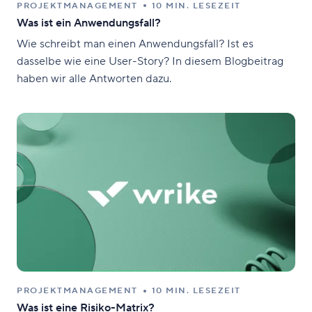
PROJEKTMANAGEMENT
10 MIN. LESEZEIT
Was ist ein Anwendungsfall?
Wie schreibt man einen Anwendungsfall? Ist es
dasselbe wie eine User-Story? In diesem Blogbeitrag
haben wir alle Antworten dazu.
PROJEKTMANAGEMENT
10 MIN. LESEZEIT
Was ist eine Risiko-Matrix?