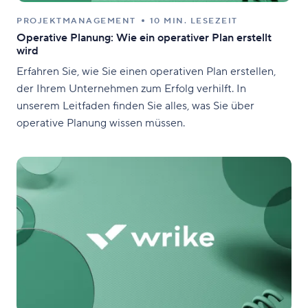
PROJEKTMANAGEMENT
10 MIN. LESEZEIT
Operative Planung: Wie ein operativer Plan erstellt
wird
Erfahren Sie, wie Sie einen operativen Plan erstellen,
der Ihrem Unternehmen zum Erfolg verhilft. In
unserem Leitfaden finden Sie alles, was Sie über
operative Planung wissen müssen.