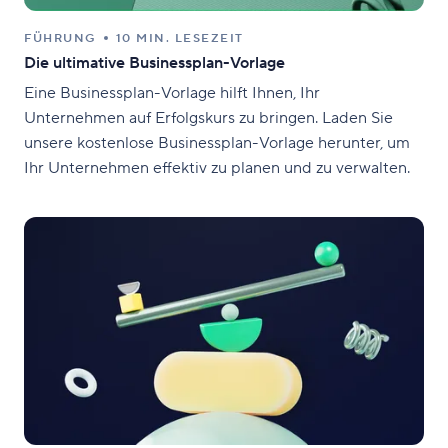
FÜHRUNG
10 MIN. LESEZEIT
Die ultimative Businessplan-Vorlage
Eine Businessplan-Vorlage hilft Ihnen, Ihr
Unternehmen auf Erfolgskurs zu bringen. Laden Sie
unsere kostenlose Businessplan-Vorlage herunter, um
Ihr Unternehmen effektiv zu planen und zu verwalten.