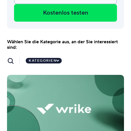
Kostenlos testen
Wählen Sie die Kategorie aus, an der Sie interessiert
sind:
KATEGORIEN