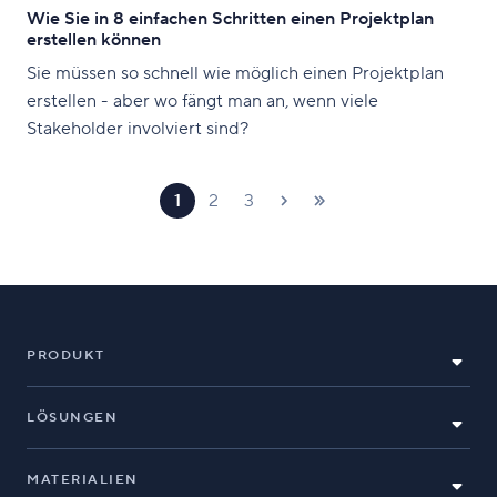
Wie Sie in 8 einfachen Schritten einen Projektplan
erstellen können
Sie müssen so schnell wie möglich einen Projektplan
erstellen - aber wo fängt man an, wenn viele
Stakeholder involviert sind?
1
2
3
PRODUKT
LÖSUNGEN
MATERIALIEN