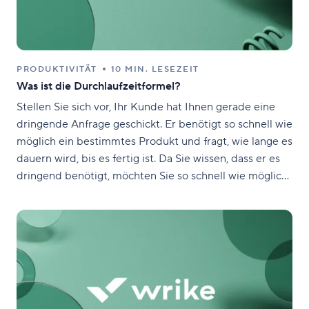
PRODUKTIVITÄT
10 MIN. LESEZEIT
Was ist die Durchlaufzeitformel?
Stellen Sie sich vor, Ihr Kunde hat Ihnen gerade eine
dringende Anfrage geschickt. Er benötigt so schnell wie
möglich ein bestimmtes Produkt und fragt, wie lange es
dauern wird, bis es fertig ist. Da Sie wissen, dass er es
dringend benötigt, möchten Sie so schnell wie möglich
liefern. Sie glauben, dass Ihr Team die Anfrage des
Kunden innerhalb von