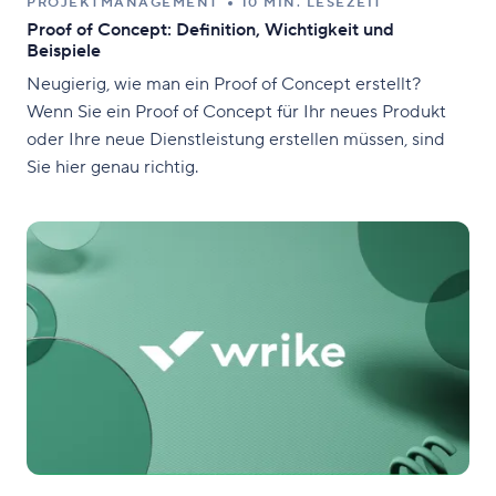
PROJEKTMANAGEMENT
10 MIN. LESEZEIT
Proof of Concept: Definition, Wichtigkeit und
Beispiele
Neugierig, wie man ein Proof of Concept erstellt?
Wenn Sie ein Proof of Concept für Ihr neues Produkt
oder Ihre neue Dienstleistung erstellen müssen, sind
Sie hier genau richtig.