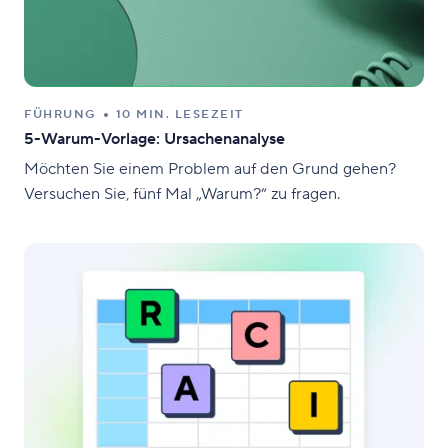
FÜHRUNG
10 MIN. LESEZEIT
5-Warum-Vorlage: Ursachenanalyse
Möchten Sie einem Problem auf den Grund gehen?
Versuchen Sie, fünf Mal „Warum?“ zu fragen.