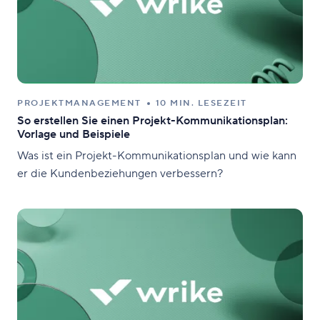
PROJEKTMANAGEMENT
10 MIN. LESEZEIT
So erstellen Sie einen Projekt-Kommunikationsplan:
Vorlage und Beispiele
Was ist ein Projekt-Kommunikationsplan und wie kann
er die Kundenbeziehungen verbessern?