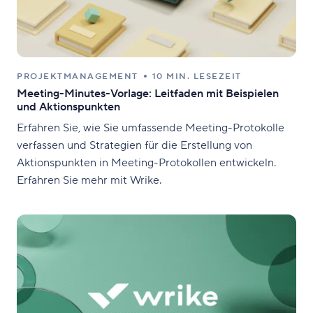
PROJEKTMANAGEMENT
10 MIN. LESEZEIT
Meeting-Minutes-Vorlage: Leitfaden mit Beispielen
und Aktionspunkten
Erfahren Sie, wie Sie umfassende Meeting-Protokolle
verfassen und Strategien für die Erstellung von
Aktionspunkten in Meeting-Protokollen entwickeln.
Erfahren Sie mehr mit Wrike.