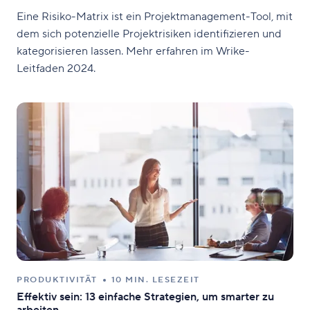
Eine Risiko-Matrix ist ein Projektmanagement-Tool, mit
dem sich potenzielle Projektrisiken identifizieren und
kategorisieren lassen. Mehr erfahren im Wrike-
Leitfaden 2024.
PRODUKTIVITÄT
10 MIN. LESEZEIT
Effektiv sein: 13 einfache Strategien, um smarter zu