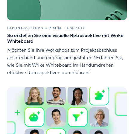
BUSINESS-TIPPS
7 MIN. LESEZEIT
So erstellen Sie eine visuelle Retrospektive mit Wrike
Whiteboard
Möchten Sie Ihre Workshops zum Projektabschluss
ansprechend und einprägsam gestalten? Erfahren Sie,
wie Sie mit Wrike Whiteboard im Handumdrehen
effektive Retrospektiven durchführen!