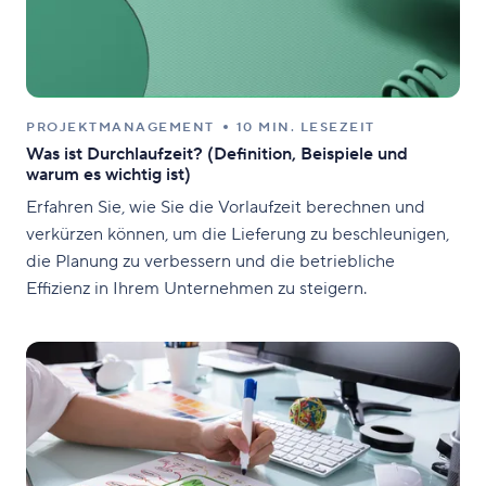
PROJEKTMANAGEMENT
10 MIN. LESEZEIT
Was ist Durchlaufzeit? (Definition, Beispiele und
warum es wichtig ist)
Erfahren Sie, wie Sie die Vorlaufzeit berechnen und
verkürzen können, um die Lieferung zu beschleunigen,
die Planung zu verbessern und die betriebliche
Effizienz in Ihrem Unternehmen zu steigern.