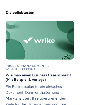
Die beliebtesten
PROJEKTMANAGEMENT
10 MIN. LESEZEIT
Wie man einen Business Case schreibt
(Mit Beispiel & Vorlage)
Ein Businessplan ist ein einfaches
Dokument. Darin enthalten sind
Marktanalysen, Ihre übergreifenden
Ziele für das Unternehmen und Ihre