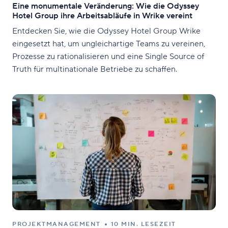
Eine monumentale Veränderung: Wie die Odyssey
Hotel Group ihre Arbeitsabläufe in Wrike vereint
Entdecken Sie, wie die Odyssey Hotel Group Wrike
eingesetzt hat, um ungleichartige Teams zu vereinen,
Prozesse zu rationalisieren und eine Single Source of
Truth für multinationale Betriebe zu schaffen.
PROJEKTMANAGEMENT
10 MIN. LESEZEIT