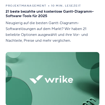
PROJEKTMANAGEMENT
10 MIN. LESEZEIT
21 beste bezahlte und kostenlose Gantt-Diagramm-
Software-Tools für 2025
Neugierig auf die besten Gantt-Diagramm-
Softwarelösungen auf dem Markt? Wir haben 21
beliebte Optionen ausgewählt und ihre Vor- und
Nachteile, Preise und mehr verglichen.