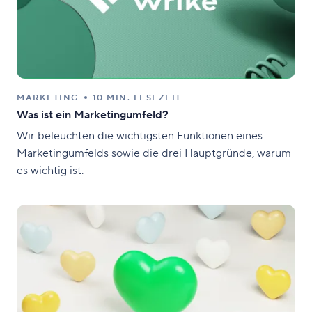
MARKETING
10 MIN. LESEZEIT
Was ist ein Marketingumfeld?
Wir beleuchten die wichtigsten Funktionen eines
Marketingumfelds sowie die drei Hauptgründe, warum
es wichtig ist.