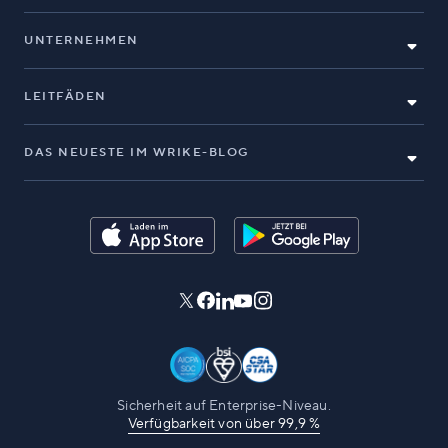
UNTERNEHMEN
LEITFÄDEN
DAS NEUESTE IM WRIKE-BLOG
Sicherheit auf Enterprise-Niveau.
Verfügbarkeit von über 99,9 %