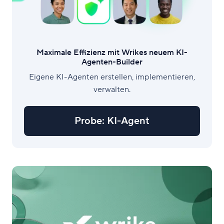
Maximale Effizienz mit Wrikes neuem KI-
Agenten-Builder
Eigene KI-Agenten erstellen, implementieren,
verwalten.
Probe: KI-Agent