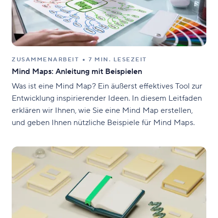
ZUSAMMENARBEIT
7 MIN. LESEZEIT
Mind Maps: Anleitung mit Beispielen
Was ist eine Mind Map? Ein äußerst effektives Tool zur
Entwicklung inspirierender Ideen. In diesem Leitfaden
erklären wir Ihnen, wie Sie eine Mind Map erstellen,
und geben Ihnen nützliche Beispiele für Mind Maps.