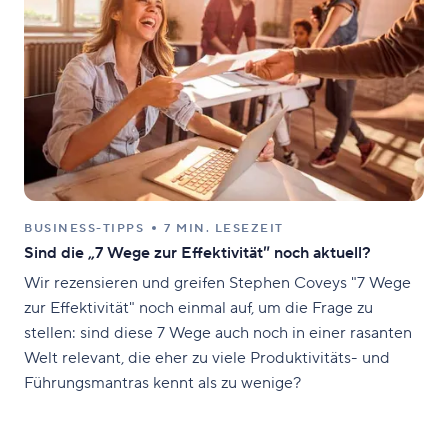
BUSINESS-TIPPS
7 MIN. LESEZEIT
Sind die „7 Wege zur Effektivität″ noch aktuell?
Wir rezensieren und greifen Stephen Coveys "7 Wege
zur Effektivität" noch einmal auf, um die Frage zu
stellen: sind diese 7 Wege auch noch in einer rasanten
Welt relevant, die eher zu viele Produktivitäts- und
Führungsmantras kennt als zu wenige?