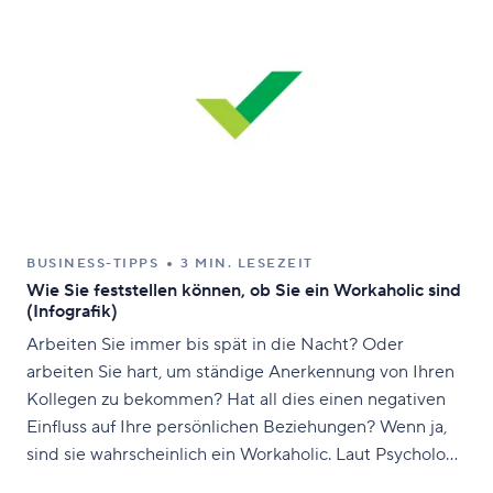
BUSINESS-TIPPS
3 MIN. LESEZEIT
Wie Sie feststellen können, ob Sie ein Workaholic sind
(Infografik)
Arbeiten Sie immer bis spät in die Nacht? Oder
arbeiten Sie hart, um ständige Anerkennung von Ihren
Kollegen zu bekommen? Hat all dies einen negativen
Einfluss auf Ihre persönlichen Beziehungen? Wenn ja,
sind sie wahrscheinlich ein Workaholic. Laut Psychology
Today ist Arbeitssucht “ein Leiden, das die Seele