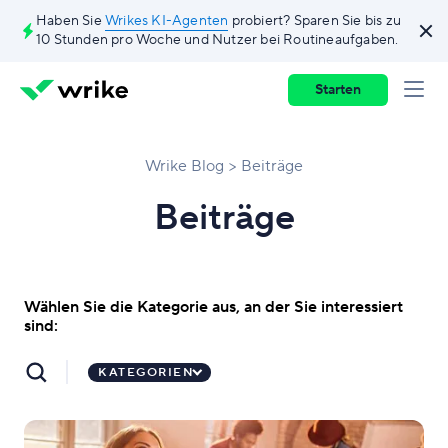
Haben Sie
Wrikes KI-Agenten
probiert? Sparen Sie bis zu
10 Stunden pro Woche und Nutzer bei Routineaufgaben.
Starten
Wrike Blog
Beiträge
Beiträge
Wählen Sie die Kategorie aus, an der Sie interessiert
sind:
KATEGORIEN