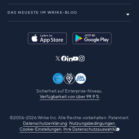
DAS NEUESTE IM WRIKE-BLOG
Sicherheit auf Enterprise-Niveau.
Verfügbarkeit von über 99,9 %
©2006-2026 Wrike Inc. Alle Rechte vorbehalten. Patentiert.
Datenschutzerklärung
.
Nutzungsbedingungen.
Cookie-Einstellungen.
Ihre Datenschutzauswahl