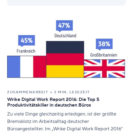
ZUSAMMENARBEIT
3 MIN. LESEZEIT
Wrike Digital Work Report 2016: Die Top 5
Produktivitätskiller in deutschen Büros
Zu viele Dinge gleichzeitig erledigen, ist der größte
Bremsklotz im Arbeitsalltag deutscher
Büroangestellter. Im „Wrike Digital Work Report 2016“