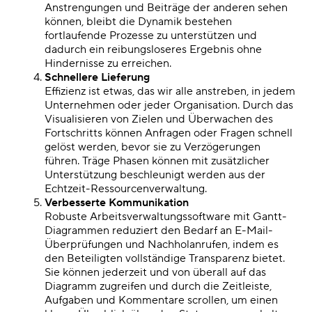
Anstrengungen und Beiträge der anderen sehen
können, bleibt die Dynamik bestehen
fortlaufende Prozesse zu unterstützen und
dadurch ein reibungsloseres Ergebnis ohne
Hindernisse zu erreichen.
Schnellere Lieferung
Effizienz ist etwas, das wir alle anstreben, in jedem
Unternehmen oder jeder Organisation. Durch das
Visualisieren von Zielen und Überwachen des
Fortschritts können Anfragen oder Fragen schnell
gelöst werden, bevor sie zu Verzögerungen
führen. Träge Phasen können mit zusätzlicher
Unterstützung beschleunigt werden
aus der
Echtzeit-
Ressourcenverwaltung.
Verbesserte Kommunikation
Robuste
Arbeitsverwaltungssoftware
mit Gantt-
Diagrammen reduziert den Bedarf an E-Mail-
Überprüfungen und Nachholanrufen, indem es
den Beteiligten vollständige Transparenz bietet.
Sie können jederzeit und von überall auf das
Diagramm zugreifen und durch die Zeitleiste,
Aufgaben und Kommentare scrollen, um einen