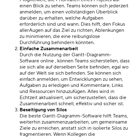
einen Blick zu sehen. Teams können sich jederzeit
anmelden, um einen vollständigen Überblick
darüber zu erhalten, welche Aufgaben
erforderlich sind und wann. Dies hilft, den Fokus
aller
Augen auf das Ziel zu richten, Ablenkungen
zu minimieren, die eine reibungslose
Durchführung behindern könnten.
Einfache Zusammenarbeit
Durch die Nutzung der
Gantt-Diagramm-
Software online
, können Teams sicherstellen, dass
sie sich alle auf derselben Seite befinden, egal wo
auf der Welt sie sich befinden. Sie können sich
einfach anmelden, um Entwicklungen zu sehen,
Aufgaben zu erledigen und Kommentare, Links
und Ressourcen hinzuzufügen. Alles wird in
Echtzeit aktualisiert, um sicherzustellen, dass die
Zusammenarbeit schnell, effektiv und sicher ist.
Beseitigung von Silos
Die beste Gantt-Diagramm-Software
hilft Teams,
weiterhin zusammenzuarbeiten, um gemeinsame
Ziele zu erreichen, anstatt sich in isolierte Silos zu
fragmentieren. Wenn Kollegen die