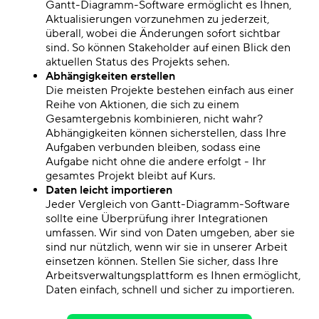
Gantt-Diagramm-Software ermöglicht es Ihnen,
Aktualisierungen vorzunehmen
zu
jederzeit,
überall, wobei die Änderungen sofort sichtbar
sind. So können Stakeholder auf einen Blick den
aktuellen Status des Projekts sehen.
Abhängigkeiten erstellen
Die meisten Projekte bestehen einfach aus einer
Reihe von Aktionen, die sich zu einem
Gesamtergebnis kombinieren, nicht wahr?
Abhängigkeiten können sicherstellen, dass Ihre
Aufgaben verbunden bleiben, sodass eine
Aufgabe nicht ohne die andere erfolgt - Ihr
gesamtes Projekt bleibt auf Kurs.
Daten leicht importieren
Jeder Vergleich von Gantt-Diagramm-Software
sollte eine Überprüfung ihrer Integrationen
umfassen. Wir sind von Daten umgeben, aber sie
sind nur nützlich, wenn wir sie in unserer Arbeit
einsetzen können. Stellen Sie sicher, dass Ihre
Arbeitsverwaltungsplattform es Ihnen ermöglicht,
Daten einfach, schnell und sicher zu importieren.