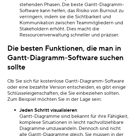
stehenden Phasen. Die
beste Gantt-Diagramm-
Software
kann helfen, das Risiko von Burnout zu
verringern, indem sie die Sichtbarkeit und
Kommunikation zwischen Teammitgliedern und
Stakeholdern erhöht.
Dies macht die
Ressourcenverwaltung schneller und präziser.
Die besten Funktionen, die man in
Gantt-Diagramm-Software suchen
sollte
Ob Sie sich für kostenlose Gantt-Diagramm-Software
oder eine bezahlte Version entscheiden, es gibt einige
Schlüsseleigenschaften, die Sie einbeziehen sollten.
Zum Beispiel möchten Sie in der Lage sein:
Jeden Schritt visualisieren
Gantt-Diagramme sind bekannt für ihre Fähigkeit,
komplexe Situationen in leicht nachvollziehbare
Diagramme umzuwandeln. Dennoch sind nicht
alle Gantt-Diagramme gleich. Sie müssen in der