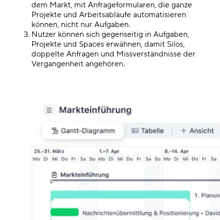
dem Markt, mit Anfrageformularen, die ganze
Projekte und Arbeitsabläufe automatisieren
können, nicht nur Aufgaben.
Nutzer können sich gegenseitig in Aufgaben,
Projekte und Spaces erwähnen, damit Silos,
doppelte Anfragen und Missverständnisse der
Vergangenheit angehören.