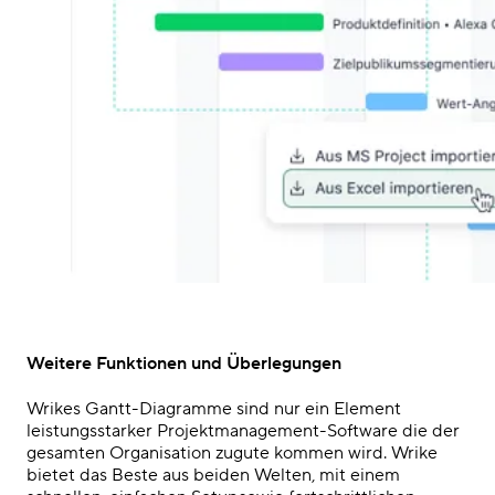
Weitere Funktionen und Überlegungen
Wrikes Gantt-Diagramme sind nur ein Element
leistungsstarker
Projektmanagement-Software
die der
gesamten Organisation zugute kommen wird. Wrike
bietet das Beste aus beiden Welten, mit einem