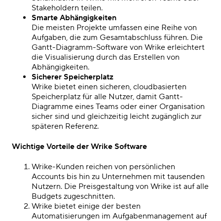
Stakeholdern teilen.
Smarte Abhängigkeiten
Die meisten Projekte umfassen eine Reihe von
Aufgaben, die
zum
Gesamtabschluss führen. Die
Gantt-Diagramm-Software von Wrike erleichtert
die Visualisierung durch das Erstellen von
Abhängigkeiten.
Sicherer Speicherplatz
Wrike bietet einen sicheren, cloudbasierten
Speicherplatz für alle Nutzer, damit Gantt-
Diagramme eines Teams oder einer Organisation
sicher sind und gleichzeitig leicht zugänglich zur
späteren Referenz.
Wichtige Vorteile der Wrike
Software
Wrike-Kunden reichen von persönlichen
Accounts bis hin zu Unternehmen mit tausenden
Nutzern. Die Preisgestaltung von Wrike ist auf alle
Budgets zugeschnitten.
Wrike bietet einige der besten
Automatisierungen im Aufgabenmanagement auf