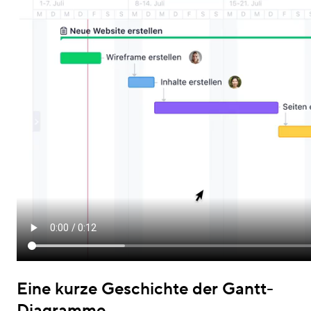
Eine kurze Geschichte der Gantt-
Diagramme