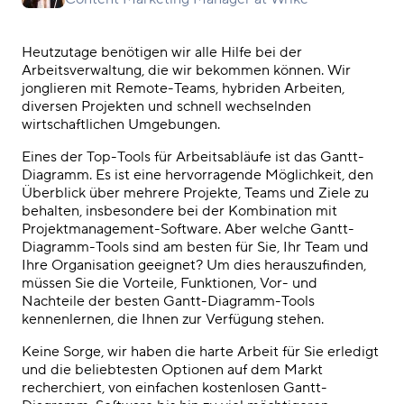
Heutzutage benötigen wir alle Hilfe bei der
Arbeitsverwaltung, die wir bekommen können. Wir
jonglieren mit Remote-Teams, hybriden Arbeiten,
diversen Projekten und schnell wechselnden
wirtschaftlichen Umgebungen.
Eines der Top-Tools für
Arbeitsabläufe
ist das Gantt-
Diagramm. Es ist eine hervorragende Möglichkeit, den
Überblick über mehrere Projekte, Teams und Ziele zu
behalten
, insbesondere bei der Kombination mit
Projektmanagement-Software
.
Aber welche
Gantt-
Diagramm-Tools sind
am besten für Sie, Ihr Team und
Ihre Organisation geeignet?
Um dies herauszufinden,
müssen Sie die Vorteile, Funktionen, Vor- und
Nachteile der
besten Gantt-Diagramm-Tools
kennenlernen, die Ihnen zur Verfügung stehen.
Keine Sorge, wir haben die harte Arbeit für Sie erledigt
und die beliebtesten Optionen auf dem Markt
recherchiert, von einfachen
kostenlosen Gantt-