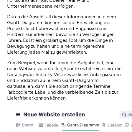
Fortschritt auf individueller, Team- und
Unternehmensebene verfolgen.
Durch die Ansicht all dieser Informationen in einem
Gantt-Diagramm können sie die Entwicklung des
Projekts leicht überwachen und Engpässe oder
Hindernisse erkennen, bevor sie zu Verzögerungen
führen. Es ist ein großartiges Tool, um die Dinge in
Bewegung zu halten und eine termingerechte
Lieferung jedes Mal zu gewährleisten.
Zum Beispiel, wenn Ihr Team die Aufgabe hat, eine
neue Website zu erstellen, könnte es hilfreich sein, die
Details jedes Schritts, Verantwortliche, Anfangsdatum
und Enddatum auf einem Gantt-Diagramm
darzustellen, damit Sie sofort dringende Termine,
farbcodierte Label und die verbleibende Zeit bis zur
Lieferfrist erkennen können.