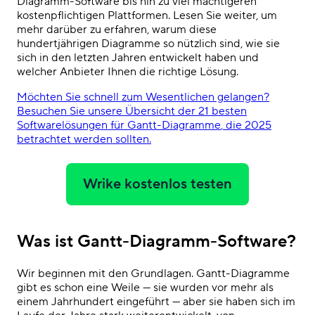
Diagramm-Software
bis hin zu viel mächtigeren
kostenpflichtigen Plattformen. Lesen Sie weiter, um
mehr darüber zu erfahren, warum diese
hundertjährigen Diagramme so nützlich sind, wie sie
sich in den letzten Jahren entwickelt haben und
welcher Anbieter Ihnen die
richtige
Lösung.
Möchten Sie schnell zum Wesentlichen gelangen?
Besuchen Sie unsere Übersicht der 21
besten
Softwarelösungen für Gantt-Diagramme
, die 2025
betrachtet werden sollten.
Wrike kostenlos testen
Was ist Gantt-Diagramm-Software?
Wir beginnen mit den Grundlagen. Gantt-Diagramme
gibt es schon eine Weile — sie wurden vor mehr als
einem Jahrhundert eingeführt — aber sie haben sich im