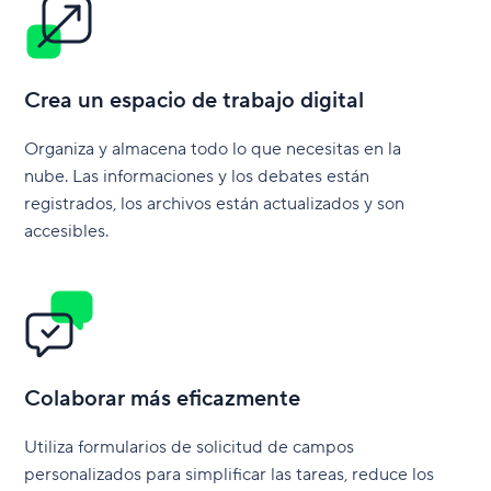
Crea un espacio de trabajo digital
Organiza y almacena todo lo que necesitas en la
nube. Las informaciones y los debates están
registrados, los archivos están actualizados y son
accesibles.
Colaborar más eficazmente
Utiliza formularios de solicitud de campos
personalizados para simplificar las tareas, reduce los