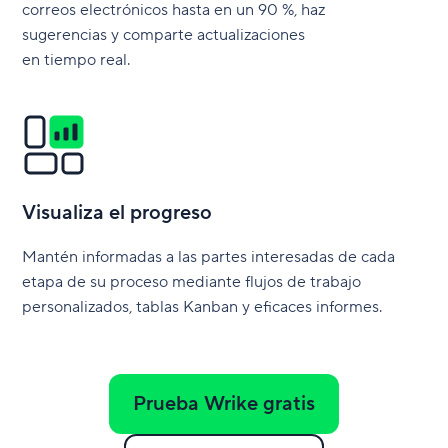
correos electrónicos hasta en un 90 %, haz
sugerencias y comparte actualizaciones
en tiempo real.
Visualiza el progreso
Mantén informadas a las partes interesadas de cada
etapa de su proceso mediante flujos de trabajo
personalizados, tablas Kanban y eficaces informes.
Prueba Wrike gratis