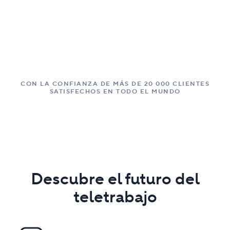
CON LA CONFIANZA DE MÁS DE 20 000 CLIENTES
SATISFECHOS EN TODO EL MUNDO
Descubre el futuro del
teletrabajo