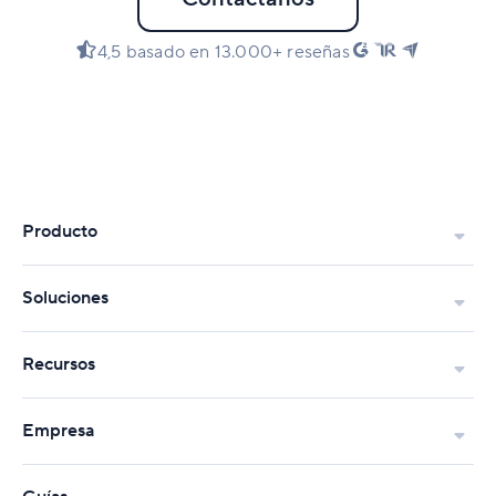
4,5 basado en 13.000+ reseñas
Producto
Soluciones
Recursos
Empresa