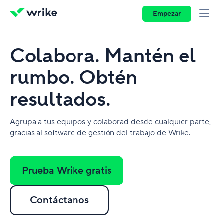
Empezar
Colabora. Mantén el
rumbo. Obtén
resultados.
Agrupa a tus equipos y colaborad desde cualquier parte,
gracias al software de gestión del trabajo de Wrike.
Prueba Wrike gratis
Contáctanos