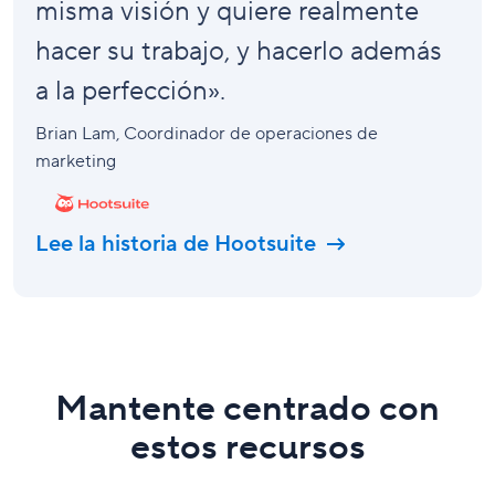
misma visión y quiere realmente
hacer su trabajo, y hacerlo además
a la perfección».
Brian Lam
, Coordinador de operaciones de
marketing
Lee la historia de Hootsuite
Mantente centrado con
estos recursos