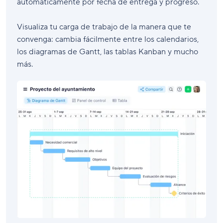
automáticamente por fecha de entrega y progreso.
Visualiza tu carga de trabajo de la manera que te
convenga: cambia fácilmente entre los calendarios,
los diagramas de Gantt, las tablas Kanban y mucho
más.