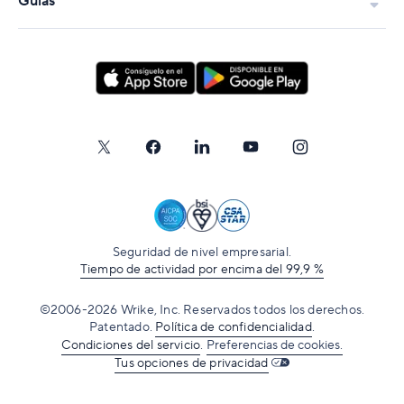
Guías
Seguridad de nivel empresarial.
Tiempo de actividad por encima del 99,9 %
©2006-2026 Wrike, Inc. Reservados todos los derechos.
Patentado.
Política de confidencialidad
.
Condiciones del servicio
.
Preferencias de cookies.
Tus opciones de privacidad