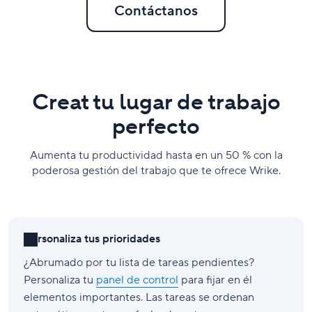
Contáctanos
Creat tu lugar de trabajo
perfecto
Aumenta tu productividad hasta en un 50 % con la
poderosa gestión del trabajo que te ofrece Wrike.
Personaliza tus prioridades
¿Abrumado por tu lista de tareas pendientes?
Personaliza tu
panel de control
para fijar en él
elementos importantes. Las tareas se ordenan