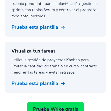
trabajo pendiente para la planificación, gestionar
sprints con tablas Scrum y controlar el progreso
mediante informes.
Prueba esta plantilla
Visualiza
tus
Visualiza tus tareas
tareas
Utiliza la gestión de proyectos Kanban para
limitar la cantidad de trabajo en curso, centrarte
mejor en las tareas y evitar retrasos.
Prueba esta plantilla
Prueba Wrike gratis