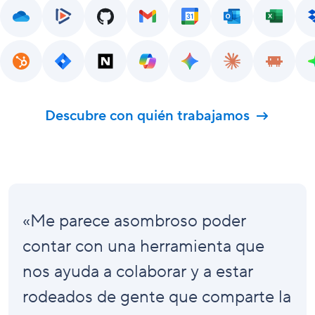
Descubre con quién trabajamos
«Me parece asombroso poder
contar con una herramienta que
nos ayuda a colaborar y a estar
rodeados de gente que comparte la