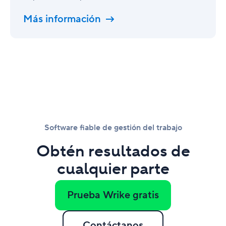
Más información
Software fiable de gestión del trabajo
Obtén resultados de
cualquier parte
Prueba Wrike gratis
Contáctanos