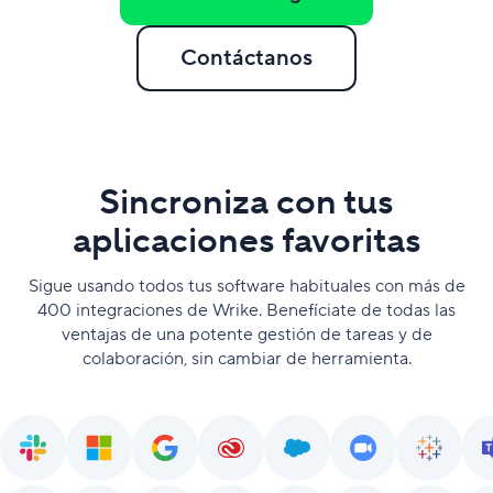
Contáctanos
Sincroniza con tus
aplicaciones favoritas
Sigue usando todos tus software habituales con más de
400 integraciones de Wrike. Benefíciate de todas las
ventajas de una potente gestión de tareas y de
colaboración, sin cambiar de herramienta.