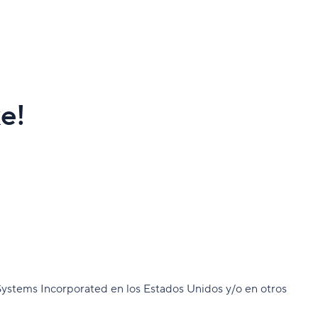
e!
Systems Incorporated en los Estados Unidos y/o en otros