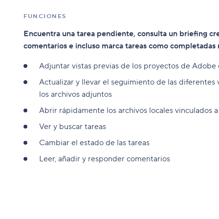
FUNCIONES
Encuentra una tarea pendiente, consulta un briefing cr
comentarios e incluso marca tareas como completadas
Adjuntar vistas previas de los proyectos de Adobe
Actualizar y llevar el seguimiento de las diferentes
los archivos adjuntos
Abrir rápidamente los archivos locales vinculados a 
Ver y buscar tareas
Cambiar el estado de las tareas
Leer, añadir y responder comentarios