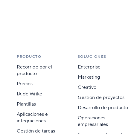
PRODUCTO
SOLUCIONES
Recorrido por el
Enterprise
producto
Marketing
Precios
Creativo
IA de Wrike
Gestión de proyectos
Plantillas
Desarrollo de producto
Aplicaciones e
Operaciones
integraciones
empresariales
Gestión de tareas