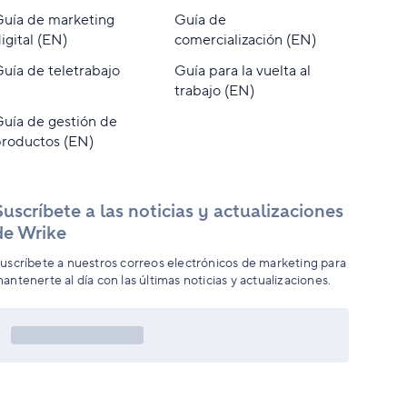
uía de marketing
Guía de
igital (EN)
comercialización (EN)
uía de teletrabajo
Guía para la vuelta al
trabajo (EN)
uía de gestión de
roductos (EN)
Suscríbete a las noticias y actualizaciones
de Wrike
uscríbete a nuestros correos electrónicos de marketing para
antenerte al día con las últimas noticias y actualizaciones.