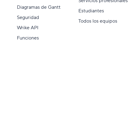
Servicios profesionales
Diagramas de Gantt
Estudiantes
Seguridad
Todos los equipos
Wrike API
Funciones