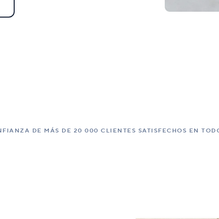
FIANZA DE MÁS DE 20 000 CLIENTES SATISFECHOS EN TO