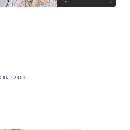
DO EL MUNDO