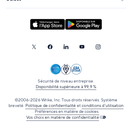
Sécurité de niveau entreprise.
Disponibilité supérieure à 99,9 %
©2006-2026 Wrike, Inc. Tous droits réservés. Système
breveté.
Politique de confidentialité
et
conditions d'utilisation
.
Préférences en matière de cookies.
Vos choix en matière de confidentialité