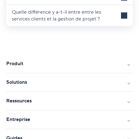
Quelle différence y a-t-il entre entre les
services clients et la gestion de projet ?
Produit
Solutions
Ressources
Entreprise
Guides