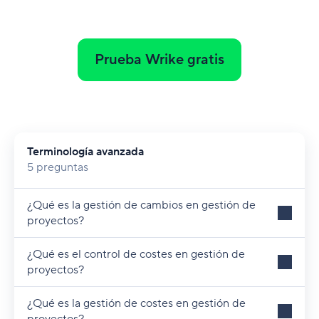
Prueba Wrike gratis
Terminología avanzada
5 preguntas
¿Qué es la gestión de cambios en gestión de
proyectos?
¿Qué es el control de costes en gestión de
proyectos?
¿Qué es la gestión de costes en gestión de