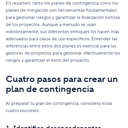
En resumen, tanto los planes de contingencia como los
planes de mitigación son herramientas fundamentales
para gestionar riesgos y garantizar la finalización exitosa
de los proyectos. Aunque a menudo se usan
indistintamente, sus diferentes enfoques los hacen más
adecuados para casos de uso específicos. Entender las
diferencias entre estos dos planes es esencial para los
gestores de proyectos para gestionar efectivamente los
riesgos y garantizar el éxito del proyecto.
Cuatro pasos para crear un
plan de contingencia
Al preparar tu plan de contingencia, considera estas
cuatro nociones: