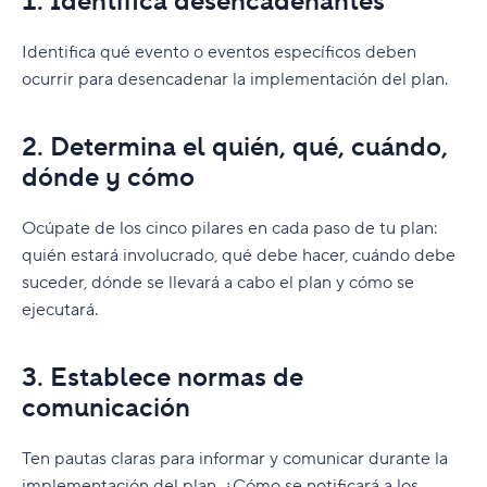
1. Identifica desencadenantes
Identifica qué evento o eventos específicos deben
ocurrir para desencadenar la implementación del plan.
2. Determina el quién, qué, cuándo,
dónde y cómo
Ocúpate de los cinco pilares en cada paso de tu plan:
quién estará involucrado, qué debe hacer, cuándo debe
suceder, dónde se llevará a cabo el plan y cómo se
ejecutará.
3. Establece normas de
comunicación
Ten pautas claras para informar y comunicar durante la
implementación del plan. ¿Cómo se notificará a los