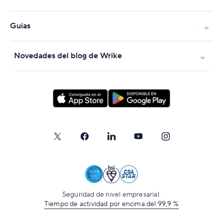
Guías
Novedades del blog de Wrike
Seguridad de nivel empresarial.
Tiempo de actividad por encima del 99,9 %