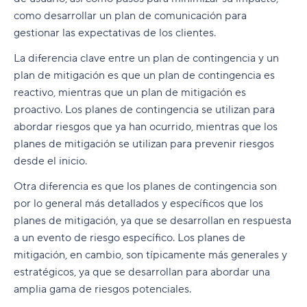
como desarrollar un plan de comunicación para
gestionar las expectativas de los clientes.
La diferencia clave entre un plan de contingencia y un
plan de mitigación es que un plan de contingencia es
reactivo, mientras que un plan de mitigación es
proactivo. Los planes de contingencia se utilizan para
abordar riesgos que ya han ocurrido, mientras que los
planes de mitigación se utilizan para prevenir riesgos
desde el inicio.
Otra diferencia es que los planes de contingencia son
por lo general más detallados y específicos que los
planes de mitigación, ya que se desarrollan en respuesta
a un evento de riesgo específico. Los planes de
mitigación, en cambio, son típicamente más generales y
estratégicos, ya que se desarrollan para abordar una
amplia gama de riesgos potenciales.