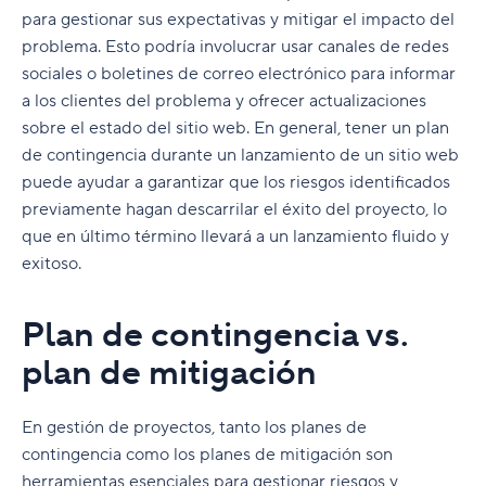
para gestionar sus expectativas y mitigar el impacto del
problema. Esto podría involucrar usar canales de redes
sociales o boletines de correo electrónico para informar
a los clientes del problema y ofrecer actualizaciones
sobre el estado del sitio web. En general, tener un plan
de contingencia durante un lanzamiento de un sitio web
puede ayudar a garantizar que los riesgos identificados
previamente hagan descarrilar el éxito del proyecto, lo
que en último término llevará a un lanzamiento fluido y
exitoso.
Plan de contingencia vs.
plan de mitigación
En gestión de proyectos, tanto los planes de
contingencia como los planes de mitigación son
herramientas esenciales para gestionar riesgos y