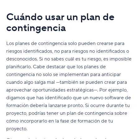
Cuándo usar un plan de
contingencia
Los planes de contingencia solo pueden crearse para
riesgos identificados, no para riesgos no identificados o
desconocidos. Si no sabes cuál es tu riesgo, es imposible
planificarlo. Cabe destacar que los planes de
contingencia no solo se implementan para anticipar
cuando algo salga mal —también se pueden crear para
aprovechar oportunidades estratégicas—. Por ejemplo,
digamos que has identificado que un nuevo software de
formación debería lanzarse pronto. Si ocurre durante tu
proyecto, podrías tener un plan de contingencia sobre
cómo incorporarlo en la fase de formación de tu
proyecto.