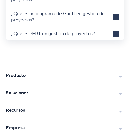
proyectos?
¿Qué es un diagrama de Gantt en gestión de
proyectos?
¿Qué es PERT en gestión de proyectos?
Producto
Soluciones
Recursos
Empresa