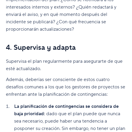
interesados internos y externos? ¿Quién redactará y
enviará el aviso, y en qué momento después del
incidente se publicará? ¿Con qué frecuencia se
proporcionarán actualizaciones?
4. Supervisa y adapta
Supervisa el plan regularmente para asegurarte de que
esté actualizado.
Además, deberías ser consciente de estos cuatro
desafíos comunes a los que los gestores de proyectos se
enfrentan ante la planificación de contingencias:
La planificación de contingencias se considera de
baja prioridad:
dado que el plan puede que nunca
sea necesario, puede haber una tendencia a
posponer su creación. Sin embargo, no tener un plan