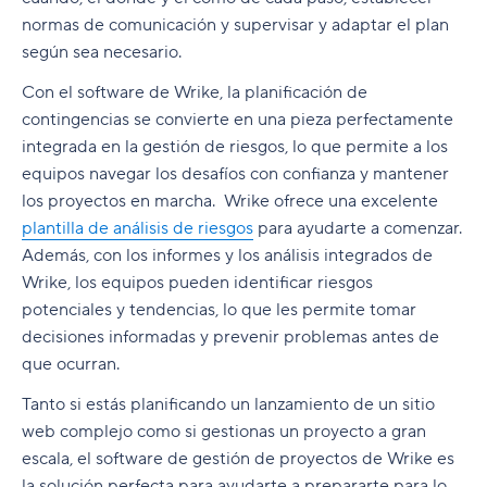
normas de comunicación y supervisar y adaptar el plan
según sea necesario.
Con el software de Wrike, la planificación de
contingencias se convierte en una pieza perfectamente
integrada en la gestión de riesgos, lo que permite a los
equipos navegar los desafíos con confianza y mantener
los proyectos en marcha. Wrike ofrece una excelente
plantilla de análisis de riesgos
para ayudarte a comenzar.
Además, con los informes y los análisis integrados de
Wrike, los equipos pueden identificar riesgos
potenciales y tendencias, lo que les permite tomar
decisiones informadas y prevenir problemas antes de
que ocurran.
Tanto si estás planificando un lanzamiento de un sitio
web complejo como si gestionas un proyecto a gran
escala, el software de gestión de proyectos de Wrike es
la solución perfecta para ayudarte a prepararte para lo