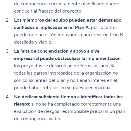
de contingencia correctamente planificado puede
conducir al fracaso del proyecto.
Los miembros del equipo pueden estar demasiado
confiados o implicados en el Plan A:
por lo tanto,
puede que no estén motivados para crear un Plan B
detallado y viable.
La falta de concienciación y apoyo a nivel
empresarial puede obstaculizar la implementación:
los proyectos se desarrollan de forma aislada. Si
todas las partes interesadas de la organización no
son conscientes del plan y no tienen interés en él,
puede haber retrasos en su puesta en marcha.
No dedicar suficiente tiempo a identificar todos los
riesgos:
si no se ha completado correctamente una
evaluación de riesgos
,
es imposible preparar un plan
de contingencia viable.