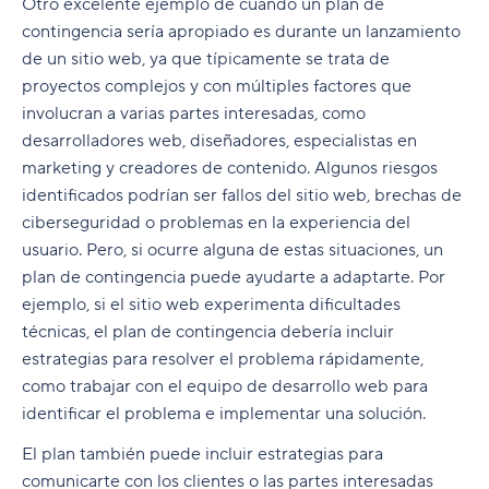
Otro excelente ejemplo de cuándo un plan de
contingencia sería apropiado es durante un lanzamiento
de un sitio web, ya que típicamente se trata de
proyectos complejos y con múltiples factores que
involucran a varias partes interesadas, como
desarrolladores web, diseñadores, especialistas en
marketing y creadores de contenido. Algunos riesgos
identificados podrían ser fallos del sitio web, brechas de
ciberseguridad o problemas en la experiencia del
usuario. Pero, si ocurre alguna de estas situaciones, un
plan de contingencia puede ayudarte a adaptarte. Por
ejemplo, si el sitio web experimenta dificultades
técnicas, el plan de contingencia debería incluir
estrategias para resolver el problema rápidamente,
como trabajar con el equipo de desarrollo web para
identificar el problema e implementar una solución.
El plan también puede incluir estrategias para
comunicarte con los clientes o las partes interesadas