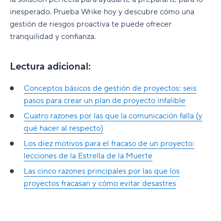
inesperado. Prueba Wrike hoy y descubre cómo una
gestión de riesgos proactiva te puede ofrecer
tranquilidad y confianza.
Lectura adicional:
Conceptos básicos de gestión de proyectos: seis
pasos para crear un plan de proyecto infalible
Cuatro razones por las que la comunicación falla (y
qué hacer al respecto)
Los diez motivos para el fracaso de un proyecto:
lecciones de la Estrella de la Muerte
Las cinco razones principales por las que los
proyectos fracasan y cómo evitar desastres