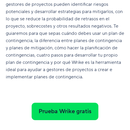
gestores de proyectos pueden identificar riesgos
potenciales y desarrollar estrategias para mitigarlos, con
lo que se reduce la probabilidad de retrasos en el
proyecto, sobrecostes y otros resultados negativos. Te
guiaremos para que sepas cuándo debes usar un plan de
contingencia, la diferencia entre planes de contingencia
y planes de mitigación, cómo hacer la planificación de
contingencias, cuatro pasos para desarrollar tu propio
plan de contingencia y por qué Wrike es la herramienta
ideal para ayudar a gestores de proyectos a crear e
implementar planes de contingencia.
Prueba Wrike gratis