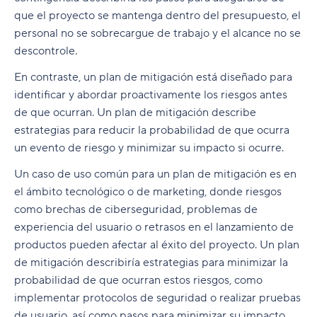
que el proyecto se mantenga dentro del presupuesto, el
personal no se sobrecargue de trabajo y el alcance no se
descontrole.
En contraste, un plan de mitigación está diseñado para
identificar y abordar proactivamente los riesgos antes
de que ocurran. Un plan de mitigación describe
estrategias para reducir la probabilidad de que ocurra
un evento de riesgo y minimizar su impacto si ocurre.
Un caso de uso común para un plan de mitigación es en
el ámbito tecnológico o de marketing, donde riesgos
como brechas de ciberseguridad, problemas de
experiencia del usuario o retrasos en el lanzamiento de
productos pueden afectar al éxito del proyecto. Un plan
de mitigación describiría estrategias para minimizar la
probabilidad de que ocurran estos riesgos, como
implementar protocolos de seguridad o realizar pruebas
de usuario, así como pasos para minimizar su impacto,