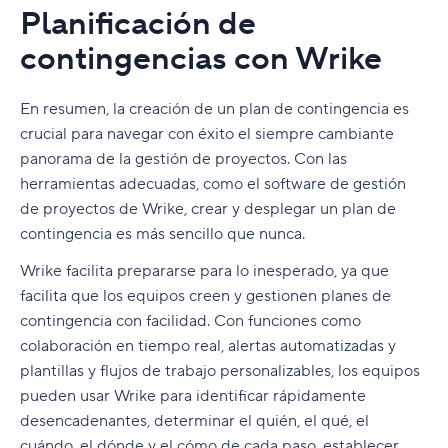
Planificación de
contingencias con Wrike
En resumen, la creación de un plan de contingencia es
crucial para navegar con éxito el siempre cambiante
panorama de la gestión de proyectos. Con las
herramientas adecuadas, como el software de gestión
de proyectos de Wrike, crear y desplegar un plan de
contingencia es más sencillo que nunca.
Wrike facilita prepararse para lo inesperado, ya que
facilita que los equipos creen y gestionen planes de
contingencia con facilidad. Con funciones como
colaboración en tiempo real, alertas automatizadas y
plantillas y flujos de trabajo personalizables, los equipos
pueden usar Wrike para identificar rápidamente
desencadenantes, determinar el quién, el qué, el
cuándo, el dónde y el cómo de cada paso, establecer