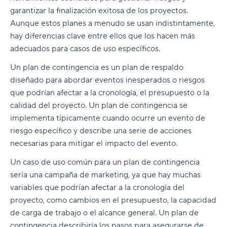
garantizar la finalización exitosa de los proyectos.
Aunque estos planes a menudo se usan indistintamente,
hay diferencias clave entre ellos que los hacen más
adecuados para casos de uso específicos.
Un plan de contingencia es un plan de respaldo
diseñado para abordar eventos inesperados o riesgos
que podrían afectar a la cronología, el presupuesto o la
calidad del proyecto. Un plan de contingencia se
implementa típicamente cuando ocurre un evento de
riesgo específico y describe una serie de acciones
necesarias para mitigar el impacto del evento.
Un caso de uso común para un plan de contingencia
sería una campaña de marketing, ya que hay muchas
variables que podrían afectar a la cronología del
proyecto, como cambios en el presupuesto, la capacidad
de carga de trabajo o el alcance general. Un plan de
contingencia describiría los pasos para asegurarse de