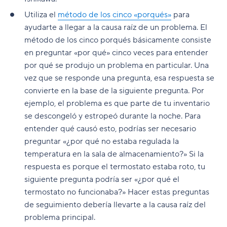
Utiliza el
método de los cinco «porqués»
para
ayudarte a llegar a la causa raíz de un problema. El
método de los cinco porqués básicamente consiste
en preguntar «por qué» cinco veces para entender
por qué se produjo un problema en particular. Una
vez que se responde una pregunta, esa respuesta se
convierte en la base de la siguiente pregunta. Por
ejemplo, el problema es que parte de tu inventario
se descongeló y estropeó durante la noche. Para
entender qué causó esto, podrías ser necesario
preguntar «¿por qué no estaba regulada la
temperatura en la sala de almacenamiento?» Si la
respuesta es porque el termostato estaba roto, tu
siguiente pregunta podría ser «¿por qué el
termostato no funcionaba?» Hacer estas preguntas
de seguimiento debería llevarte a la causa raíz del
problema principal.