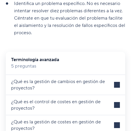
Identifica un problema específico. No es necesario
intentar resolver diez problemas diferentes a la vez.
Céntrate en que tu evaluación del problema facilite
el aislamiento y la resolución de fallos específicos del
proceso.
Terminología avanzada
5 preguntas
¿Qué es la gestión de cambios en gestión de
proyectos?
¿Qué es el control de costes en gestión de
proyectos?
¿Qué es la gestión de costes en gestión de
proyectos?