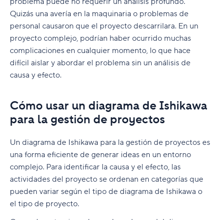
problema puede no requerir un análisis profundo.
Quizás una avería en la maquinaria o problemas de
personal causaron que el proyecto descarrilara. En un
proyecto complejo, podrían haber ocurrido muchas
complicaciones en cualquier momento, lo que hace
difícil aislar y abordar el problema sin un análisis de
causa y efecto.
Cómo usar un diagrama de Ishikawa
para la gestión de proyectos
Un diagrama de Ishikawa para la gestión de proyectos es
una forma eficiente de generar ideas en un entorno
complejo. Para identificar la causa y el efecto, las
actividades del proyecto se ordenan en categorías que
pueden variar según el tipo de diagrama de Ishikawa o
el tipo de proyecto.