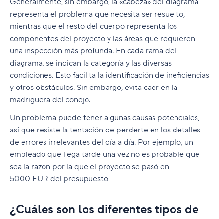
Generalmente, sin embargo, la «cabeza» del diagrama
representa el problema que necesita ser resuelto,
mientras que el resto del cuerpo representa los
componentes del proyecto y las áreas que requieren
una inspección más profunda. En cada rama del
diagrama, se indican la categoría y las diversas
condiciones. Esto facilita la identificación de ineficiencias
y otros obstáculos. Sin embargo, evita caer en la
madriguera del conejo.
Un problema puede tener algunas causas potenciales,
así que resiste la tentación de perderte en los detalles
de errores irrelevantes del día a día. Por ejemplo, un
empleado que llega tarde una vez no es probable que
sea la razón por la que el proyecto se pasó en
5000 EUR del presupuesto.
¿Cuáles son los diferentes tipos de