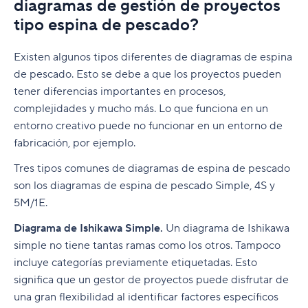
diagramas de gestión de proyectos
tipo espina de pescado?
Existen algunos tipos diferentes de diagramas de espina
de pescado. Esto se debe a que los proyectos pueden
tener diferencias importantes en procesos,
complejidades y mucho más. Lo que funciona en un
entorno creativo puede no funcionar en un entorno de
fabricación, por ejemplo.
Tres tipos comunes de diagramas de espina de pescado
son los diagramas de espina de pescado Simple, 4S y
5M/1E.
Diagrama de Ishikawa Simple.
Un diagrama de Ishikawa
simple no tiene tantas ramas como los otros. Tampoco
incluye categorías previamente etiquetadas. Esto
significa que un gestor de proyectos puede disfrutar de
una gran flexibilidad al identificar factores específicos