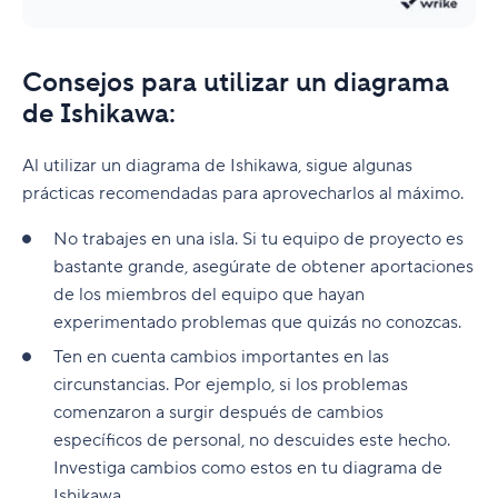
Consejos para utilizar un diagrama
de Ishikawa:
Al utilizar un diagrama de Ishikawa, sigue algunas
prácticas recomendadas para aprovecharlos al máximo.
No trabajes en una isla. Si tu equipo de proyecto es
bastante grande, asegúrate de obtener aportaciones
de los miembros del equipo que hayan
experimentado problemas que quizás no conozcas.
Ten en cuenta cambios importantes en las
circunstancias. Por ejemplo, si los problemas
comenzaron a surgir después de cambios
específicos de personal, no descuides este hecho.
Investiga cambios como estos en tu diagrama de
Ishikawa.