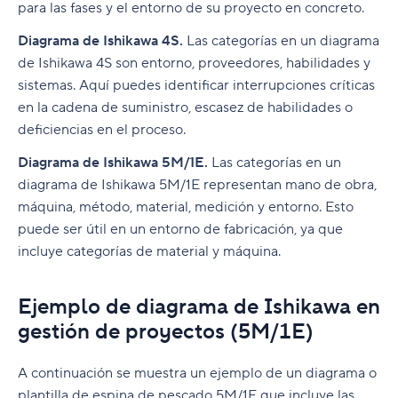
para las fases y el entorno de su proyecto en concreto.
Diagrama de Ishikawa 4S.
Las categorías en un diagrama
de Ishikawa 4S son entorno, proveedores, habilidades y
sistemas. Aquí puedes identificar interrupciones críticas
en la cadena de suministro, escasez de habilidades o
deficiencias en el proceso.
Diagrama de Ishikawa 5M/1E.
Las categorías en un
diagrama de Ishikawa 5M/1E representan mano de obra,
máquina, método, material, medición y entorno. Esto
puede ser útil en un entorno de fabricación, ya que
incluye categorías de material y máquina.
Ejemplo de diagrama de Ishikawa en
gestión de proyectos (5M/1E)
A continuación se muestra un ejemplo de un diagrama o
plantilla de espina de pescado 5M/1E que incluye las