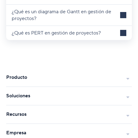
¿Qué es un diagrama de Gantt en gestión de
proyectos?
¿Qué es PERT en gestión de proyectos?
Producto
Soluciones
Recursos
Empresa