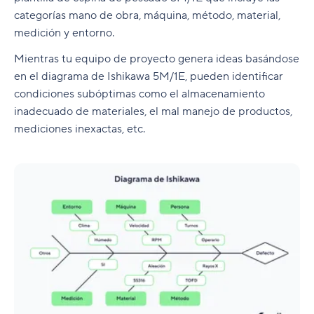
categorías mano de obra, máquina, método, material,
medición y entorno.
Mientras tu equipo de proyecto genera ideas basándose
en el diagrama de Ishikawa 5M/1E, pueden identificar
condiciones subóptimas como el almacenamiento
inadecuado de materiales, el mal manejo de productos,
mediciones inexactas, etc.