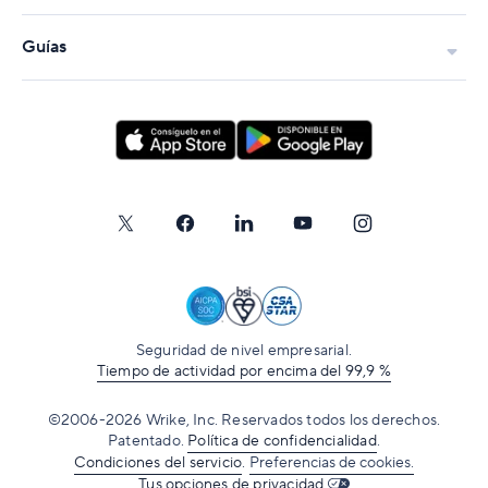
Guías
Seguridad de nivel empresarial.
Tiempo de actividad por encima del 99,9 %
©2006-2026 Wrike, Inc. Reservados todos los derechos.
Patentado.
Política de confidencialidad
.
Condiciones del servicio
.
Preferencias de cookies.
Tus opciones de privacidad