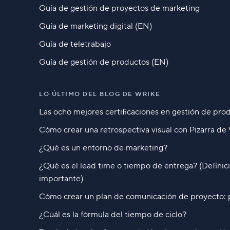
Guía de gestión de proyectos de marketing
Guía de marketing digital (EN)
Guía de teletrabajo
Guía de gestión de productos (EN)
LO ÚLTIMO DEL BLOG DE WRIKE
Las ocho mejores certificaciones en gestión de pr
Cómo crear una retrospectiva visual con Pizarra de
¿Qué es un entorno de marketing?
¿Qué es el lead time o tiempo de entrega? (Definic
importante)
Cómo crear un plan de comunicación de proyecto: p
¿Cuál es la fórmula del tiempo de ciclo?