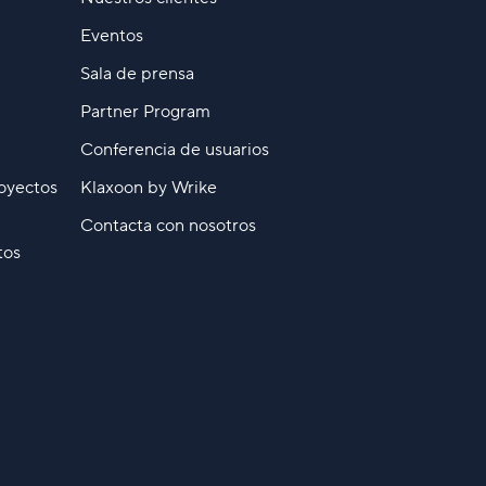
Eventos
Sala de prensa
Partner Program
Conferencia de usuarios
oyectos
Klaxoon by Wrike
Contacta con nosotros
tos