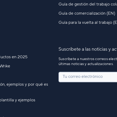
Guía de gestión del trabajo co
Guía de comercialización (EN)
Guía para la vuelta al trabajo (
Suscríbete a las noticias y a
oductos en 2025
Suscríbete a nuestros correos elect
últimas noticias y actualizaciones.
 Wrike
Tu correo electrónico
ión, ejemplos y por qué es
lantilla y ejemplos