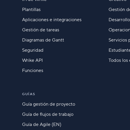
Plantillas
Gestión d
Aplicaciones e integraciones
Desarroll
Gestión de tareas
Operacion
Diagramas de Gantt
Servicios 
Seguridad
Estudiant
Wrike API
Todos los
Funciones
GUÍAS
Guía gestión de proyecto
Guía de flujos de trabajo
Guía de Agile (EN)