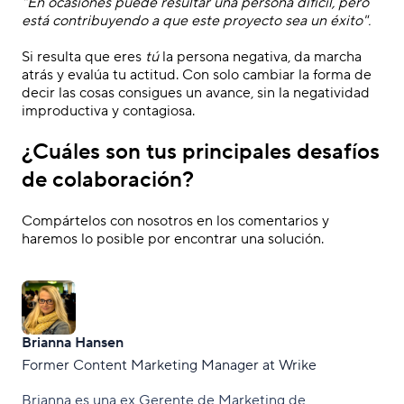
"En ocasiones puede resultar una persona difícil, pero
está contribuyendo a que este proyecto sea un éxito".
.
Si resulta que eres
tú
la persona negativa, da marcha
atrás y evalúa tu actitud. Con solo cambiar la forma de
decir las cosas consigues un avance, sin la negatividad
improductiva y contagiosa
.
¿Cuáles son tus principales desafíos
de colaboración?
Compártelos con nosotros en los comentarios y
haremos lo posible por encontrar una solución.
Brianna Hansen
Former Content Marketing Manager at Wrike
Brianna es una ex Gerente de Marketing de