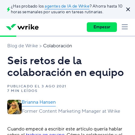
¿Has probado los
agentes de IA de Wrike
? Ahorra hasta 10
horas semanales por usuario en tareas rutinarias.
Empezar
Blog de Wrike
Colaboración
Seis retos de la
colaboración en equipo
PUBLICADO EL
3 AGO 2021
7 MIN LEÍDOS
Brianna Hansen
Former Content Marketing Manager at Wrike
Cuando empecé a escribir este artículo quería hablar