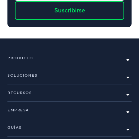
Suscribirse
PRODUCTO
SOLUCIONES
RECURSOS
EMPRESA
GUÍAS