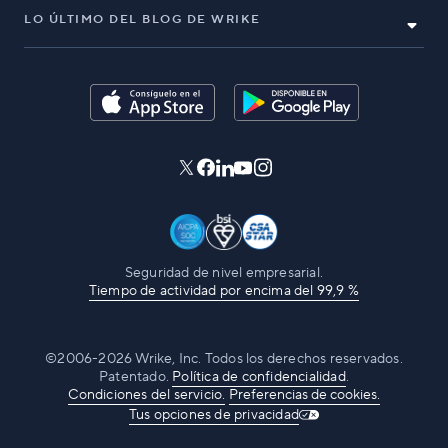
LO ÚLTIMO DEL BLOG DE WRIKE
Seguridad de nivel empresarial.
Tiempo de actividad por encima del 99,9 %
©2006-2026 Wrike, Inc. Todos los derechos reservados.
Patentado.
Política de confidencialidad
.
Condiciones del servicio.
Preferencias de cookies.
Tus opciones de privacidad