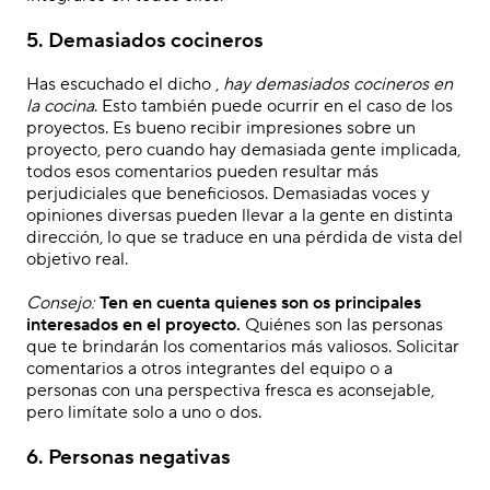
5. Demasiados cocineros
Has
escuchado el dicho
,
hay demasiados cocineros en
la cocina
. Esto también puede ocurrir en el caso de los
proyectos. Es bueno recibir impresiones sobre un
proyecto, pero cuando hay demasiada gente implicada,
todos esos comentarios pueden resultar más
perjudiciales que beneficiosos. Demasiadas voces y
opiniones diversas pueden llevar a la gente en distinta
dirección, lo que se traduce en una pérdida de vista del
objetivo real
.
.
Consejo:
Ten en cuenta quienes son
os
principales
interesados
en el proyecto
.
Quiénes son las personas
que te brindarán los comentarios más valiosos. Solicitar
comentarios a otros integrantes del equipo o a
personas con una perspectiva fresca es aconsejable,
pero limítate solo a uno o dos.
6. Personas negativas