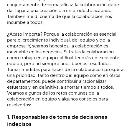
conjuntamente de forma eficaz, la colaboración
debe
dar lugar a una creación o a un producto acabado.
También me dí cuenta de que la colaboración nos
incumbe a todos
.
.
¿
Acaso
importa? Porque la colaboración es esencial
para el crecimiento individual, del equipo y de la
empresa
. Y, seamos honestos, la colaboración es
inevitable en los negocios. Si tratas la colaboración
como trabajo en equipo, al final tendrás un excelente
equipo, pero no siempre unos buenos resultados.
Tomar medidas para hacer de la colaboración próspera
una prioridad, tanto dentro del equipo como en otros
departamentos
, puede contribuir a racionalizar
esfuerzos y, en definitiva, a ahorrar tiempo a todos.
Veamos algunos de los retos comunes de la
colaboración en equipo
y algunos consejos para
resolverlos
:
1. Responsables de toma de decisiones
indecisos