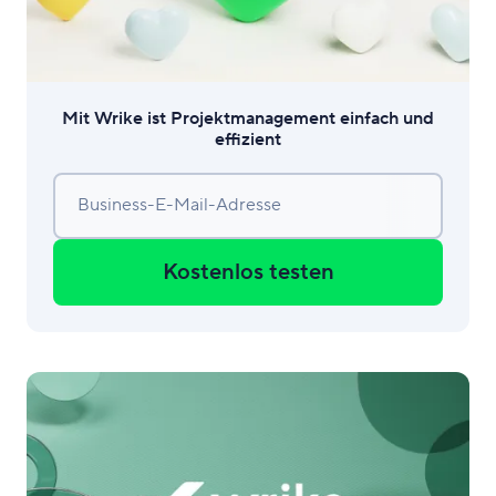
Mit Wrike ist Projektmanagement einfach und
effizient
Business-E-Mail-Adresse
Kostenlos testen