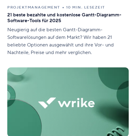
PROJEKTMANAGEMENT
10 MIN. LESEZEIT
21 beste bezahlte und kostenlose Gantt-Diagramm-
Software-Tools für 2025
Neugierig auf die besten Gantt-Diagramm-
Softwarelösungen auf dem Markt? Wir haben 21
beliebte Optionen ausgewählt und ihre Vor- und
Nachteile, Preise und mehr verglichen.