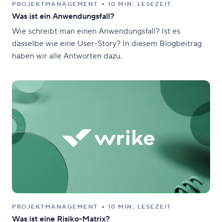
PROJEKTMANAGEMENT
10 MIN. LESEZEIT
Was ist ein Anwendungsfall?
Wie schreibt man einen Anwendungsfall? Ist es
dasselbe wie eine User-Story? In diesem Blogbeitrag
haben wir alle Antworten dazu.
PROJEKTMANAGEMENT
10 MIN. LESEZEIT
Was ist eine Risiko-Matrix?