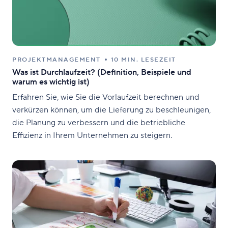
PROJEKTMANAGEMENT
10 MIN. LESEZEIT
Was ist Durchlaufzeit? (Definition, Beispiele und
warum es wichtig ist)
Erfahren Sie, wie Sie die Vorlaufzeit berechnen und
verkürzen können, um die Lieferung zu beschleunigen,
die Planung zu verbessern und die betriebliche
Effizienz in Ihrem Unternehmen zu steigern.