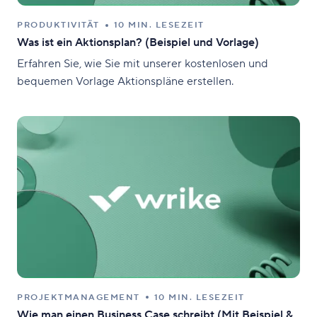
PRODUKTIVITÄT
10 MIN. LESEZEIT
Was ist ein Aktionsplan? (Beispiel und Vorlage)
Erfahren Sie, wie Sie mit unserer kostenlosen und
bequemen Vorlage Aktionspläne erstellen.
PROJEKTMANAGEMENT
10 MIN. LESEZEIT
Wie man einen Business Case schreibt (Mit Beispiel &