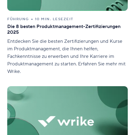
FÜHRUNG
10 MIN. LESEZEIT
Die 8 besten Produktmanagement-Zertifizierungen
2025
Entdecken Sie die besten Zertifizierungen und Kurse
im Produktmanagement, die Ihnen helfen,
Fachkenntnisse zu erwerben und Ihre Karriere im
Produktmanagement zu starten. Erfahren Sie mehr mit
Wrike.