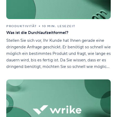
PRODUKTIVITÄT
10 MIN. LESEZEIT
Was ist die Durchlaufzeitformel?
Stellen Sie sich vor, Ihr Kunde hat Ihnen gerade eine
dringende Anfrage geschickt. Er benötigt so schnell wie
möglich ein bestimmtes Produkt und fragt, wie lange es
dauern wird, bis es fertig ist. Da Sie wissen, dass er es
dringend benötigt, möchten Sie so schnell wie möglich
liefern. Sie glauben, dass Ihr Team die Anfrage des
Kunden innerhalb von