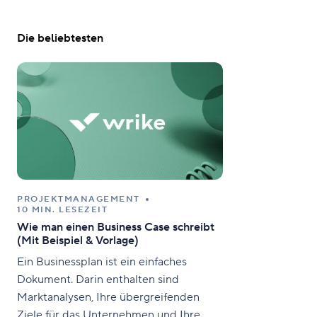
Die beliebtesten
PROJEKTMANAGEMENT
10 MIN. LESEZEIT
Wie man einen Business Case schreibt
(Mit Beispiel & Vorlage)
Ein Businessplan ist ein einfaches
Dokument. Darin enthalten sind
Marktanalysen, Ihre übergreifenden
Ziele für das Unternehmen und Ihre