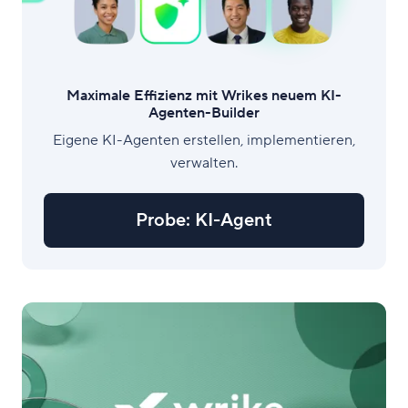
Maximale Effizienz mit Wrikes neuem KI-
Agenten-Builder
Eigene KI-Agenten erstellen, implementieren,
verwalten.
Probe: KI-Agent