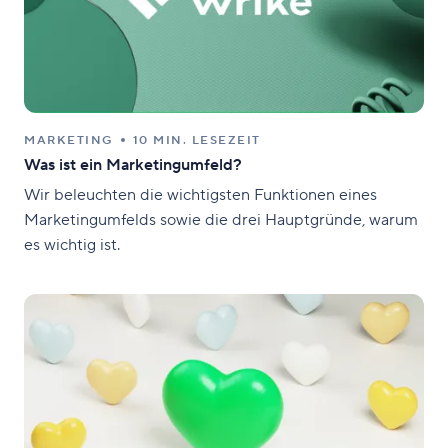
MARKETING
10 MIN. LESEZEIT
Was ist ein Marketingumfeld?
Wir beleuchten die wichtigsten Funktionen eines
Marketingumfelds sowie die drei Hauptgründe, warum
es wichtig ist.