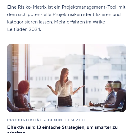
Eine Risiko-Matrix ist ein Projektmanagement-Tool, mit
dem sich potenzielle Projektrisiken identifizieren und
kategorisieren lassen. Mehr erfahren im Wrike-
Leitfaden 2024.
PRODUKTIVITÄT
10 MIN. LESEZEIT
Effektiv sein: 13 einfache Strategien, um smarter zu