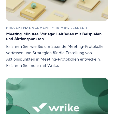
PROJEKTMANAGEMENT
10 MIN. LESEZEIT
Meeting-Minutes-Vorlage: Leitfaden mit Beispielen
und Aktionspunkten
Erfahren Sie, wie Sie umfassende Meeting-Protokolle
verfassen und Strategien für die Erstellung von
Aktionspunkten in Meeting-Protokollen entwickeln.
Erfahren Sie mehr mit Wrike.