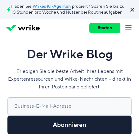
Haben Sie
Wrikes KI-Agenten
probiert? Sparen Sie bis zu
10 Stunden pro Woche und Nutzer bei Routineaufgaben.
Starten
Der Wrike Blog
Erledigen Sie die beste Arbeit Ihres Lebens mit
Expertenressourcen und Wrike-Nachrichten – direkt in
Ihren Posteingang geliefert.
Business-E-Mail-Adresse
Abonnieren