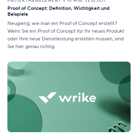
PROJEKTMANAGEMENT
10 MIN. LESEZEIT
Proof of Concept: Definition, Wichtigkeit und
Beispiele
Neugierig, wie man ein Proof of Concept erstellt?
Wenn Sie ein Proof of Concept für Ihr neues Produkt
oder Ihre neue Dienstleistung erstellen müssen, sind
Sie hier genau richtig.