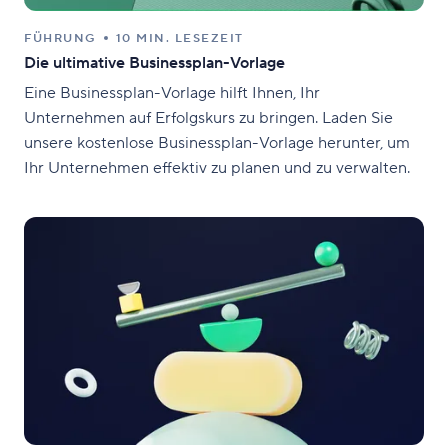
FÜHRUNG
10 MIN. LESEZEIT
Die ultimative Businessplan-Vorlage
Eine Businessplan-Vorlage hilft Ihnen, Ihr
Unternehmen auf Erfolgskurs zu bringen. Laden Sie
unsere kostenlose Businessplan-Vorlage herunter, um
Ihr Unternehmen effektiv zu planen und zu verwalten.