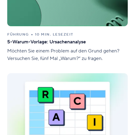
FÜHRUNG
10 MIN. LESEZEIT
5-Warum-Vorlage: Ursachenanalyse
Möchten Sie einem Problem auf den Grund gehen?
Versuchen Sie, fünf Mal „Warum?“ zu fragen.