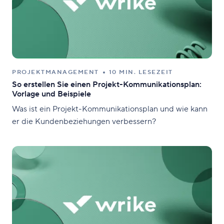
PROJEKTMANAGEMENT
10 MIN. LESEZEIT
So erstellen Sie einen Projekt-Kommunikationsplan:
Vorlage und Beispiele
Was ist ein Projekt-Kommunikationsplan und wie kann
er die Kundenbeziehungen verbessern?