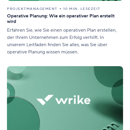
PROJEKTMANAGEMENT
10 MIN. LESEZEIT
Operative Planung: Wie ein operativer Plan erstellt
wird
Erfahren Sie, wie Sie einen operativen Plan erstellen,
der Ihrem Unternehmen zum Erfolg verhilft. In
unserem Leitfaden finden Sie alles, was Sie über
operative Planung wissen müssen.