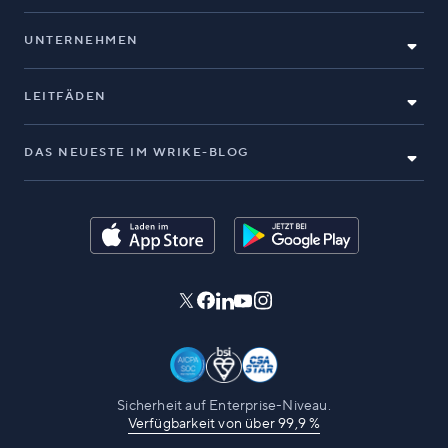
UNTERNEHMEN
LEITFÄDEN
DAS NEUESTE IM WRIKE-BLOG
Sicherheit auf Enterprise-Niveau.
Verfügbarkeit von über 99,9 %