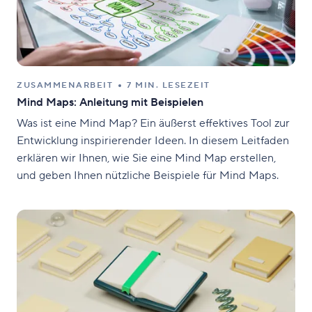
ZUSAMMENARBEIT
7 MIN. LESEZEIT
Mind Maps: Anleitung mit Beispielen
Was ist eine Mind Map? Ein äußerst effektives Tool zur
Entwicklung inspirierender Ideen. In diesem Leitfaden
erklären wir Ihnen, wie Sie eine Mind Map erstellen,
und geben Ihnen nützliche Beispiele für Mind Maps.