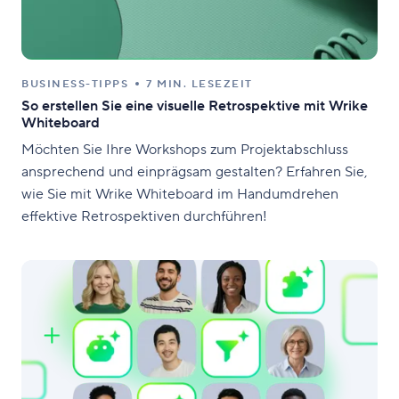
BUSINESS-TIPPS
7 MIN. LESEZEIT
So erstellen Sie eine visuelle Retrospektive mit Wrike
Whiteboard
Möchten Sie Ihre Workshops zum Projektabschluss
ansprechend und einprägsam gestalten? Erfahren Sie,
wie Sie mit Wrike Whiteboard im Handumdrehen
effektive Retrospektiven durchführen!