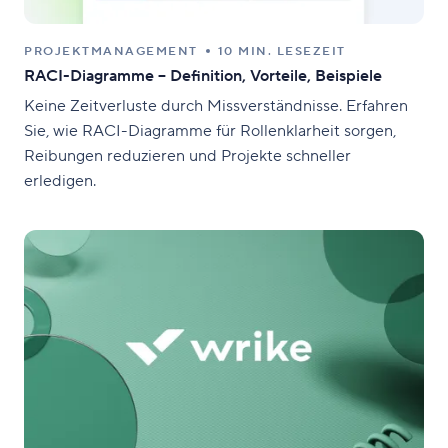
PROJEKTMANAGEMENT
10 MIN. LESEZEIT
RACI-Diagramme – Definition, Vorteile, Beispiele
Keine Zeitverluste durch Missverständnisse. Erfahren
Sie, wie RACI-Diagramme für Rollenklarheit sorgen,
Reibungen reduzieren und Projekte schneller
erledigen.