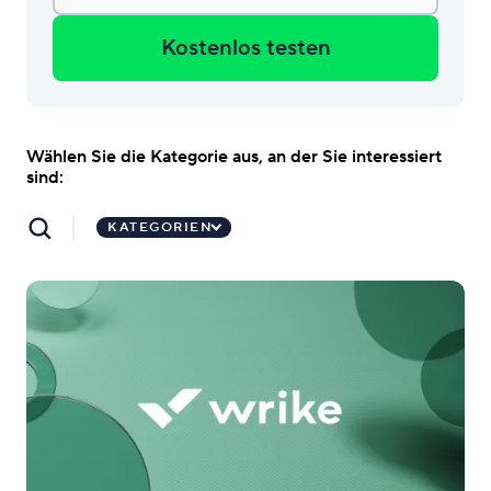
Kostenlos testen
Wählen Sie die Kategorie aus, an der Sie interessiert
sind:
KATEGORIEN