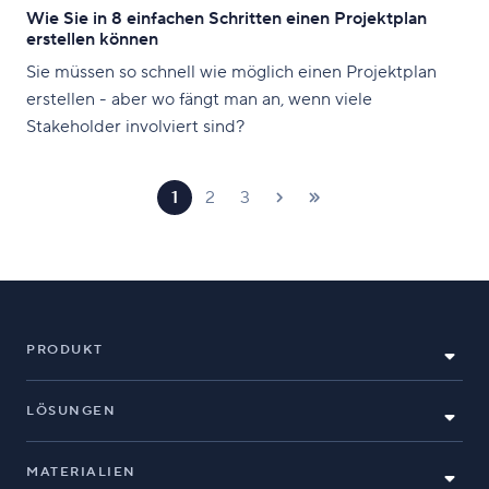
Wie Sie in 8 einfachen Schritten einen Projektplan
erstellen können
Sie müssen so schnell wie möglich einen Projektplan
erstellen - aber wo fängt man an, wenn viele
Stakeholder involviert sind?
1
2
3
PRODUKT
LÖSUNGEN
MATERIALIEN