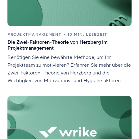
PROJEKTMANAGEMENT
10 MIN. LESEZEIT
Die Zwei-Faktoren-Theorie von Herzberg im
Projektmanagement
Benötigen Sie eine bewährte Methode, um Ihr
Projektteam zu motivieren? Erfahren Sie mehr über die
Zwei-Faktoren-Theorie von Herzberg und die
Wichtigkeit von Motivations- und Hygienefaktoren.