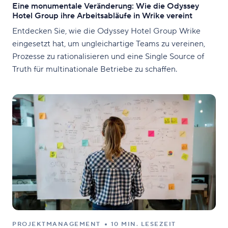
Eine monumentale Veränderung: Wie die Odyssey
Hotel Group ihre Arbeitsabläufe in Wrike vereint
Entdecken Sie, wie die Odyssey Hotel Group Wrike
eingesetzt hat, um ungleichartige Teams zu vereinen,
Prozesse zu rationalisieren und eine Single Source of
Truth für multinationale Betriebe zu schaffen.
PROJEKTMANAGEMENT
10 MIN. LESEZEIT