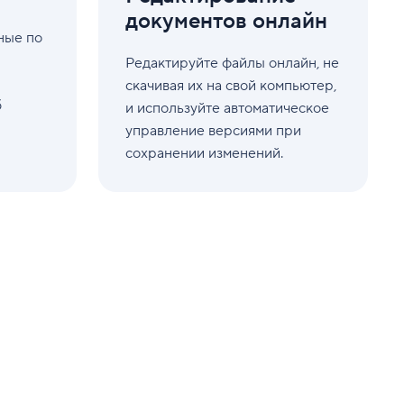
документов онлайн
ные по
Редактируйте файлы онлайн, не
скачивая их на свой компьютер,
б
и используйте автоматическое
управление версиями при
сохранении изменений.