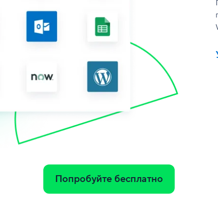
Попробуйте бесплатно