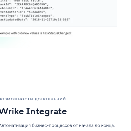
ВОЗМОЖНОСТИ ДОПОЛНЕНИЙ
Wrike Integrate
Автоматизация бизнес-процессов от начала до конца.