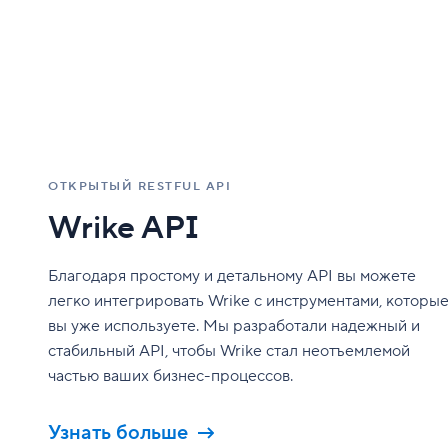
ОТКРЫТЫЙ RESTFUL API
Wrike API
Благодаря простому и детальному API вы можете
легко интегрировать Wrike с инструментами, которы
вы уже используете. Мы разработали надежный и
стабильный API, чтобы Wrike стал неотъемлемой
частью ваших бизнес-процессов.
Узнать больше