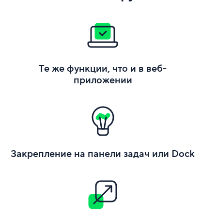
Те же функции, что и в веб-
приложении
Закрепление на панели задач или Dock