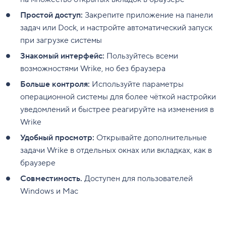
Простой доступ:
Закрепите приложение на панели
задач или Dock, и настройте автоматический запуск
при загрузке системы
Знакомый интерфейс:
Пользуйтесь всеми
возможностями Wrike, но без браузера
Больше контроля:
Используйте параметры
операционной системы для более чёткой настройки
уведомлений и быстрее реагируйте на изменения в
Wrike
Удобный просмотр:
Открывайте дополнительные
задачи Wrike в отдельных окнах или вкладках, как в
браузере
Совместимость.
Доступен для пользователей
Windows и Mac