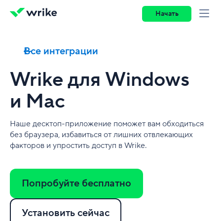
Начать
Все интеграции
Wrike для Windows
и Mac
Наше десктоп-приложение поможет вам обходиться
без браузера, избавиться от лишних отвлекающих
факторов и упростить доступ в Wrike.
Попробуйте бесплатно
Установить сейчас