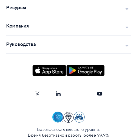
Ресурсы
Компания
Руководства
Безопасность высшего уровня.
Время безотказной работы более 99,9%