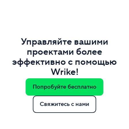
Управляйте вашими
проектами более
эффективно с помощью
Wrike!
Попробуйте бесплатно
Свяжитесь с нами