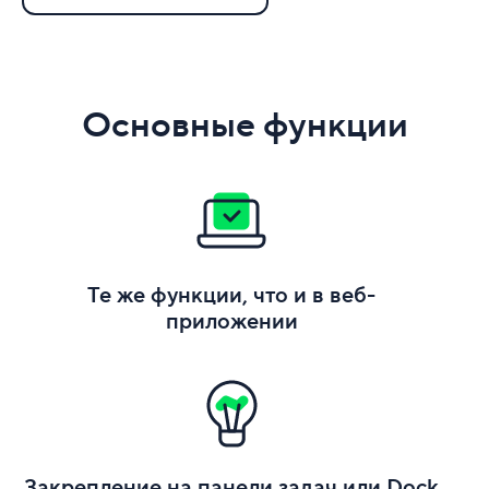
Основные функции
Те же функции, что и в веб-
приложении
Закрепление на панели задач или Dock