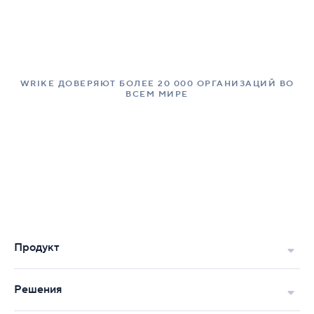
WRIKE ДОВЕРЯЮТ БОЛЕЕ 20 000 ОРГАНИЗАЦИЙ ВО
ВСЕМ МИРЕ
Продукт
Решения