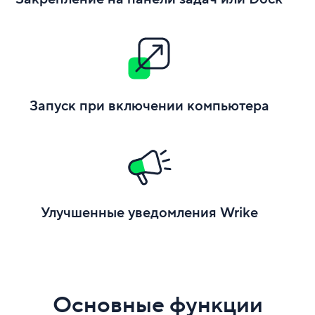
Запуск при включении компьютера
Улучшенные уведомления Wrike
Основные функции