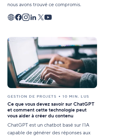
nous avons trouvé ce compromis.
GESTION DE PROJETS
10 MIN. LUS
Ce que vous devez savoir sur ChatGPT
et comment cette technologie peut
vous aider à créer du contenu
ChatGPT est un chatbot basé sur l’IA
capable de générer des réponses aux