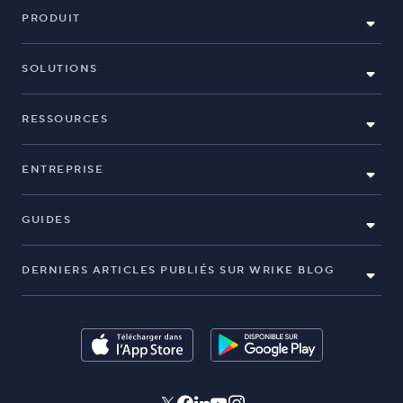
PRODUIT
SOLUTIONS
RESSOURCES
ENTREPRISE
GUIDES
DERNIERS ARTICLES PUBLIÉS SUR WRIKE BLOG