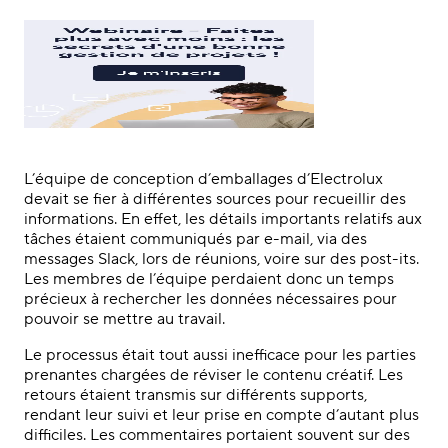
L’équipe de conception d’emballages d’Electrolux
devait se fier à différentes sources pour recueillir des
informations. En effet, les détails importants relatifs aux
tâches étaient communiqués par e-mail, via des
messages Slack, lors de réunions, voire sur des post-its.
Les membres de l’équipe perdaient donc un temps
précieux à rechercher les données nécessaires pour
pouvoir se mettre au travail.
Le processus était tout aussi inefficace pour les parties
prenantes chargées de réviser le contenu créatif. Les
retours étaient transmis sur différents supports,
rendant leur suivi et leur prise en compte d’autant plus
difficiles. Les commentaires portaient souvent sur des