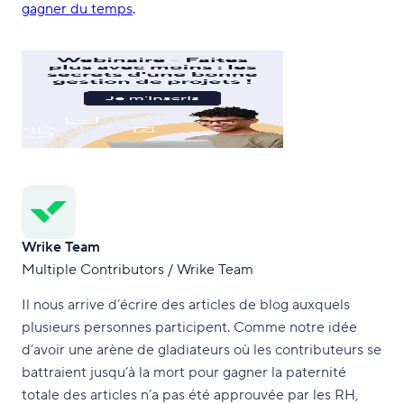
gagner du temps
.
Wrike Team
Multiple Contributors / Wrike Team
Il nous arrive d’écrire des articles de blog auxquels
plusieurs personnes participent. Comme notre idée
d’avoir une arène de gladiateurs où les contributeurs se
battraient jusqu’à la mort pour gagner la paternité
totale des articles n’a pas été approuvée par les RH,