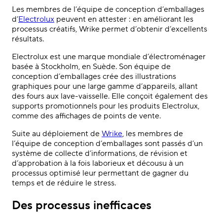
Les membres de l’équipe de conception d’emballages
d’
Electrolux
peuvent en attester : en améliorant les
processus créatifs, Wrike permet d’obtenir d’excellents
résultats.
Electrolux est une marque mondiale d’électroménager
basée à Stockholm, en Suède. Son équipe de
conception d’emballages crée des illustrations
graphiques pour une large gamme d’appareils, allant
des fours aux lave-vaisselle. Elle conçoit également des
supports promotionnels pour les produits Electrolux,
comme des affichages de points de vente.
Suite au déploiement de
Wrike
, les membres de
l’équipe de conception d’emballages sont passés d’un
système de collecte d’informations, de révision et
d’approbation à la fois laborieux et décousu à un
processus optimisé leur permettant de gagner du
temps et de réduire le stress.
Des processus inefficaces