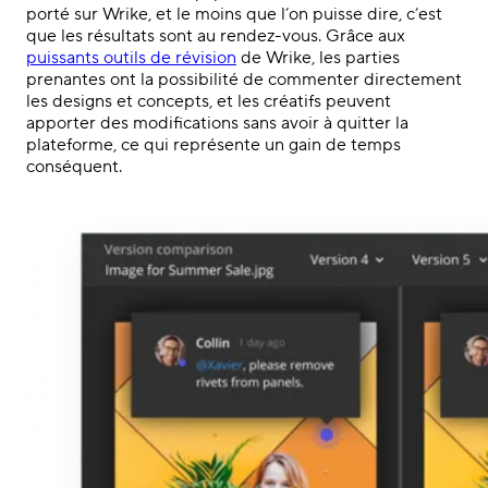
porté sur Wrike, et le moins que l’on puisse dire, c’est
que les résultats sont au rendez-vous. Grâce aux
puissants outils de révision
de Wrike, les parties
prenantes ont la possibilité de commenter directement
les designs et concepts, et les créatifs peuvent
apporter des modifications sans avoir à quitter la
plateforme, ce qui représente un gain de temps
conséquent.