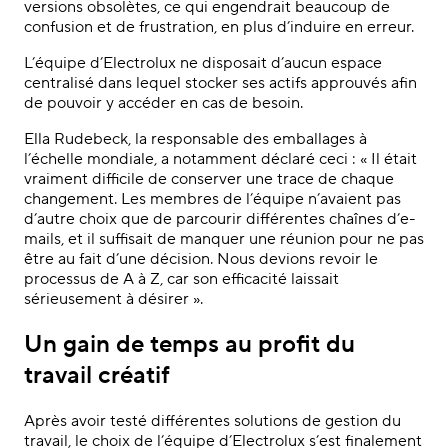
versions obsolètes, ce qui engendrait beaucoup de
confusion et de frustration, en plus d’induire en erreur.
L’équipe d’Electrolux ne disposait d’aucun espace
centralisé dans lequel stocker ses actifs approuvés afin
de pouvoir y accéder en cas de besoin.
Ella Rudebeck, la responsable des emballages à
l’échelle mondiale, a notamment déclaré ceci : « Il était
vraiment difficile de conserver une trace de chaque
changement. Les membres de l’équipe n’avaient
pas
d’autre choix
que de parcourir différentes chaînes d’e-
mails, et il suffisait de manquer une réunion pour ne pas
être au fait d’une décision. Nous devions revoir le
processus de A à Z, car son efficacité laissait
sérieusement à désirer ».
Un gain de temps au profit du
travail créatif
Après avoir testé différentes solutions de gestion du
travail, le choix de l’équipe d’Electrolux s’est finalement