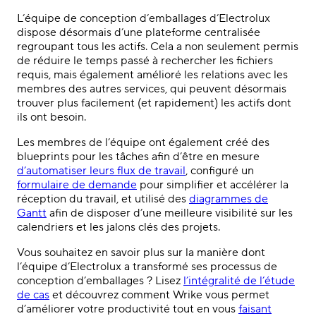
L’équipe de conception d’emballages d’Electrolux
dispose désormais d’une plateforme centralisée
regroupant tous les actifs. Cela a non seulement permis
de réduire le temps passé à rechercher les fichiers
requis, mais également amélioré les relations avec les
membres des autres services, qui peuvent désormais
trouver plus facilement (et rapidement) les actifs dont
ils ont besoin.
Les membres de l’équipe ont également créé des
blueprints pour les tâches afin d’être en mesure
d’automatiser leurs flux de travail
, configuré un
formulaire de demande
pour simplifier et accélérer la
réception du travail, et utilisé des
diagrammes de
Gantt
afin de disposer d’une meilleure visibilité sur les
calendriers et les jalons clés des projets.
Vous souhaitez en savoir plus sur la manière dont
l’équipe d’Electrolux a transformé ses processus de
conception d’emballages ? Lisez
l’intégralité de l’étude
de cas
et découvrez comment Wrike vous permet
d’améliorer votre productivité tout en vous
faisant