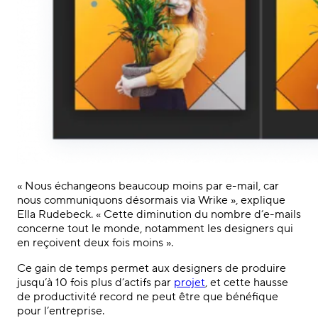
« Nous échangeons beaucoup moins par e-mail, car
nous communiquons désormais via Wrike », explique
Ella Rudebeck. « Cette diminution du nombre d’e-mails
concerne tout le monde, notamment les designers qui
en reçoivent deux fois moins ».
Ce gain de temps permet aux designers de produire
jusqu’à 10 fois plus d’actifs par
projet
, et cette hausse
de productivité record ne peut être que bénéfique
pour l’entreprise.