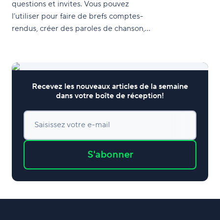
questions et invites. Vous pouvez
l’utiliser pour faire de brefs comptes-
rendus, créer des paroles de chanson,
écrire de la poésie, etc.
Recevez les nouveaux articles de la semaine
dans votre boîte de réception!
Saisissez votre e-mail
S'abonner