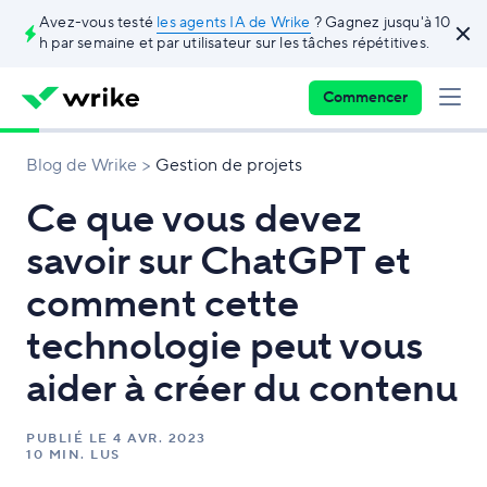
Avez-vous testé
les agents IA de Wrike
? Gagnez jusqu'à 10
h par semaine et par utilisateur sur les tâches répétitives.
Commencer
Blog de Wrike
Gestion de projets
Ce que vous devez
savoir sur ChatGPT et
comment cette
technologie peut vous
aider à créer du contenu
PUBLIÉ LE
4 AVR. 2023
10 MIN. LUS