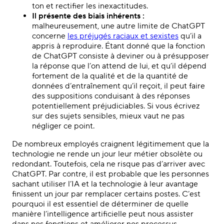
ton et rectifier les inexactitudes.
Il présente des biais inhérents :
malheureusement, une autre limite de ChatGPT
concerne
les préjugés raciaux et sexistes
qu’il a
appris à reproduire. Étant donné que la fonction
de ChatGPT consiste à deviner ou à présupposer
la réponse que l’on attend de lui, et qu’il dépend
fortement de la qualité et de la quantité de
données d’entraînement qu’il reçoit, il peut faire
des suppositions conduisant à des réponses
potentiellement préjudiciables. Si vous écrivez
sur des sujets sensibles, mieux vaut ne pas
négliger ce point.
De nombreux employés craignent légitimement que la
technologie ne rende un jour leur métier obsolète ou
redondant. Toutefois, cela ne risque pas d’arriver avec
ChatGPT. Par contre, il est probable que les personnes
sachant utiliser l’IA et la technologie à leur avantage
finissent un jour
par remplacer certains postes. C’est
pourquoi il est essentiel de déterminer de quelle
manière l’intelligence artificielle peut nous assister