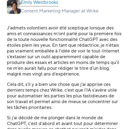
Emily Westbrooks
Content Marketing Manager at Wrike
J’admets volontiers avoir été sceptique lorsque des
amis et connaissances m’ont parlé pour la première fois
de la toute nouvelle fonctionnalité ChatGPT avec des
étoiles plein les yeux. En tant que rédactrice, je n’étais
pas vraiment emballée à l’idée de voir le tout-Internet
s’extasier sur un outil apparemment capable de
produire des essais et articles en moins de temps qu’il
ne m’en aurait fallu pour rédiger le titre d’un blog,
malgré mes vingt ans d’expérience.
Cela dit, s’il y a bien une chose que j’ai apprise ces
derniers temps chez Wrike, c’est que l’IA s’avère utile
pour automatiser les parties les plus fastidieuses de
son travail et permet ainsi de mieux se concentrer sur
les tâches prioritaires.
Si j’ai décidé de me plonger dans le monde de
ChatGPT, c’est d’abord et avant tout pour déterminer