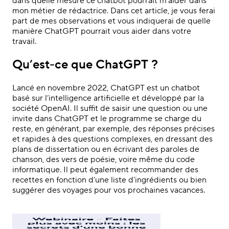
dans quelle mesure ce chatbot pourrait m’aider
dans
mon métier de rédactrice. Dans cet article, je vous ferai
part de mes observations et vous indiquerai de quelle
manière ChatGPT pourrait vous aider dans votre
travail.
Qu’est-ce que ChatGPT ?
Lancé en novembre 2022, ChatGPT est un chatbot
basé sur l’intelligence artificielle et développé par la
société OpenAI. Il suffit de saisir une question ou une
invite dans ChatGPT et le programme se charge du
reste, en générant, par exemple, des réponses précises
et rapides à des questions complexes, en dressant des
plans de dissertation ou en écrivant des paroles de
chanson, des vers de poésie, voire même du code
informatique. Il peut également recommander des
recettes en fonction d’une liste d’ingrédients ou bien
suggérer des voyages pour vos prochaines vacances.