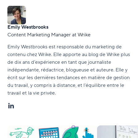
Emily Westbrooks
Content Marketing Manager at Wrike
Emily Westbrooks est responsable du marketing de
contenu chez Wrike. Elle apporte au blog de Wrike plus
de dix ans d’expérience en tant que journaliste
indépendante, rédactrice, blogueuse et auteure. Elle y
écrit sur les dernières tendances en matière de gestion
du travail, y compris à distance, et l’équilibre entre le
travail et la vie privée.