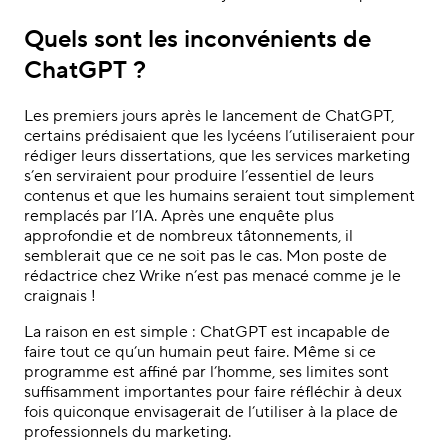
Quels sont les inconvénients de
ChatGPT ?
Les premiers jours après le lancement de ChatGPT,
certains prédisaient que les lycéens l’utiliseraient pour
rédiger leurs dissertations, que les services marketing
s’en serviraient pour produire l’essentiel de leurs
contenus et que les humains seraient tout simplement
remplacés par l’IA. Après une enquête plus
approfondie et de nombreux tâtonnements, il
semblerait que ce ne soit pas le cas. Mon poste de
rédactrice chez Wrike n’est pas menacé comme je le
craignais !
La raison en est simple : ChatGPT est incapable de
faire tout ce qu’un humain peut faire. Même si ce
programme est affiné par l’homme, ses limites sont
suffisamment importantes pour faire réfléchir à deux
fois quiconque envisagerait de l’utiliser à la place de
professionnels du marketing.