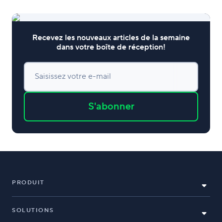
Recevez les nouveaux articles de la semaine
dans votre boîte de réception!
Saisissez votre e-mail
S'abonner
PRODUIT
SOLUTIONS