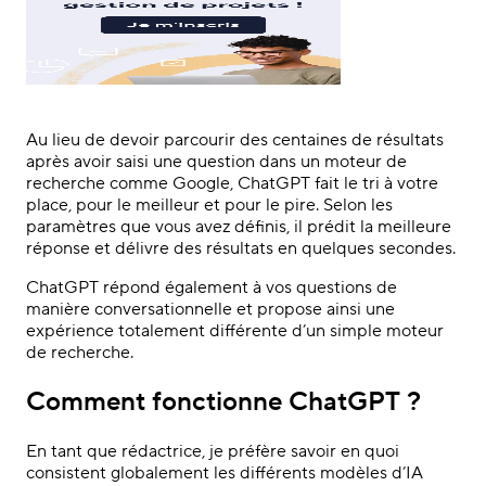
Au lieu de devoir parcourir des centaines de résultats
après avoir saisi une question dans un moteur de
recherche comme Google, ChatGPT fait le tri à votre
place, pour le meilleur et pour le pire. Selon les
paramètres que vous avez définis, il prédit la meilleure
réponse et délivre des résultats en quelques secondes.
ChatGPT répond également à vos questions de
manière conversationnelle et propose ainsi une
expérience totalement différente d’un simple moteur
de recherche.
Comment fonctionne ChatGPT ?
En tant que rédactrice, je préfère savoir en quoi
consistent globalement les différents modèles d’IA