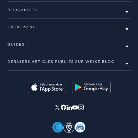
RESSOURCES
ENTREPRISE
GUIDES
DERNIERS ARTICLES PUBLIÉS SUR WRIKE BLOG