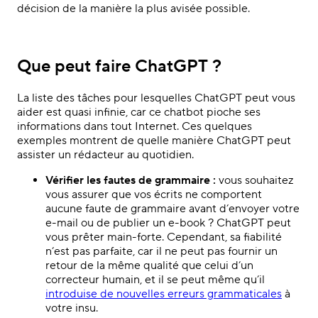
décision de la manière la plus avisée possible.
Que peut faire ChatGPT ?
La liste des tâches pour lesquelles ChatGPT peut vous
aider est quasi infinie, car ce chatbot pioche ses
informations dans tout Internet. Ces quelques
exemples montrent de quelle manière ChatGPT peut
assister un rédacteur au quotidien.
Vérifier les fautes de grammaire :
vous souhaitez
vous assurer que vos écrits ne comportent
aucune faute de grammaire avant d’envoyer votre
e-mail ou de publier un e-book ? ChatGPT peut
vous prêter main-forte. Cependant, sa fiabilité
n’est pas parfaite, car il ne peut pas fournir un
retour de la même qualité que celui d’un
correcteur humain, et il se peut même qu’il
introduise de nouvelles erreurs grammaticales
à
votre insu.