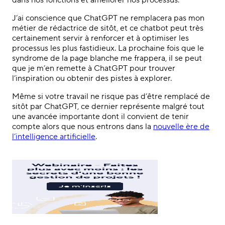
dans nos fonctions et améliorer nos processus.
J’ai conscience que ChatGPT ne remplacera pas mon
métier de rédactrice de sitôt, et ce chatbot peut très
certainement servir à renforcer et à optimiser les
processus les plus fastidieux. La prochaine fois que le
syndrome de la page blanche me frappera, il se peut
que je m’en remette à ChatGPT pour trouver
l’inspiration ou obtenir des pistes à explorer.
Même si votre travail ne risque pas d’être remplacé de
sitôt par ChatGPT, ce dernier représente malgré tout
une avancée importante dont il convient de tenir
compte alors que nous entrons dans la
nouvelle ère de
l’intelligence artificielle
.