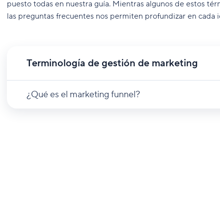
puesto todas en nuestra guía. Mientras algunos de estos tér
las preguntas frecuentes nos permiten profundizar en cada i
Terminología de gestión de marketing
¿Qué es el marketing funnel?