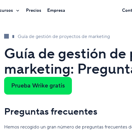
cursos
Precios
Empresa
Cont
Guía de gestión de proyectos de marketing
Guía de gestión de
marketing: Pregunt
Prueba Wrike gratis
Preguntas frecuentes
Hemos recogido un gran número de preguntas frecuentes de