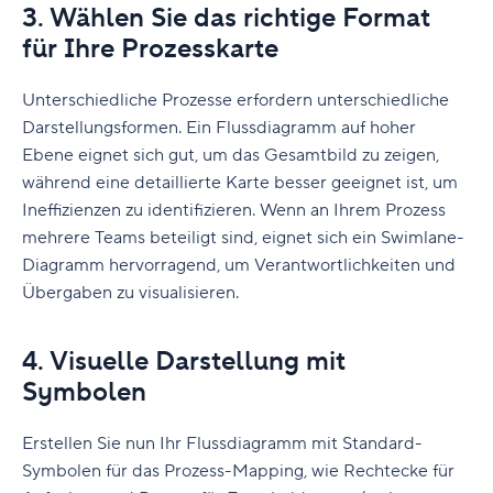
3. Wählen Sie das richtige Format
für Ihre Prozesskarte
Unterschiedliche Prozesse erfordern unterschiedliche
Darstellungsformen. Ein Flussdiagramm auf hoher
Ebene eignet sich gut, um das Gesamtbild zu zeigen,
während eine detaillierte Karte besser geeignet ist, um
Ineffizienzen zu identifizieren. Wenn an Ihrem Prozess
mehrere Teams beteiligt sind, eignet sich ein Swimlane-
Diagramm hervorragend, um Verantwortlichkeiten und
Übergaben zu visualisieren.
4. Visuelle Darstellung mit
Symbolen
Erstellen Sie nun Ihr Flussdiagramm mit Standard-
Symbolen für das Prozess-Mapping, wie Rechtecke für