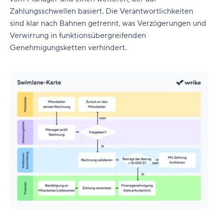
Zahlungsschwellen basiert. Die Verantwortlichkeiten
sind klar nach Bahnen getrennt, was Verzögerungen und
Verwirrung in funktionsübergreifenden
Genehmigungsketten verhindert.