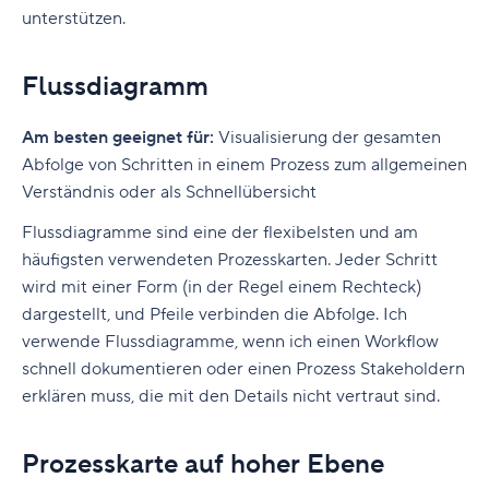
unterstützen.
Flussdiagramm
Am besten geeignet für:
Visualisierung der gesamten
Abfolge von Schritten in einem Prozess zum allgemeinen
Verständnis oder als Schnellübersicht
Flussdiagramme sind eine der flexibelsten und am
häufigsten verwendeten Prozesskarten. Jeder Schritt
wird mit einer Form (in der Regel einem Rechteck)
dargestellt, und Pfeile verbinden die Abfolge. Ich
verwende Flussdiagramme, wenn ich einen Workflow
schnell dokumentieren oder einen Prozess Stakeholdern
erklären muss, die mit den Details nicht vertraut sind.
Prozesskarte auf hoher Ebene