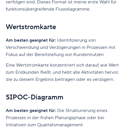
verfolgen sind. Dieses Format ist meine erste Wahl für
funktionsübergreifende Flussdiagramme.
Wertstromkarte
Am besten geeignet für:
Identifizierung von
Verschwendung und Verzögerungen in Prozessen mit
Fokus auf der Bereitstellung von Kundennutzen
Eine Wertstromkarte konzentriert sich darauf, wie Wert
zum Endkunden fließt, und hebt alle Aktivitäten hervor,
die zu diesem Ergebnis beitragen oder es verzögern.
SIPOC-Diagramm
Am besten geeignet für:
Die Strukturierung eines
Prozesses in der frühen Planungsphase oder bei
Initiativen zum Qualitätsmanagement