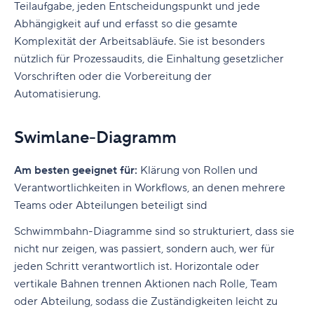
Teilaufgabe, jeden Entscheidungspunkt und jede
Abhängigkeit auf und erfasst so die gesamte
Komplexität der Arbeitsabläufe. Sie ist besonders
nützlich für Prozessaudits, die Einhaltung gesetzlicher
Vorschriften oder die Vorbereitung der
Automatisierung.
Swimlane-Diagramm
Am besten geeignet für:
Klärung von Rollen und
Verantwortlichkeiten in Workflows, an denen mehrere
Teams oder Abteilungen beteiligt sind
Schwimmbahn-Diagramme sind so strukturiert, dass sie
nicht nur zeigen, was passiert, sondern auch, wer für
jeden Schritt verantwortlich ist. Horizontale oder
vertikale Bahnen trennen Aktionen nach Rolle, Team
oder Abteilung, sodass die Zuständigkeiten leicht zu