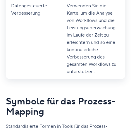
Datengesteuerte
Verwenden Sie die
Verbesserung
Karte, um die Analyse
von Workflows und die
Leistungsüberwachung
im Laufe der Zeit zu
erleichtern und so eine
kontinuierliche
Verbesserung des
gesamten Workflows zu
unterstützen.
Symbole für das Prozess-
Mapping
Standardisierte Formen in Tools für das Prozess-