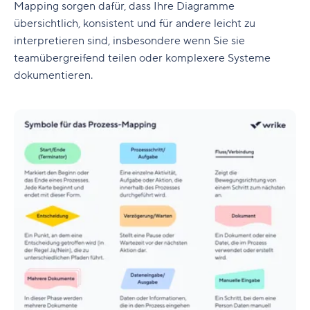
Mapping sorgen dafür, dass Ihre Diagramme
übersichtlich, konsistent und für andere leicht zu
interpretieren sind, insbesondere wenn Sie sie
teamübergreifend teilen oder komplexere Systeme
dokumentieren.