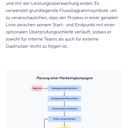
und mit der Leistungsüberwachung endet. Es
verwendet grundlegende Flussdiagrammsymbole, um
zu veranschaulichen, dass der Prozess in einer geraden
Linie zwischen seinem Start- und Endpunkt mit einer
optionalen Überprüfungsschleife verläuft, sodass er
sowohl für interne Teams als auch für externe
Gastnutzer leicht zu folgen ist.