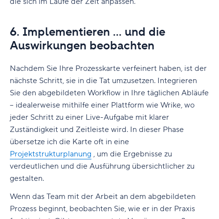
die sich im Laufe der Zeit anpassen.
6. Implementieren ... und die
Auswirkungen beobachten
Nachdem Sie Ihre Prozesskarte verfeinert haben, ist der
nächste Schritt, sie in die Tat umzusetzen. Integrieren
Sie den abgebildeten Workflow in Ihre täglichen Abläufe
– idealerweise mithilfe einer Plattform wie Wrike, wo
jeder Schritt zu einer Live-Aufgabe mit klarer
Zuständigkeit und Zeitleiste wird. In dieser Phase
übersetze ich die Karte oft in eine
Projektstrukturplanung
, um die Ergebnisse zu
verdeutlichen und die Ausführung übersichtlicher zu
gestalten.
Wenn das Team mit der Arbeit an dem abgebildeten
Prozess beginnt, beobachten Sie, wie er in der Praxis