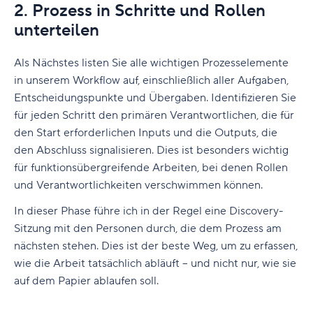
2. Prozess in Schritte und Rollen
unterteilen
Als Nächstes listen Sie alle wichtigen Prozesselemente
in unserem Workflow auf, einschließlich aller Aufgaben,
Entscheidungspunkte und Übergaben. Identifizieren Sie
für jeden Schritt den primären Verantwortlichen, die für
den Start erforderlichen Inputs und die Outputs, die
den Abschluss signalisieren. Dies ist besonders wichtig
für funktionsübergreifende Arbeiten, bei denen Rollen
und Verantwortlichkeiten verschwimmen können.
In dieser Phase führe ich in der Regel eine Discovery-
Sitzung mit den Personen durch, die dem Prozess am
nächsten stehen. Dies ist der beste Weg, um zu erfassen,
wie die Arbeit tatsächlich abläuft – und nicht nur, wie sie
auf dem Papier ablaufen soll.