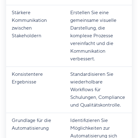
Stärkere
Erstellen Sie eine
Kommunikation
gemeinsame visuelle
zwischen
Darstellung, die
Stakeholdern
komplexe Prozesse
vereinfacht und die
Kommunikation
verbessert.
Konsistentere
Standardisieren Sie
Ergebnisse
wiederholbare
Workflows für
Schulungen, Compliance
und Qualitätskontrolle.
Grundlage für die
Identifizieren Sie
Automatisierung
Möglichkeiten zur
Automatisierung sich