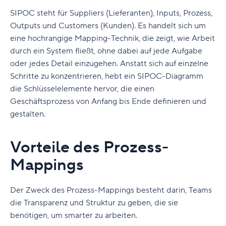
SIPOC steht für Suppliers (Lieferanten), Inputs, Prozess,
Outputs und Customers (Kunden). Es handelt sich um
eine hochrangige Mapping-Technik, die zeigt, wie Arbeit
durch ein System fließt, ohne dabei auf jede Aufgabe
oder jedes Detail einzugehen. Anstatt sich auf einzelne
Schritte zu konzentrieren, hebt ein SIPOC-Diagramm
die Schlüsselelemente hervor, die einen
Geschäftsprozess von Anfang bis Ende definieren und
gestalten.
Vorteile des Prozess-
Mappings
Der Zweck des Prozess-Mappings besteht darin, Teams
die Transparenz und Struktur zu geben, die sie
benötigen, um smarter zu arbeiten.