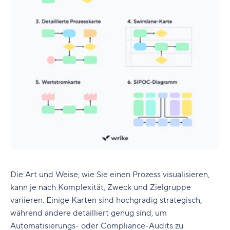
Die Art und Weise, wie Sie einen Prozess visualisieren,
kann je nach Komplexität, Zweck und Zielgruppe
variieren. Einige Karten sind hochgradig strategisch,
während andere detailliert genug sind, um
Automatisierungs- oder Compliance-Audits zu