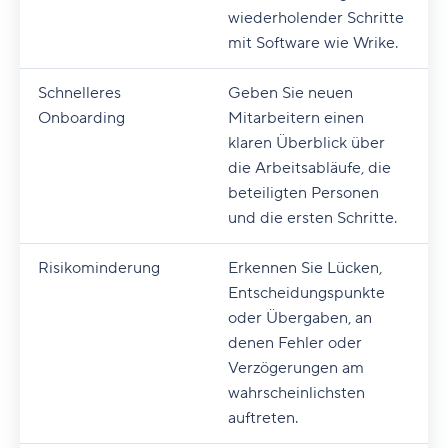
wiederholender Schritte
mit Software wie Wrike.
Schnelleres
Geben Sie neuen
Onboarding
Mitarbeitern einen
klaren Überblick über
die Arbeitsabläufe, die
beteiligten Personen
und die ersten Schritte.
Risikominderung
Erkennen Sie Lücken,
Entscheidungspunkte
oder Übergaben, an
denen Fehler oder
Verzögerungen am
wahrscheinlichsten
auftreten.