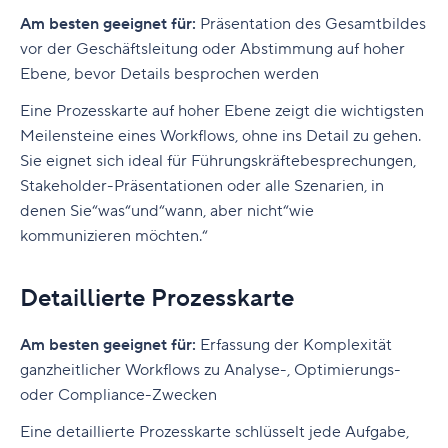
Am besten geeignet für:
Präsentation des Gesamtbildes
vor der Geschäftsleitung oder Abstimmung auf hoher
Ebene, bevor Details besprochen werden
Eine Prozesskarte auf hoher Ebene zeigt die wichtigsten
Meilensteine eines Workflows, ohne ins Detail zu gehen.
Sie eignet sich ideal für Führungskräftebesprechungen,
Stakeholder-Präsentationen oder alle Szenarien, in
denen Sie“was“und“wann, aber nicht“wie
kommunizieren möchten.“
Detaillierte Prozesskarte
Am besten geeignet für:
Erfassung der Komplexität
ganzheitlicher Workflows zu Analyse-, Optimierungs-
oder Compliance-Zwecken
Eine detaillierte Prozesskarte schlüsselt jede Aufgabe,