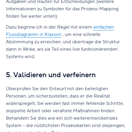
Aufgaben und Rauten für Entscheidungen (weitere
Informationen zu Symbolen für das Prozess-Mapping
finden Sie weiter unten).
Dazu beginne ich in der Regel mit einem
einfachen
Flussdiagramm in Klaxoon
, um eine schnelle
Abstimmung zu erreichen, und übertrage die Struktur
dann in Wrike, wo sie Teil eines live funktionierenden
Systems wird.
5. Validieren und verfeinern
Überprüfen Sie den Entwurf mit den beteiligten
Personen, um sicherzustellen, dass er die Realität
widerspiegelt. Sie werden fast immer fehlende Schritte,
doppelte Arbeit oder veraltete Maßnahmen finden.
Behandeln Sie dies wie ein sich weiterentwickelndes
System – die nützlichsten Prozesskarten sind diejenigen,