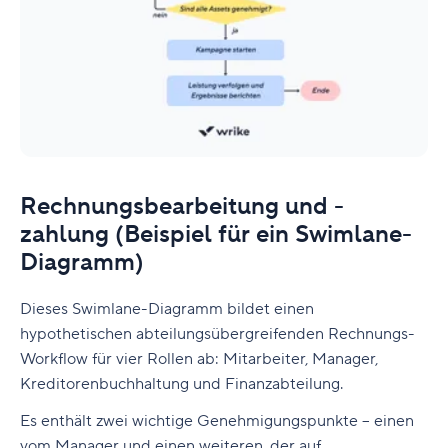
Rechnungsbearbeitung und -
zahlung (Beispiel für ein Swimlane-
Diagramm)
Dieses Swimlane-Diagramm bildet einen
hypothetischen abteilungsübergreifenden Rechnungs-
Workflow für vier Rollen ab: Mitarbeiter, Manager,
Kreditorenbuchhaltung und Finanzabteilung.
Es enthält zwei wichtige Genehmigungspunkte – einen
vom Manager und einen weiteren, der auf