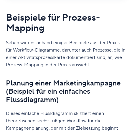
Beispiele für Prozess-
Mapping
Sehen wir uns anhand einiger Beispiele aus der Praxis
für Workflow-Diagramme, darunter auch Prozesse, die in
einer Aktivitätsprozesskarte dokumentiert sind, an, wie
Prozess-Mapping in der Praxis aussieht.
Planung einer Marketingkampagne
(Beispiel für ein einfaches
Flussdiagramm)
Dieses einfache Flussdiagramm skizziert einen
theoretischen sechsstufigen Workflow für die
Kampagnenplanung, der mit der Zielsetzung beginnt