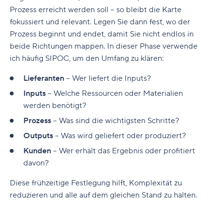
Prozess erreicht werden soll – so bleibt die Karte
fokussiert und relevant. Legen Sie dann fest, wo der
Prozess beginnt und endet, damit Sie nicht endlos in
beide Richtungen mappen. In dieser Phase verwende
ich häufig SIPOC, um den Umfang zu klären:
Lieferanten
– Wer liefert die Inputs?
Inputs
– Welche Ressourcen oder Materialien
werden benötigt?
Prozess
– Was sind die wichtigsten Schritte?
Outputs
– Was wird geliefert oder produziert?
Kunden
– Wer erhält das Ergebnis oder profitiert
davon?
Diese frühzeitige Festlegung hilft, Komplexität zu
reduzieren und alle auf dem gleichen Stand zu halten.