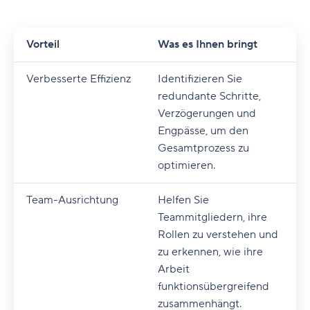
Vorteil
Was es Ihnen bringt
Verbesserte Effizienz
Identifizieren Sie
redundante Schritte,
Verzögerungen und
Engpässe, um den
Gesamtprozess zu
optimieren.
Team-Ausrichtung
Helfen Sie
Teammitgliedern, ihre
Rollen zu verstehen und
zu erkennen, wie ihre
Arbeit
funktionsübergreifend
zusammenhängt.