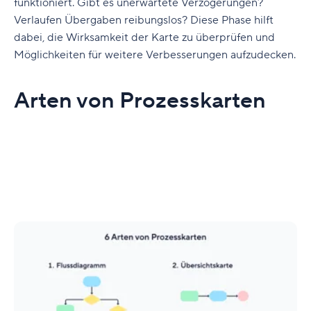
funktioniert. Gibt es unerwartete Verzögerungen?
Verlaufen Übergaben reibungslos? Diese Phase hilft
dabei, die Wirksamkeit der Karte zu überprüfen und
Möglichkeiten für weitere Verbesserungen aufzudecken.
Arten von Prozesskarten