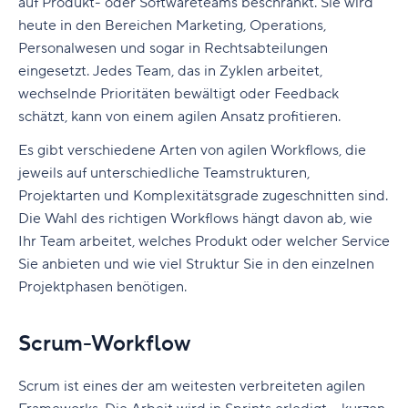
auf Produkt- oder Softwareteams beschränkt. Sie wird
heute in den Bereichen Marketing, Operations,
Personalwesen und sogar in Rechtsabteilungen
eingesetzt. Jedes Team, das in Zyklen arbeitet,
wechselnde Prioritäten bewältigt oder Feedback
schätzt, kann von einem agilen Ansatz profitieren.
Es gibt verschiedene Arten von agilen Workflows, die
jeweils auf unterschiedliche Teamstrukturen,
Projektarten und Komplexitätsgrade zugeschnitten sind.
Die Wahl des richtigen Workflows hängt davon ab, wie
Ihr Team arbeitet, welches Produkt oder welcher Service
Sie anbieten und wie viel Struktur Sie in den einzelnen
Projektphasen benötigen.
Scrum-Workflow
Scrum ist eines der am weitesten verbreiteten agilen