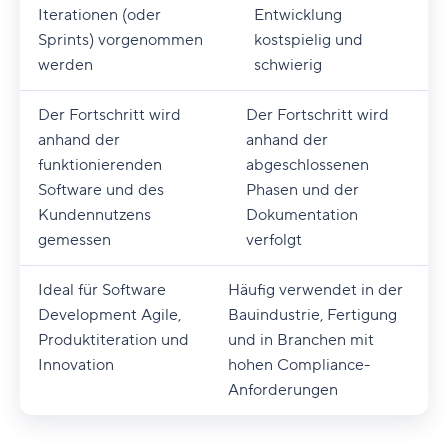
Iterationen (oder
Entwicklung
Sprints) vorgenommen
kostspielig und
werden
schwierig
Der Fortschritt wird
Der Fortschritt wird
anhand der
anhand der
funktionierenden
abgeschlossenen
Software und des
Phasen und der
Kundennutzens
Dokumentation
gemessen
verfolgt
Ideal für Software
Häufig verwendet in der
Development Agile,
Bauindustrie, Fertigung
Produktiteration und
und in Branchen mit
Innovation
hohen Compliance-
Anforderungen