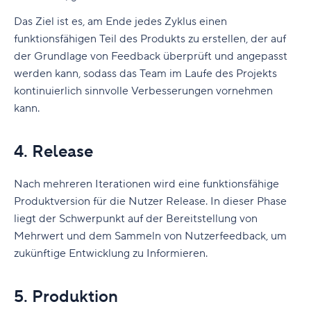
Das Ziel ist es, am Ende jedes Zyklus einen
funktionsfähigen Teil des Produkts zu erstellen, der auf
der Grundlage von Feedback überprüft und angepasst
werden kann, sodass das Team im Laufe des Projekts
kontinuierlich sinnvolle Verbesserungen vornehmen
kann.
4. Release
Nach mehreren Iterationen wird eine funktionsfähige
Produktversion für die Nutzer Release. In dieser Phase
liegt der Schwerpunkt auf der Bereitstellung von
Mehrwert und dem Sammeln von Nutzerfeedback, um
zukünftige Entwicklung zu Informieren.
5. Produktion