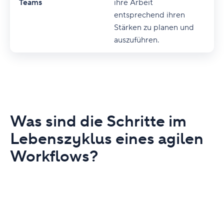
Teams
ihre Arbeit
entsprechend ihren
Stärken zu planen und
auszuführen.
Was sind die Schritte im
Lebenszyklus eines agilen
Workflows?