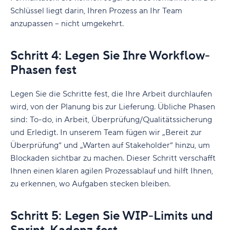
Schlüssel liegt darin, Ihren Prozess an Ihr Team
anzupassen – nicht umgekehrt.
Schritt 4: Legen Sie Ihre Workflow-
Phasen fest
Legen Sie die Schritte fest, die Ihre Arbeit durchlaufen
wird, von der Planung bis zur Lieferung. Übliche Phasen
sind: To-do, in Arbeit, Überprüfung/Qualitätssicherung
und Erledigt. In unserem Team fügen wir „Bereit zur
Überprüfung“ und „Warten auf Stakeholder“ hinzu, um
Blockaden sichtbar zu machen. Dieser Schritt verschafft
Ihnen einen klaren agilen Prozessablauf und hilft Ihnen,
zu erkennen, wo Aufgaben stecken bleiben.
Schritt 5: Legen Sie WIP-Limits und