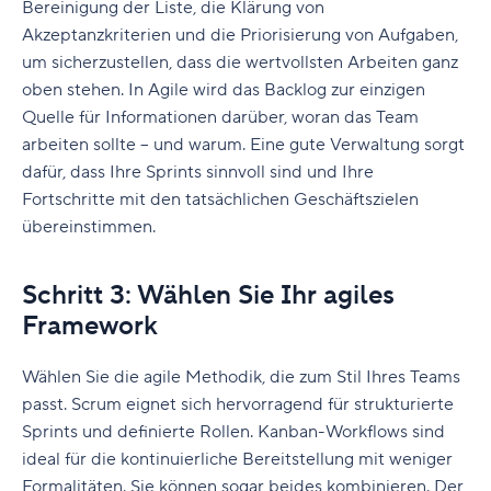
Bereinigung der Liste, die Klärung von
Akzeptanzkriterien und die Priorisierung von Aufgaben,
um sicherzustellen, dass die wertvollsten Arbeiten ganz
oben stehen. In Agile wird das Backlog zur einzigen
Quelle für Informationen darüber, woran das Team
arbeiten sollte – und warum. Eine gute Verwaltung sorgt
dafür, dass Ihre Sprints sinnvoll sind und Ihre
Fortschritte mit den tatsächlichen Geschäftszielen
übereinstimmen.
Schritt 3: Wählen Sie Ihr agiles
Framework
Wählen Sie die agile Methodik, die zum Stil Ihres Teams
passt. Scrum eignet sich hervorragend für strukturierte
Sprints und definierte Rollen. Kanban-Workflows sind
ideal für die kontinuierliche Bereitstellung mit weniger
Formalitäten. Sie können sogar beides kombinieren. Der