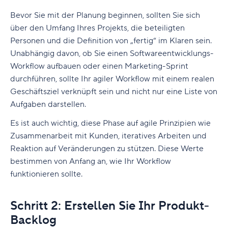
Bevor Sie mit der Planung beginnen, sollten Sie sich
über den Umfang Ihres Projekts, die beteiligten
Personen und die Definition von „fertig“ im Klaren sein.
Unabhängig davon, ob Sie einen Softwareentwicklungs-
Workflow aufbauen oder einen Marketing-Sprint
durchführen, sollte Ihr agiler Workflow mit einem realen
Geschäftsziel verknüpft sein und nicht nur eine Liste von
Aufgaben darstellen.
Es ist auch wichtig, diese Phase auf agile Prinzipien wie
Zusammenarbeit mit Kunden, iteratives Arbeiten und
Reaktion auf Veränderungen zu stützen. Diese Werte
bestimmen von Anfang an, wie Ihr Workflow
funktionieren sollte.
Schritt 2: Erstellen Sie Ihr Produkt-
Backlog