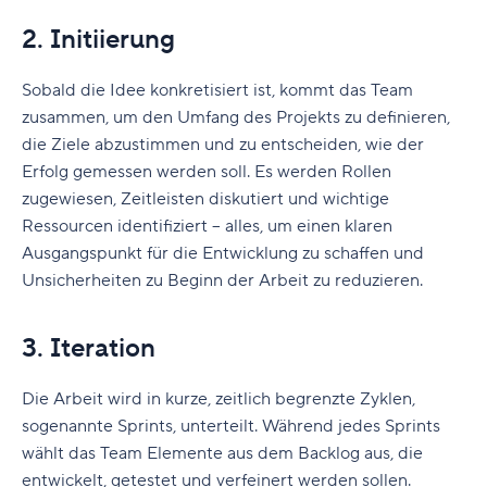
2. Initiierung
Sobald die Idee konkretisiert ist, kommt das Team
zusammen, um den Umfang des Projekts zu definieren,
die Ziele abzustimmen und zu entscheiden, wie der
Erfolg gemessen werden soll. Es werden Rollen
zugewiesen, Zeitleisten diskutiert und wichtige
Ressourcen identifiziert – alles, um einen klaren
Ausgangspunkt für die Entwicklung zu schaffen und
Unsicherheiten zu Beginn der Arbeit zu reduzieren.
3. Iteration
Die Arbeit wird in kurze, zeitlich begrenzte Zyklen,
sogenannte Sprints, unterteilt. Während jedes Sprints
wählt das Team Elemente aus dem Backlog aus, die
entwickelt, getestet und verfeinert werden sollen.