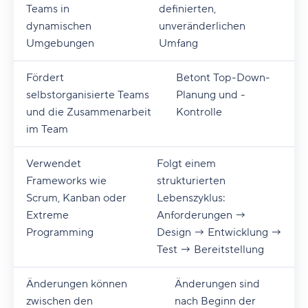
Teams in
definierten,
dynamischen
unveränderlichen
Umgebungen
Umfang
Fördert
Betont Top-Down-
selbstorganisierte Teams
Planung und -
und die Zusammenarbeit
Kontrolle
im Team
Verwendet
Folgt einem
Frameworks wie
strukturierten
Scrum, Kanban oder
Lebenszyklus:
Extreme
Anforderungen →
Programming
Design → Entwicklung →
Test → Bereitstellung
Änderungen können
Änderungen sind
zwischen den
nach Beginn der