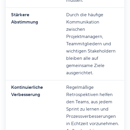
müssen.
Stärkere
Durch die häufige
Abstimmung
Kommunikation
zwischen
Projektmanagern,
Teammitgliedern und
wichtigen Stakeholdern
bleiben alle auf
gemeinsame Ziele
ausgerichtet.
Kontinuierliche
Regelmäßige
Verbesserung
Retrospektiven helfen
den Teams, aus jedem
Sprint zu lernen und
Prozessverbesserungen
in Echtzeit vorzunehmen.