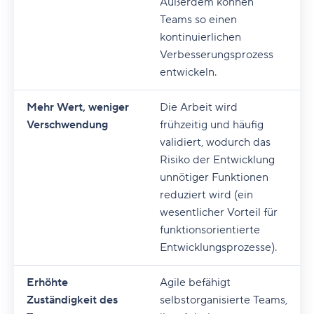
Außerdem können
Teams so einen
kontinuierlichen
Verbesserungsprozess
entwickeln.
Mehr Wert, weniger
Die Arbeit wird
Verschwendung
frühzeitig und häufig
validiert, wodurch das
Risiko der Entwicklung
unnötiger Funktionen
reduziert wird (ein
wesentlicher Vorteil für
funktionsorientierte
Entwicklungsprozesse).
Erhöhte
Agile befähigt
Zuständigkeit des
selbstorganisierte Teams,