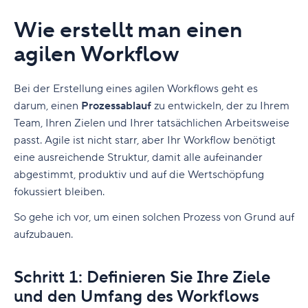
Wie erstellt man einen
agilen Workflow
Bei der Erstellung eines agilen Workflows geht es
darum, einen
Prozessablauf
zu entwickeln, der zu Ihrem
Team, Ihren Zielen und Ihrer tatsächlichen Arbeitsweise
passt. Agile ist nicht starr, aber Ihr Workflow benötigt
eine ausreichende Struktur, damit alle aufeinander
abgestimmt, produktiv und auf die Wertschöpfung
fokussiert bleiben.
So gehe ich vor, um einen solchen Prozess von Grund auf
aufzubauen.
Schritt 1: Definieren Sie Ihre Ziele
und den Umfang des Workflows