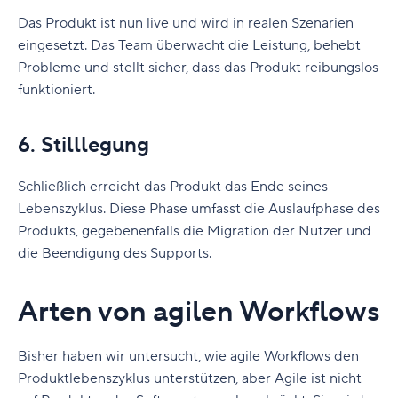
Das Produkt ist nun live und wird in realen Szenarien
eingesetzt. Das Team überwacht die Leistung, behebt
Probleme und stellt sicher, dass das Produkt reibungslos
funktioniert.
6. Stilllegung
Schließlich erreicht das Produkt das Ende seines
Lebenszyklus. Diese Phase umfasst die Auslaufphase des
Produkts, gegebenenfalls die Migration der Nutzer und
die Beendigung des Supports.
Arten von agilen Workflows
Bisher haben wir untersucht, wie agile Workflows den
Produktlebenszyklus unterstützen, aber Agile ist nicht