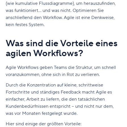
(wie kumulative Flussdiagramme), um herauszufinden,
was funktioniert… und was nicht. Optimieren Sie
anschließend den Workflow. Agile ist eine Denkweise,
kein festes System.
Was sind die Vorteile eines
agilen Workflows?
Agile Workflows geben Teams die Struktur, um schnell
voranzukommen, ohne sich in Rot zu verlieren.
Durch die Konzentration auf kleine, schrittweise
Fortschritte und ständiges Feedback macht Agile es
einfacher, Arbeit zu liefern, die den tatsächlichen
Kundenbedürfnissen entspricht – und nicht nur dem,
was vor Monaten festgelegt wurde.
Hier sind einige der größten Vorteile: