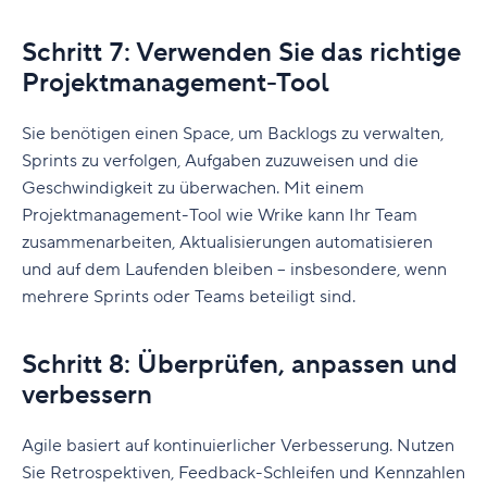
Schritt 7: Verwenden Sie das richtige
Projektmanagement-Tool
Sie benötigen einen Space, um Backlogs zu verwalten,
Sprints zu verfolgen, Aufgaben zuzuweisen und die
Geschwindigkeit zu überwachen. Mit einem
Projektmanagement-Tool wie Wrike kann Ihr Team
zusammenarbeiten, Aktualisierungen automatisieren
und auf dem Laufenden bleiben – insbesondere, wenn
mehrere Sprints oder Teams beteiligt sind.
Schritt 8: Überprüfen, anpassen und
verbessern
Agile basiert auf kontinuierlicher Verbesserung. Nutzen
Sie Retrospektiven, Feedback-Schleifen und Kennzahlen