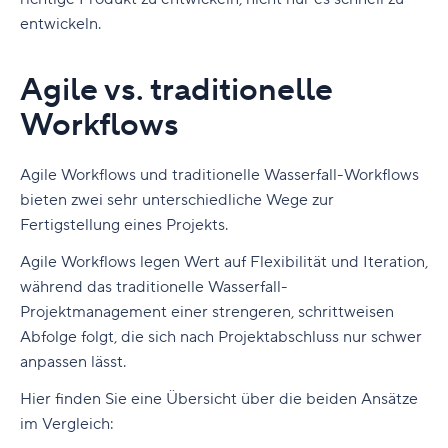
entwickeln.
Agile vs. traditionelle
Workflows
Agile Workflows und traditionelle Wasserfall-Workflows
bieten zwei sehr unterschiedliche Wege zur
Fertigstellung eines Projekts.
Agile Workflows legen Wert auf Flexibilität und Iteration,
während das traditionelle Wasserfall-
Projektmanagement einer strengeren, schrittweisen
Abfolge folgt, die sich nach Projektabschluss nur schwer
anpassen lässt.
Hier finden Sie eine Übersicht über die beiden Ansätze
im Vergleich: