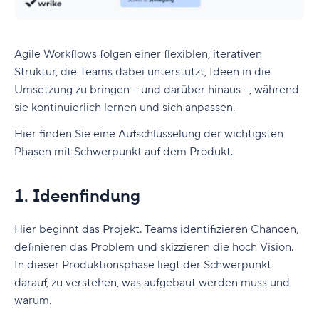
Agile Workflows folgen einer flexiblen, iterativen
Struktur, die Teams dabei unterstützt, Ideen in die
Umsetzung zu bringen – und darüber hinaus –, während
sie kontinuierlich lernen und sich anpassen.
Hier finden Sie eine Aufschlüsselung der wichtigsten
Phasen mit Schwerpunkt auf dem Produkt.
1. Ideenfindung
Hier beginnt das Projekt. Teams identifizieren Chancen,
definieren das Problem und skizzieren die hoch Vision.
In dieser Produktionsphase liegt der Schwerpunkt
darauf, zu verstehen, was aufgebaut werden muss und
warum.