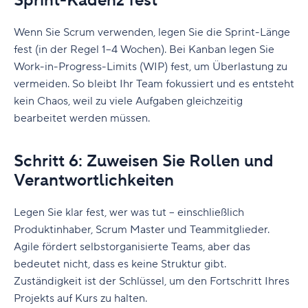
Sprint-Kadenz fest
Wenn Sie Scrum verwenden, legen Sie die Sprint-Länge
fest (in der Regel 1–4 Wochen). Bei Kanban legen Sie
Work-in-Progress-Limits (WIP) fest, um Überlastung zu
vermeiden. So bleibt Ihr Team fokussiert und es entsteht
kein Chaos, weil zu viele Aufgaben gleichzeitig
bearbeitet werden müssen.
Schritt 6: Zuweisen Sie Rollen und
Verantwortlichkeiten
Legen Sie klar fest, wer was tut – einschließlich
Produktinhaber, Scrum Master und Teammitglieder.
Agile fördert selbstorganisierte Teams, aber das
bedeutet nicht, dass es keine Struktur gibt.
Zuständigkeit ist der Schlüssel, um den Fortschritt Ihres
Projekts auf Kurs zu halten.