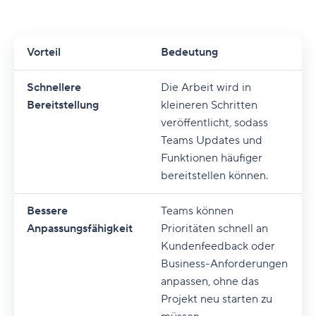
Vorteil
Bedeutung
Schnellere
Die Arbeit wird in
Bereitstellung
kleineren Schritten
veröffentlicht, sodass
Teams Updates und
Funktionen häufiger
bereitstellen können.
Bessere
Teams können
Anpassungsfähigkeit
Prioritäten schnell an
Kundenfeedback oder
Business-Anforderungen
anpassen, ohne das
Projekt neu starten zu