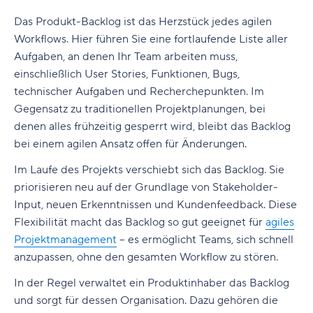
Das Produkt-Backlog ist das Herzstück jedes agilen
Workflows. Hier führen Sie eine fortlaufende Liste aller
Aufgaben, an denen Ihr Team arbeiten muss,
einschließlich User Stories, Funktionen, Bugs,
technischer Aufgaben und Recherchepunkten. Im
Gegensatz zu traditionellen Projektplanungen, bei
denen alles frühzeitig gesperrt wird, bleibt das Backlog
bei einem agilen Ansatz offen für Änderungen.
Im Laufe des Projekts verschiebt sich das Backlog. Sie
priorisieren neu auf der Grundlage von Stakeholder-
Input, neuen Erkenntnissen und Kundenfeedback. Diese
Flexibilität macht das Backlog so gut geeignet für
agiles
Projektmanagement
– es ermöglicht Teams, sich schnell
anzupassen, ohne den gesamten Workflow zu stören.
In der Regel verwaltet ein Produktinhaber das Backlog
und sorgt für dessen Organisation. Dazu gehören die