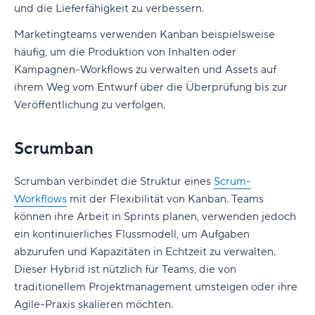
und die Lieferfähigkeit zu verbessern.
Marketingteams verwenden Kanban beispielsweise
häufig, um die Produktion von Inhalten oder
Kampagnen-Workflows zu verwalten und Assets auf
ihrem Weg vom Entwurf über die Überprüfung bis zur
Veröffentlichung zu verfolgen.
Scrumban
Scrumban verbindet die Struktur eines
Scrum-
Workflows
mit der Flexibilität von Kanban. Teams
können ihre Arbeit in Sprints planen, verwenden jedoch
ein kontinuierliches Flussmodell, um Aufgaben
abzurufen und Kapazitäten in Echtzeit zu verwalten.
Dieser Hybrid ist nützlich für Teams, die von
traditionellem Projektmanagement umsteigen oder ihre
Agile-Praxis skalieren möchten.