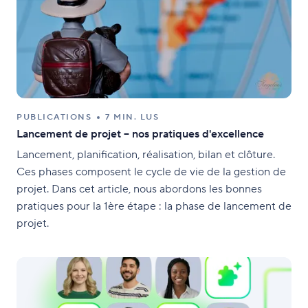
PUBLICATIONS
7 MIN. LUS
Lancement de projet – nos pratiques d'excellence
Lancement, planification, réalisation, bilan et clôture.
Ces phases composent le cycle de vie de la gestion de
projet. Dans cet article, nous abordons les bonnes
pratiques pour la 1ère étape : la phase de lancement de
projet.