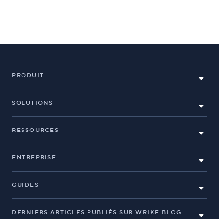
PRODUIT
SOLUTIONS
RESSOURCES
ENTREPRISE
GUIDES
DERNIERS ARTICLES PUBLIÉS SUR WRIKE BLOG