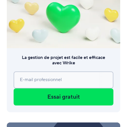
La gestion de projet est facile et efficace
avec Wrike
E-mail professionnel
Essai gratuit