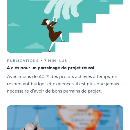
PUBLICATIONS
7 MIN. LUS
4 clés pour un parrainage de projet réussi
Avec moins de 40 % des projets achevés à temps, en
respectant budget et exigences, il est plus que jamais
nécessaire d'avoir de bons parrains de projet.