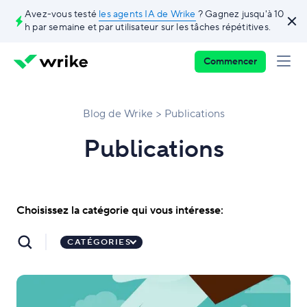
Avez-vous testé
les agents IA de Wrike
? Gagnez jusqu'à 10
h par semaine et par utilisateur sur les tâches répétitives.
Commencer
Blog de Wrike
Publications
Publications
Choisissez la catégorie qui vous intéresse:
CATÉGORIES