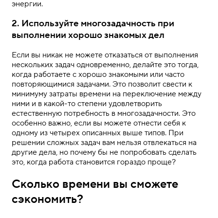
энергии.
2. Используйте многозадачность при
выполнении хорошо знакомых дел
Если вы никак не можете отказаться от выполнения
нескольких задач одновременно, делайте это тогда,
когда работаете с хорошо знакомыми или часто
повторяющимися задачами. Это позволит свести к
минимуму затраты времени на переключение между
ними и в какой-то степени удовлетворить
естественную потребность в многозадачности. Это
особенно важно, если вы можете отнести себя к
одному из четырех описанных выше типов. При
решении сложных задач вам нельзя отвлекаться на
другие дела, но почему бы не попробовать сделать
это, когда работа становится гораздо проще?
Сколько времени вы сможете
сэкономить?