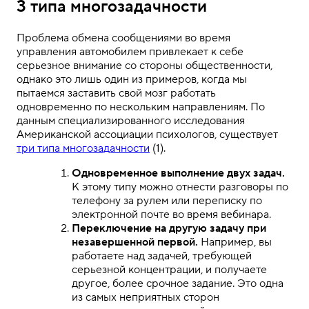
3 типа многозадачности
Проблема обмена сообщениями во время
управления автомобилем привлекает к себе
серьезное внимание со стороны общественности,
однако это лишь один из примеров, когда мы
пытаемся заставить свой мозг работать
одновременно по нескольким направлениям. По
данным специализированного исследования
Американской ассоциации психологов, существует
три типа многозадачности
(1).
Одновременное выполнение двух задач.
К этому типу можно отнести разговоры по
телефону за рулем или переписку по
электронной почте во время вебинара.
Переключение на другую задачу при
незавершенной первой.
Например, вы
работаете над задачей, требующей
серьезной концентрации, и получаете
другое, более срочное задание. Это одна
из самых неприятных сторон