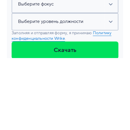
Заполняя и отправляя форму, я принимаю
Политику
конфиденциальности Wrike
.
Скачать
Guest Author
Guest Author