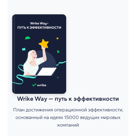
Wrike Way — путь к эффективности
План достижения операционной эффективности,
основанный на идеях 15000 ведущих мировых
компаний