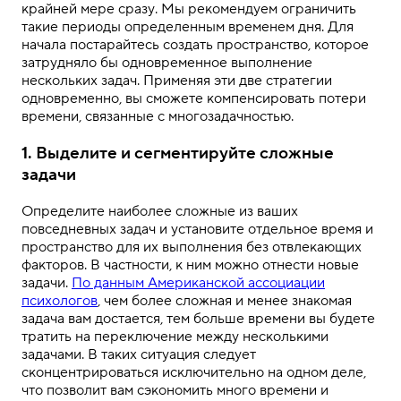
крайней мере сразу. Мы рекомендуем ограничить
такие периоды определенным временем дня. Для
начала постарайтесь создать пространство, которое
затрудняло бы одновременное выполнение
нескольких задач. Применяя эти две стратегии
одновременно, вы сможете компенсировать потери
времени, связанные с многозадачностью.
1. Выделите и сегментируйте сложные
задачи
Определите наиболее сложные из ваших
повседневных задач и установите отдельное время и
пространство для их выполнения без отвлекающих
факторов. В частности, к ним можно отнести новые
задачи.
По данным Американской ассоциации
психологов
, чем более сложная и менее знакомая
задача вам достается, тем больше времени вы будете
тратить на переключение между несколькими
задачами. В таких ситуация следует
сконцентрироваться исключительно на одном деле,
что позволит вам сэкономить много времени и