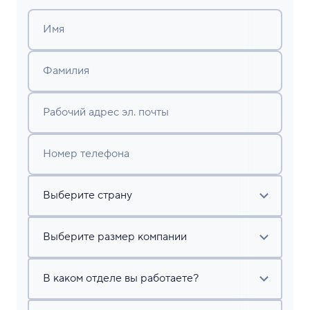
Имя
Фамилия
Рабочий адрес эл. почты
Номер телефона