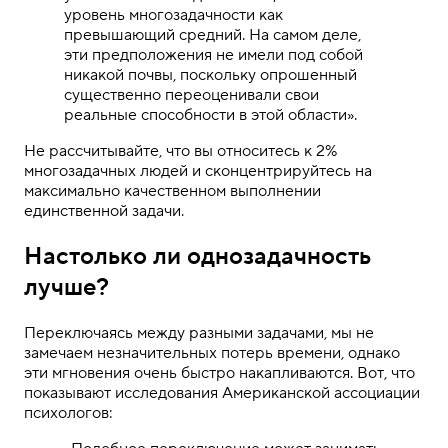
уровень многозадачности как
превышающий средний. На самом деле,
эти предположения не имели под собой
никакой почвы, поскольку опрошенный
существенно переоценивали свои
реальные способности в этой области».
Не рассчитывайте, что вы относитесь к 2%
многозадачных людей и сконцентрируйтесь на
максимально качественном выполнении
единственной задачи.
Настолько ли однозадачность
лучше?
Переключаясь между разными задачами, мы не
замечаем незначительных потерь времени, однако
эти мгновения очень быстро накапливаются. Вот, что
показывают исследования Американской ассоциации
психологов: