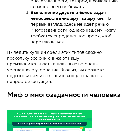
многозадачности, которой, к сожалению,
сложнее всего избежать.
Выполнение двух или более задач
непосредственно друг за другом.
На
первый взгляд, здесь не идет речь о
многозадачности, однако нашему мозгу
требуется определенное время, чтобы
переключиться.
Выделить худший среди этих типов сложно,
поскольку все они снижают нашу
производительность и повышают степень
умственного утомления. Зная их, вы сможете
подготовиться и сохранить концентрацию в
непростой ситуации.
Миф о многозадачности человека