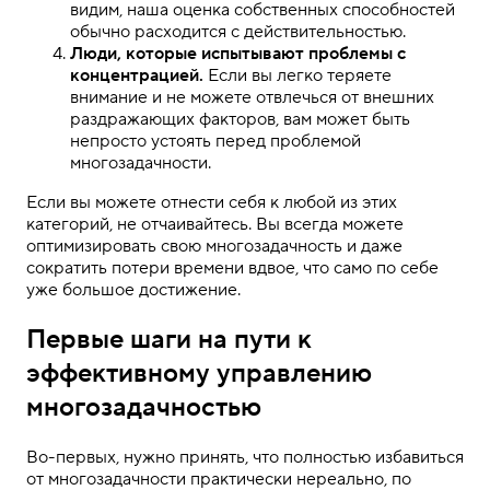
видим, наша оценка собственных способностей
обычно расходится с действительностью.
Люди, которые испытывают проблемы с
концентрацией.
Если вы легко теряете
внимание и не можете отвлечься от внешних
раздражающих факторов, вам может быть
непросто устоять перед проблемой
многозадачности.
Если вы можете отнести себя к любой из этих
категорий, не отчаивайтесь. Вы всегда можете
оптимизировать свою многозадачность и даже
сократить потери времени вдвое, что само по себе
уже большое достижение.
Первые шаги на пути к
эффективному управлению
многозадачностью
Во-первых, нужно принять, что полностью избавиться
от многозадачности практически нереально, по