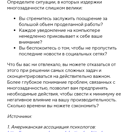
Определите ситуации, в которых издержки
многозадачности слишком велики:
Вы стремитесь заслужить поощрение за
большой объем проделанной работы?
Каждое уведомление на компьютере
немедленно приковывает к себе ваше
внимание?
Вы беспокоитесь о том, чтобы не пропустить
последние новости в социальных сетях?
Что бы вас ни отвлекало, вы можете отказаться от
этого при решении самых сложных задач и
сконцентрироваться на действительно важном.
Более глубокое понимание проблем, связанных с
многозадачностью, позволит вам предпринять
необходимые действия, чтобы свести к минимуму ее
негативное влияние на вашу производительность.
Сколько времени вы можете сэкономить?
Источники:
1. Американская ассоциация психологов: