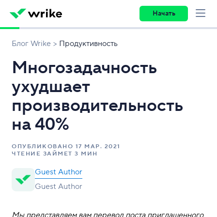
Начать
Блог Wrike
Продуктивность
Многозадачность
ухудшает
производительность
на 40%
ОПУБЛИКОВАНО
17 МАР. 2021
ЧТЕНИЕ ЗАЙМЕТ 3 МИН
Guest Author
Guest Author
Мы представляем вам перевод поста приглашенного