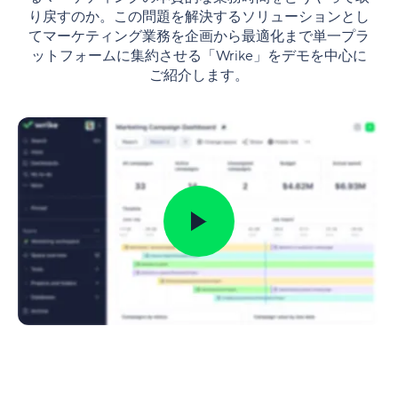
り戻すのか。この問題を解決するソリューションとし
てマーケティング業務を企画から最適化まで単一プラ
ットフォームに集約させる「Wrike」をデモを中心に
ご紹介します。