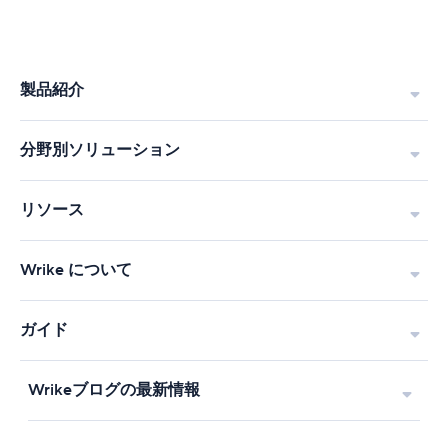
製品紹介
分野別ソリューション
リソース
Wrike について
ガイド
Wrikeブログの最新情報