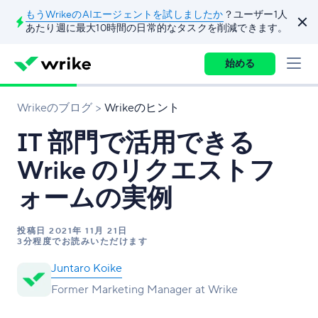
もうWrikeのAIエージェントを試しましたか
？ユーザー1人
あたり週に最大10時間の日常的なタスクを削減できます。
始める
Wrikeのブログ
Wrikeのヒント
IT 部門で活用できる
Wrike のリクエストフ
ォームの実例
投稿日
2021年 11月 21日
3分程度でお読みいただけます
Juntaro Koike
Former Marketing Manager at Wrike