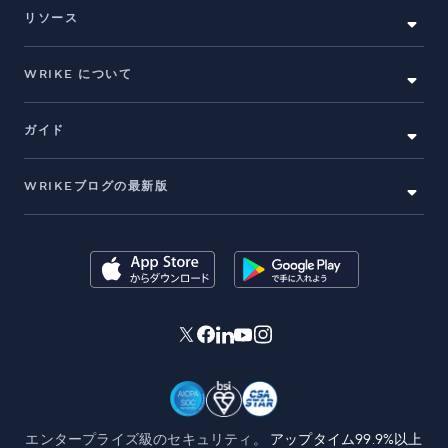
リソース
WRIKE について
ガイド
WRIKEブログの最新版
エンタープライズ級のセキュリティ。
アップタイム99.9%以上