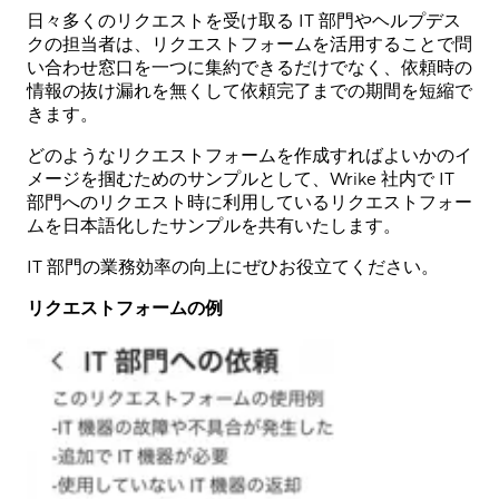
日々多くのリクエストを受け取る IT 部門やヘルプデス
クの担当者は、リクエストフォームを活用することで問
い合わせ窓口を一つに集約できるだけでなく、依頼時の
情報の抜け漏れを無くして依頼完了までの期間を短縮で
きます。
どのようなリクエストフォームを作成すればよいかのイ
メージを掴むためのサンプルとして、Wrike 社内で IT
部門へのリクエスト時に利用しているリクエストフォー
ムを日本語化したサンプルを共有いたします。
IT 部門の業務効率の向上にぜひお役立てください。
リクエストフォームの例