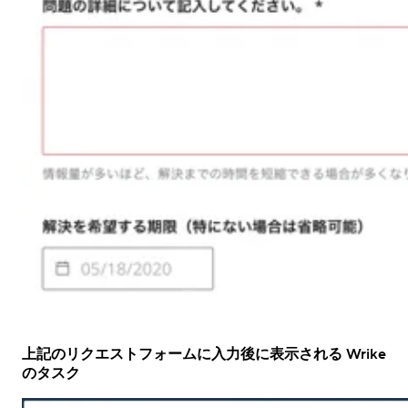
上記のリクエストフォームに入力後に表示される Wrike
のタスク