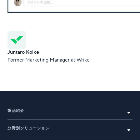
Juntaro Koike
Former Marketing Manager at Wrike
製品紹介
分野別ソリューション