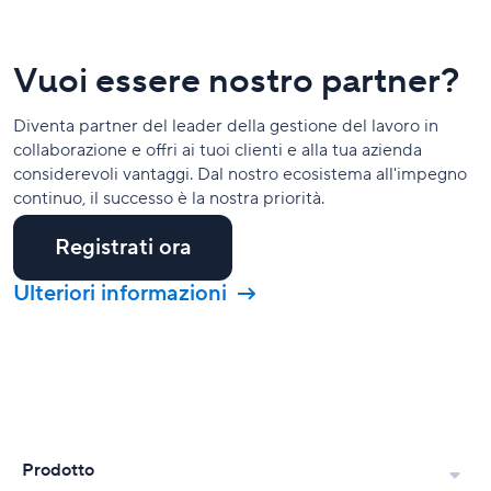
Vuoi essere nostro partner?
Diventa partner del leader della gestione del lavoro in
collaborazione e offri ai tuoi clienti e alla tua azienda
considerevoli vantaggi. Dal nostro ecosistema all'impegno
continuo, il successo è la nostra priorità.
Registrati ora
Ulteriori informazioni
Prodotto