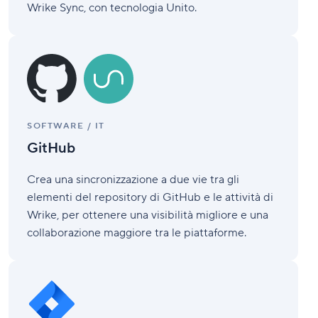
Wrike Sync, con tecnologia Unito.
GitHub
SOFTWARE / IT
GitHub
Crea una sincronizzazione a due vie tra gli
elementi del repository di GitHub e le attività di
Wrike, per ottenere una visibilità migliore e una
collaborazione maggiore tra le piattaforme.
Jira