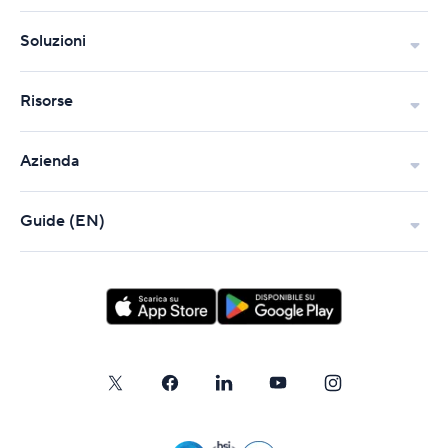
Soluzioni
Risorse
Azienda
Guide (EN)