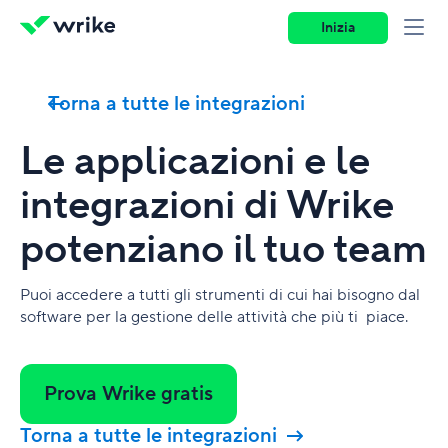
Inizia
Torna a tutte le integrazioni
Le applicazioni e le
integrazioni di Wrike
potenziano il tuo team
Puoi accedere a tutti gli strumenti di cui hai bisogno dal
software per la gestione delle attività che più ti piace.
Prova Wrike gratis
Torna a tutte le integrazioni