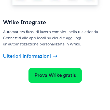
Wrike Integrate
Automatizza flussi di lavoro completi nella tua azienda.
Connettiti alle app locali su cloud e aggiungi
un'automatizzazione personalizzata in Wrike.
Ulteriori informazioni
Prova Wrike gratis