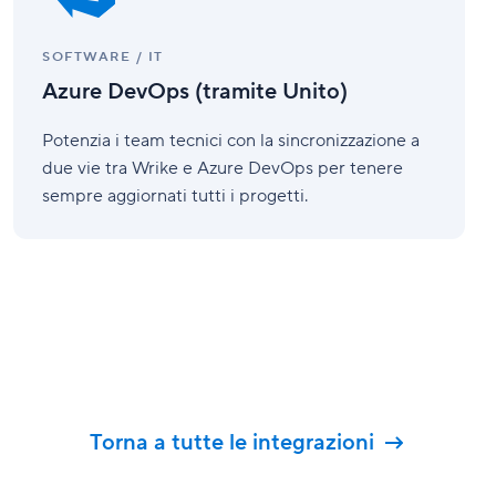
SOFTWARE / IT
Azure DevOps (tramite Unito)
Potenzia i team tecnici con la sincronizzazione a
due vie tra Wrike e Azure DevOps per tenere
sempre aggiornati tutti i progetti.
Torna a tutte le integrazioni