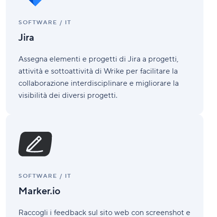
SOFTWARE / IT
Jira
Assegna elementi e progetti di Jira a progetti,
attività e sottoattività di Wrike per facilitare la
collaborazione interdisciplinare e migliorare la
visibilità dei diversi progetti.
Marker.io
SOFTWARE / IT
Marker.io
Raccogli i feedback sul sito web con screenshot e