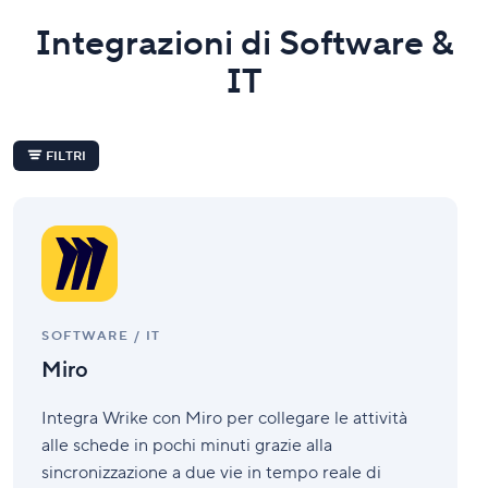
Integrazioni di Software &
IT
FILTRI
Miro
SOFTWARE / IT
Miro
Integra Wrike con Miro per collegare le attività
alle schede in pochi minuti grazie alla
sincronizzazione a due vie in tempo reale di