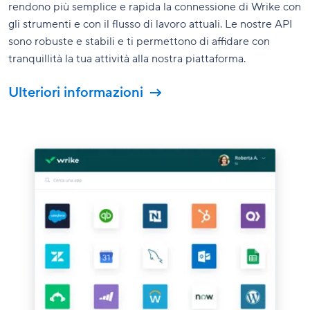
rendono più semplice e rapida la connessione di Wrike con
gli strumenti e con il flusso di lavoro attuali. Le nostre API
sono robuste e stabili e ti permettono di affidare con
tranquillità la tua attività alla nostra piattaforma.
Ulteriori informazioni