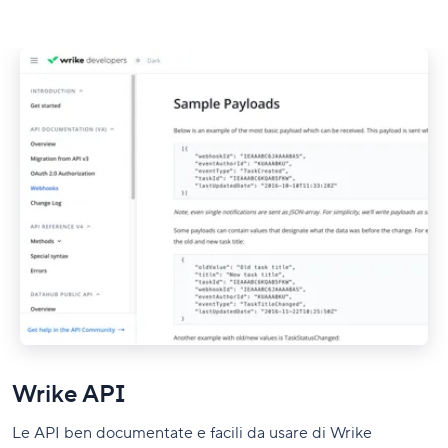
Wrike API
Le API ben documentate e facili da usare di Wrike