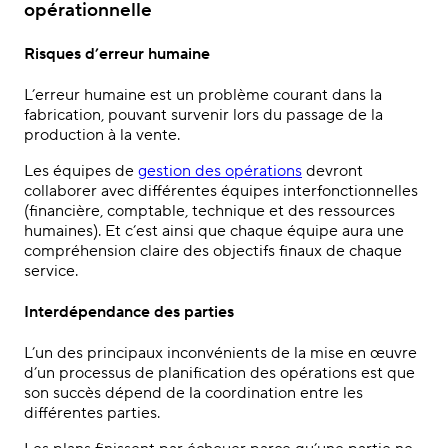
opérationnelle
Risques d’erreur humaine
L’erreur humaine est un problème courant dans la
fabrication, pouvant survenir lors du passage de la
production à la vente.
Les équipes de
gestion des opérations
devront
collaborer avec différentes équipes interfonctionnelles
(financière, comptable, technique et des ressources
humaines). Et c’est ainsi que chaque équipe aura une
compréhension claire des objectifs finaux de chaque
service.
Interdépendance des parties
L’un des principaux inconvénients de la mise en œuvre
d’un processus de planification des opérations est que
son succès dépend de la coordination entre les
différentes parties.