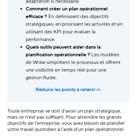
adaptation si nécessaire.
Comment créer un plan opérationnel
efficace ?
En définissant des objectifs
stratégiques, en priorisant les activités et en
utilisant des KPI pour évaluer la
performance.
Quels outils peuvent aider dans la
planification opérationnelle ?
Les modèles
de Wrike simplifient le processus et offrent
une visibilité en temps réel pour une
gestion fluide.
Réduire les points à retenir
Toute entreprise se doit d’avoir un plan stratégique,
mais ce n’est pas suffisant. Pour atteindre les grands
objectifs de l’entreprise, vous avez besoin de planifier
votre travail quotidien à l’aide d’un plan opérationnel.