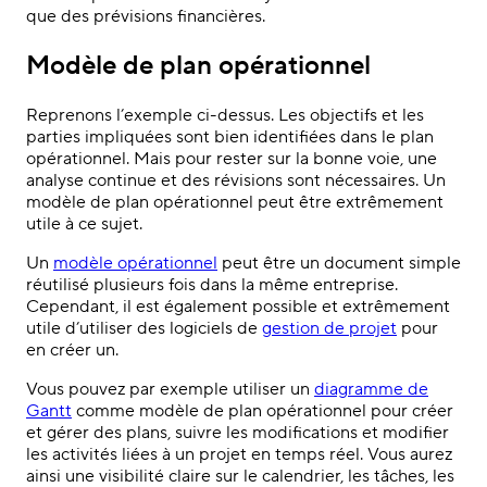
que des prévisions financières.
Modèle de plan opérationnel
Reprenons l’exemple ci-dessus. Les objectifs et les
parties impliquées sont bien identifiées dans le plan
opérationnel. Mais pour rester sur la bonne voie, une
analyse continue et des révisions sont nécessaires. Un
modèle de plan opérationnel peut être extrêmement
utile à ce sujet.
Un
modèle opérationnel
peut être un document simple
réutilisé plusieurs fois dans la même entreprise.
Cependant, il est également possible et extrêmement
utile d’utiliser des logiciels de
gestion de projet
pour
en créer un.
Vous pouvez par exemple utiliser un
diagramme de
Gantt
comme modèle de plan opérationnel pour créer
et gérer des plans, suivre les modifications et modifier
les activités liées à un projet en temps réel. Vous aurez
ainsi une visibilité claire sur le calendrier, les tâches, les