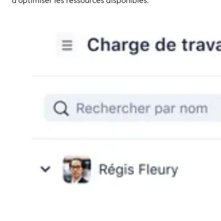
d’optimiser les ressources disponibles.