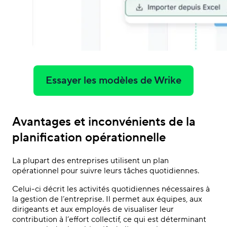
Essayer les modèles de Wrike
Avantages et inconvénients de la
planification opérationnelle
La plupart des entreprises utilisent un plan
opérationnel pour suivre leurs tâches quotidiennes.
Celui-ci décrit les activités quotidiennes nécessaires à
la gestion de l’entreprise. Il permet aux équipes, aux
dirigeants et aux employés de visualiser leur
contribution à l’effort collectif, ce qui est déterminant