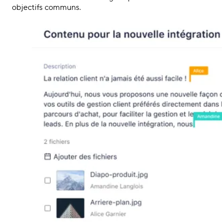
objectifs communs.