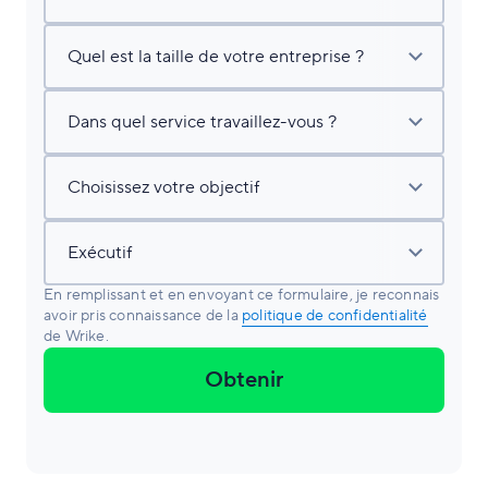
En remplissant et en envoyant ce formulaire, je reconnais
avoir pris connaissance de la
politique de confidentialité
de Wrike.
Obtenir