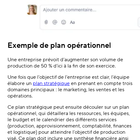
Exemple de plan opérationnel
Une entreprise prévoit d’augmenter son volume de
production de 50 % d’ici à la fin de son exercice.
Une fois que l’objectif de l’entreprise est clair, l’équipe
élabore un
plan stratégique
en prenant en compte trois
domaines principaux : le marketing, les ventes et les
opérations.
Ce plan stratégique peut ensuite découler sur un plan
opérationnel, qui détaillera les ressources, les équipes,
le budget et le calendrier des différents services
(production, approvisionnement, comptabilité, finances
et logistique) pour atteindre l’objectif de production
visé. Ce plan doit inclure une synthèse financière ainsi