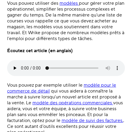
Vous pouvez utiliser des
modèles
pour gérer votre plan
opérationnel, simplifier les processus complexes et
gagner du temps. De la même manière qu’une liste de
courses vous rappelle ce que vous devez acheter au
magasin, les modèles vous soutiennent dans votre
travail. Et Wrike propose de nombreux modèles prêts à
l’emploi pour différents types de tâches.
Écoutez cet article (en anglais)
Vous pouvez par exemple utiliser le
modèle pour le
commerce de détail
qui vous aidera à connaître la
marche à suivre lorsqu’un nouvel article est proposé à
la vente. Le
modèle des opérations commerciales
vous
aidera, vous et votre équipe, à suivre votre business
plan sans vous emmêler les pinceaux. Et pour la
facturation, optez pour le
modèle de suivi des factures.
.
Ce sont autant d’outils excellents pour réussir votre