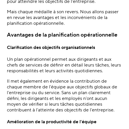
pour atteindre les objectifs de l’entreprise.
Mais chaque médaille à son revers. Nous allons passer
en revue les avantages et les inconvénients de la
planification opérationnelle.
Avantages de la planification opérationnelle
Clarification des objectifs organisationnels
Un plan opérationnel permet aux dirigeants et aux
chefs de services de définir en détail leurs tâches, leurs
responsabilités et leurs activités quotidiennes.
Il met également en évidence la contribution de
chaque membre de l’équipe aux objectifs globaux de
l’entreprise ou du service. Sans un plan clairement
défini, les dirigeants et les employés n’ont aucun
moyen de vérifier si leurs tâches quotidiennes
contribuent à l’atteinte des objectifs de l’entreprise.
Amélioration de la productivité de l’équipe