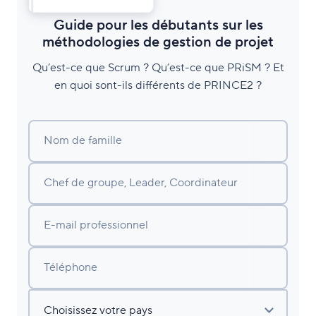
Guide pour les débutants sur les
méthodologies de gestion de projet
Qu’est-ce que Scrum ? Qu’est-ce que PRiSM ? Et
en quoi sont-ils différents de PRINCE2 ?
Nom de famille
Chef de groupe, Leader, Coordinateur
E-mail professionnel
Téléphone