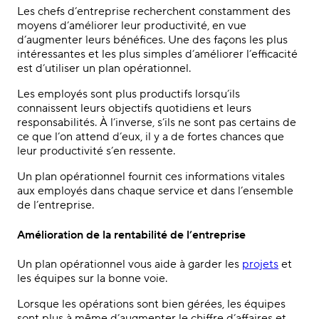
Les chefs d’entreprise recherchent constamment des
moyens d’améliorer leur productivité, en vue
d’augmenter leurs bénéfices. Une des façons les plus
intéressantes et les plus simples d’améliorer l’efficacité
est d’utiliser un plan opérationnel.
Les employés sont plus productifs lorsqu’ils
connaissent leurs objectifs quotidiens et leurs
responsabilités. À l’inverse, s’ils ne sont pas certains de
ce que l’on attend d’eux, il y a de fortes chances que
leur productivité s’en ressente.
Un plan opérationnel fournit ces informations vitales
aux employés dans chaque service et dans l’ensemble
de l’entreprise.
Amélioration de la rentabilité de l’entreprise
Un plan opérationnel vous aide à garder les
projets
et
les équipes sur la bonne voie.
Lorsque les opérations sont bien gérées, les équipes
sont plus à même d’augmenter le chiffre d’affaires et