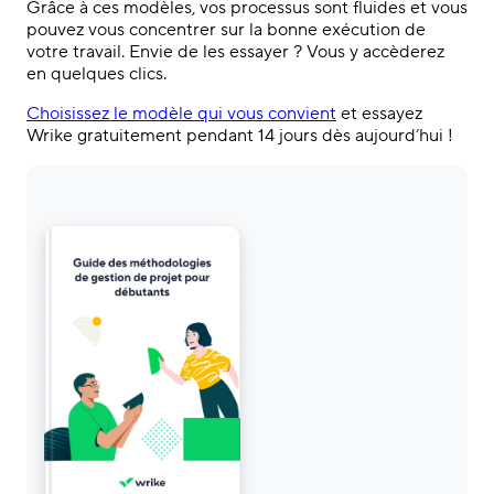
Grâce à ces modèles, vos processus sont fluides et vous
pouvez vous concentrer sur la bonne exécution de
votre travail. Envie de les essayer ? Vous y accèderez
en quelques clics.
Choisissez le modèle qui vous convient
et essayez
Wrike gratuitement pendant 14 jours dès aujourd’hui !