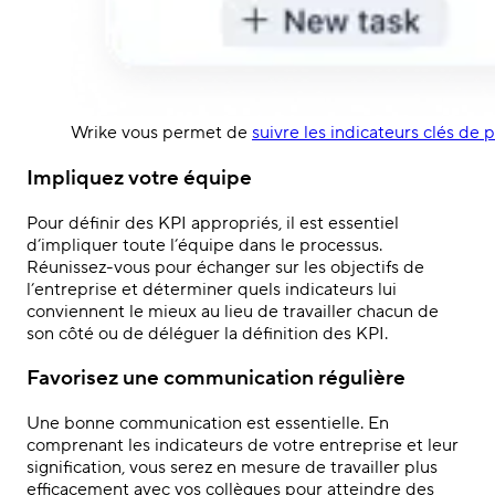
Wrike vous permet de
suivre les indicateurs clés de
Impliquez votre équipe
Pour définir des KPI appropriés, il est essentiel
d’impliquer toute l’équipe dans le processus.
Réunissez-vous pour échanger sur les objectifs de
l’entreprise et déterminer quels indicateurs lui
conviennent le mieux au lieu de travailler chacun de
son côté ou de déléguer la définition des KPI.
Favorisez une communication régulière
Une bonne communication est essentielle. En
comprenant les indicateurs de votre entreprise et leur
signification, vous serez en mesure de travailler plus
efficacement avec vos collègues pour atteindre des