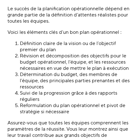
Le succès de la planification opérationnelle dépend en
grande partie de la définition d’attentes réalistes pour
toutes les équipes.
Voici les éléments clés d’un bon plan opérationnel :
Définition claire de la vision ou de l’objectif
premier du plan
Révision et décomposition des objectifs pour le
budget opérationnel, l’équipe, et les ressources
nécessaires en vue de mettre le plan à exécution
Détermination du budget, des membres de
l’équipe, des principales parties prenantes et des
ressources
Suivi de la progression grâce à des rapports
réguliers
Reformulation du plan opérationnel et pivot de
stratégie si nécessaire
Assurez-vous que toutes les équipes comprennent les
paramètres de la réussite. Vous leur montrez ainsi que
leur travail contribue aux grands objectifs de