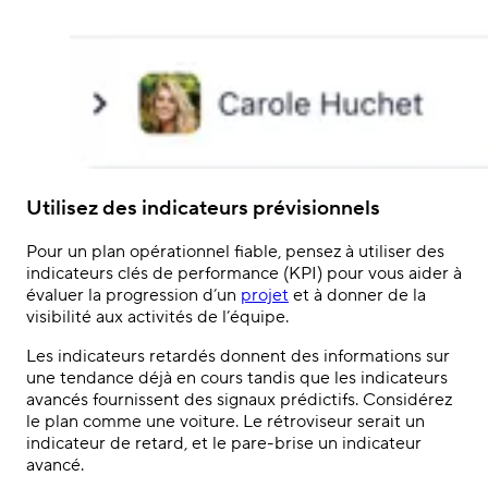
Utilisez des indicateurs prévisionnels
Pour un plan opérationnel fiable, pensez à utiliser des
indicateurs clés de performance (KPI) pour vous aider à
évaluer la progression d’un
projet
et à donner de la
visibilité aux activités de l’équipe.
Les indicateurs retardés donnent des informations sur
une tendance déjà en cours tandis que les indicateurs
avancés fournissent des signaux prédictifs. Considérez
le plan comme une voiture. Le rétroviseur serait un
indicateur de retard, et le pare-brise un indicateur
avancé.