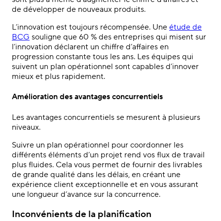
de développer de nouveaux produits.
L’innovation est toujours récompensée. Une
étude de
BCG
souligne que 60 % des entreprises qui misent sur
l’innovation déclarent un chiffre d’affaires en
progression constante tous les ans. Les équipes qui
suivent un plan opérationnel sont capables d’innover
mieux et plus rapidement.
Amélioration des avantages concurrentiels
Les avantages concurrentiels se mesurent à plusieurs
niveaux.
Suivre un plan opérationnel pour coordonner les
différents éléments d’un projet rend vos flux de travail
plus fluides. Cela vous permet de fournir des livrables
de grande qualité dans les délais, en créant une
expérience client exceptionnelle et en vous assurant
une longueur d’avance sur la concurrence.
Inconvénients de la planification