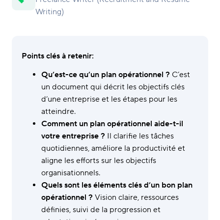
Writing)
Points clés à retenir:
Qu’est-ce qu’un plan opérationnel ?
C’est
un document qui décrit les objectifs clés
d’une entreprise et les étapes pour les
atteindre.
Comment un plan opérationnel aide-t-il
votre entreprise ?
Il clarifie les tâches
quotidiennes, améliore la productivité et
aligne les efforts sur les objectifs
organisationnels.
Quels sont les éléments clés d’un bon plan
opérationnel ?
Vision claire, ressources
définies, suivi de la progression et