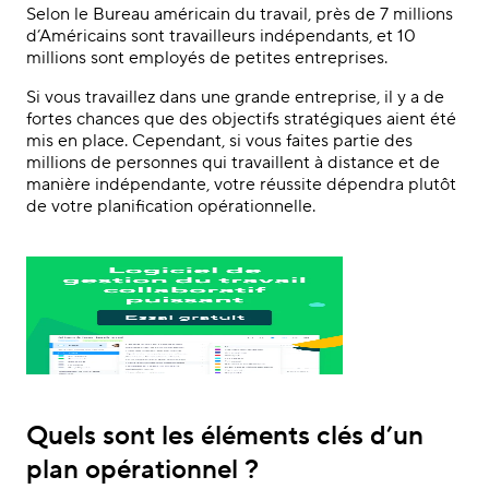
Selon le Bureau américain du travail, près de 7 millions
d’Américains sont travailleurs indépendants, et 10
millions sont employés de petites entreprises.
Si vous travaillez dans une grande entreprise, il y a de
fortes chances que des objectifs stratégiques aient été
mis en place. Cependant, si vous faites partie des
millions de personnes qui travaillent à distance et de
manière indépendante, votre réussite dépendra plutôt
de votre planification opérationnelle.
Quels sont les éléments clés d’un
plan opérationnel ?