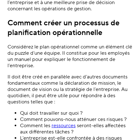
l’entreprise et à une meilleure prise de décision
concernant les opérations de gestion.
Comment créer un processus de
planification opérationnelle
Considérez le plan opérationnel comme un élément clé
du puzzle d’une équipe. Il constitue pour les employés
un manuel pour expliquer le fonctionnement de
l’entreprise.
Il doit être créé en parallèle avec d’autres documents
fondamentaux comme la déclaration de mission, le
document de vision ou la stratégie de l’entreprise. Au
quotidien, il peut être utile pour répondre à des
questions telles que :
Qui doit travailler sur quoi ?
Comment pouvons-nous atténuer ces risques ?
Comment les
ressources
seront-elles affectées
aux différentes tâches ?
L’entreprise est-elle confrontée à des risques