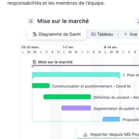
responsabilités et les membres de l’équipe.