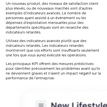
Un nouveau produit, des niveaux de satisfaction client
plus élevés, ou de nouveaux marchés sont d’autres
exemples d’indicateurs avancés. Le nombre de
personnes ayant assisté à un événement ou les
dépenses d’exploitation mensuelles pour des
départements spécifiques sont en revanche des
indicateurs retardés.
Utilisez des indicateurs avancés plutôt que des
indicateurs retardés. Les indicateurs retardés
montreront que vos efforts sont insuffisants seulement
une fois que vous aurez exécuté les opérations.
Les principaux KPI offrent des mesures prédictives
pour identifier précocement les problèmes avant qu’ils
ne deviennent graves et n’aient un impact négatif sur la
performance de l’entreprise.