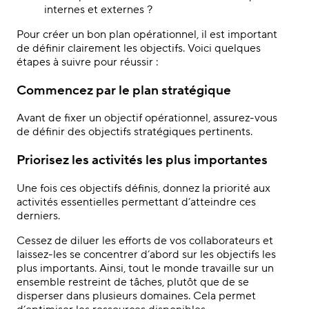
internes et externes ?
Pour créer un bon plan opérationnel, il est important
de définir clairement les objectifs. Voici quelques
étapes à suivre pour réussir :
Commencez par le plan stratégique
Avant de fixer un objectif opérationnel, assurez-vous
de définir des objectifs stratégiques pertinents.
Priorisez les activités les plus importantes
Une fois ces objectifs définis, donnez la priorité aux
activités essentielles permettant d’atteindre ces
derniers.
Cessez de diluer les efforts de vos collaborateurs et
laissez-les se concentrer d’abord sur les objectifs les
plus importants. Ainsi, tout le monde travaille sur un
ensemble restreint de tâches, plutôt que de se
disperser dans plusieurs domaines. Cela permet