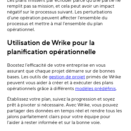
Les plans finissent par échouer parce qu’une partie ne
remplit pas sa mission, et cela peut avoir un impact
négatif sur le processus suivant. Les perturbations
d’une opération peuvent affecter l’ensemble du
processus et mettre à mal l’ensemble du plan
opérationnel.
Utilisation de Wrike pour la
planification opérationnelle
Boostez l’efficacité de votre entreprise en vous
assurant que chaque projet démarre sur de bonnes
bases. Les outils de
gestion de projet
primés de Wrike
peuvent vous aider à créer et à exécuter des plans
opérationnels grâce à différents
modèles prédéfinis
.
Établissez votre plan, suivez la progression et soyez
prêt à pivoter si nécessaire. Avec Wrike, vous pouvez
partager des données en temps réel et rendre tous les
jalons parfaitement clairs pour votre équipe pour
l’aider à rester informée et sur la bonne voie.