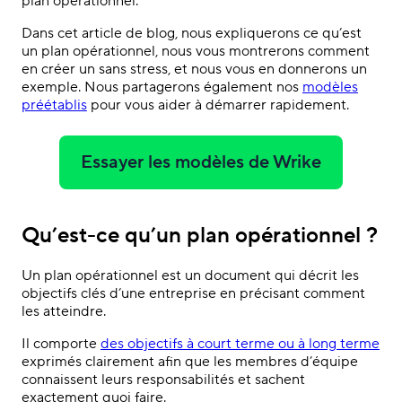
plan opérationnel.
Dans cet article de blog, nous expliquerons ce qu’est
un plan opérationnel, nous vous montrerons comment
en créer un sans stress, et nous vous en donnerons un
exemple. Nous partagerons également nos
modèles
préétablis
pour vous aider à démarrer rapidement.
Essayer les modèles de Wrike
Qu’est-ce qu’un plan opérationnel ?
Un plan opérationnel est un document qui décrit les
objectifs clés d’une entreprise en précisant comment
les atteindre.
Il comporte
des objectifs à court terme ou à long terme
exprimés clairement afin que les membres d’équipe
connaissent leurs responsabilités et sachent
exactement quoi faire.