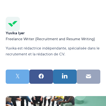
Yuvika Iyer
Freelance Writer (Recruitment and Resume Writing)
Yuvika est rédactrice indépendante, spécialisée dans le
recrutement et la rédaction de CV.