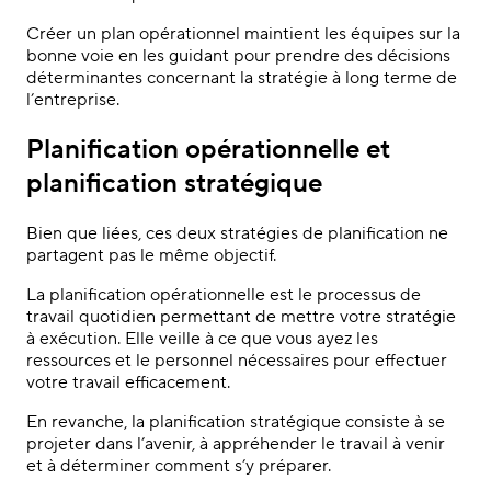
Créer un plan opérationnel maintient les équipes sur la
bonne voie en les guidant pour prendre des décisions
déterminantes concernant la stratégie à long terme de
l’entreprise.
Planification opérationnelle et
planification stratégique
Bien que liées, ces deux stratégies de planification ne
partagent pas le même objectif.
La planification opérationnelle est le processus de
travail quotidien permettant de mettre votre stratégie
à exécution. Elle veille à ce que vous ayez les
ressources et le personnel nécessaires pour effectuer
votre travail efficacement.
En revanche, la planification stratégique consiste à se
projeter dans l’avenir, à appréhender le travail à venir
et à déterminer comment s’y préparer.