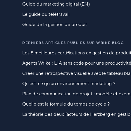
Guide du marketing digital (EN)
Le guide du télétravail
Guide de la gestion de produit
DERNIERS ARTICLES PUBLIÉS SUR WRIKE BLOG
Les 8 meilleures certifications en gestion de produ
Agents Wrike : L'IA sans code pour une productivit
Créer une rétrospective visuelle avec le tableau bl
Qu’est-ce qu’un environnement marketing ?
Plan de communication de projet : modèle et exem
Quelle est la formule du temps de cycle ?
La théorie des deux facteurs de Herzberg en gestio