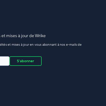
 et mises à jour de Wrike
ités et mises à jour en vous abonnant à nos e-mails de
S'abonner