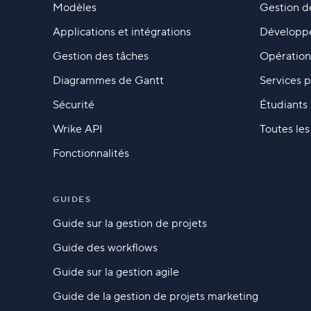
Modèles
Gestion d
Applications et intégrations
Développ
Gestion des tâches
Opération
Diagrammes de Gantt
Services p
Sécurité
Étudiants
Wrike API
Toutes le
Fonctionnalités
GUIDES
Guide sur la gestion de projets
Guide des workflows
Guide sur la gestion agile
Guide de la gestion de projets marketing