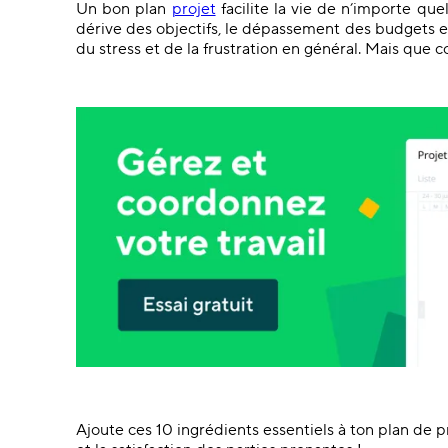
Un bon plan
projet
facilite la vie de n’importe que
dérive des objectifs, le dépassement des budgets ex
du stress et de la frustration en général. Mais que
Ajoute ces 10 ingrédients essentiels à ton plan de p