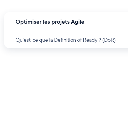
Optimiser les projets Agile
Qu’est-ce que la Definition of Ready ? (DoR)