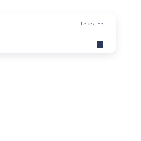
1 question