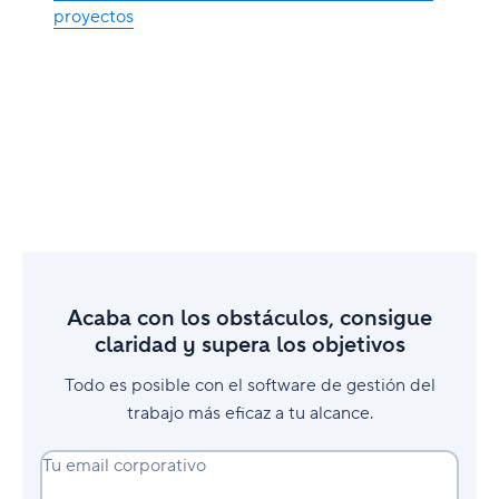
proyectos
Acaba con los obstáculos, consigue
claridad y supera los objetivos
Todo es posible con el software de gestión del
trabajo más eficaz a tu alcance.
Tu email corporativo