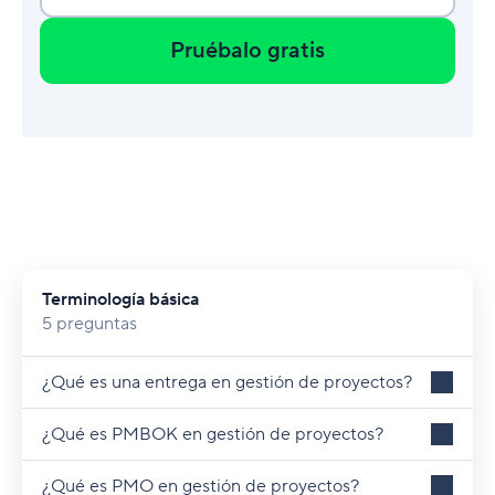
Pruébalo gratis
Terminología básica
5 preguntas
¿Qué es una entrega en gestión de proyectos?
¿Qué es PMBOK en gestión de proyectos?
¿Qué es PMO en gestión de proyectos?