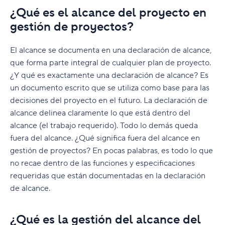
¿Qué es el alcance del proyecto en
gestión de proyectos?
El alcance se documenta en una declaración de alcance,
que forma parte integral de cualquier plan de proyecto.
¿Y qué es exactamente una declaración de alcance? Es
un documento escrito que se utiliza como base para las
decisiones del proyecto en el futuro. La declaración de
alcance delinea claramente lo que está dentro del
alcance (el trabajo requerido). Todo lo demás queda
fuera del alcance. ¿Qué significa fuera del alcance en
gestión de proyectos? En pocas palabras, es todo lo que
no recae dentro de las funciones y especificaciones
requeridas que están documentadas en la declaración
de alcance.
¿Qué es la gestión del alcance del