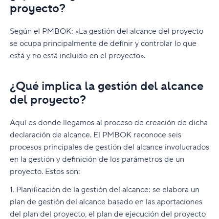
proyecto?
Según el PMBOK: «La gestión del alcance del proyecto
se ocupa principalmente de definir y controlar lo que
está y no está incluido en el proyecto».
¿Qué implica la gestión del alcance
del proyecto?
Aquí es donde llegamos al proceso de creación de dicha
declaración de alcance. El PMBOK reconoce seis
procesos principales de gestión del alcance involucrados
en la gestión y definición de los parámetros de un
proyecto. Estos son:
1. Planificación de la gestión del alcance: se elabora un
plan de gestión del alcance basado en las aportaciones
del plan del proyecto, el plan de ejecución del proyecto