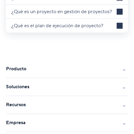
¿Qué es un proyecto en gestión de proyectos?
¿Qué es el plan de ejecución de proyecto?
Producto
Soluciones
Recursos
Empresa