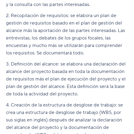
y la consulta con las partes interesadas.
2. Recopilación de requisitos: se elabora un plan de
gestión de requisitos basado en el plan de gestión del
alcance más la aportación de las partes interesadas. Las
entrevistas, los debates de los grupos focales, las
encuestas y mucho más se utilizarán para comprender
los requisitos. Se documentará todo.
3. Definición del alcance: se elabora una declaración del
alcance del proyecto basada en toda la documentación
de requisitos más el plan de ejecución del proyecto y el
plan de gestión del alcance. Esta definición será la base
de toda la actividad del proyecto.
4. Creación de la estructura de desglose de trabajo: se
crea una estructura de desglose de trabajo (WBS, por
sus siglas en inglés) después de analizar la declaración
del alcance del proyecto y la documentación de