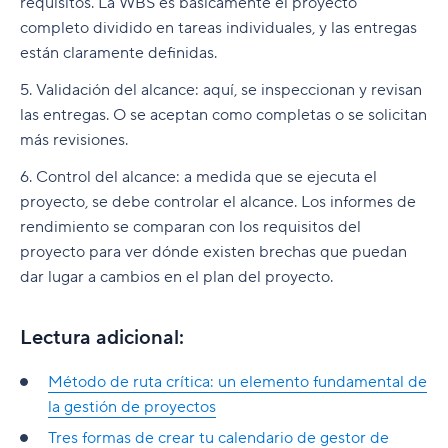
requisitos. La WBS es básicamente el proyecto
completo dividido en tareas individuales, y las entregas
están claramente definidas.
5. Validación del alcance: aquí, se inspeccionan y revisan
las entregas. O se aceptan como completas o se solicitan
más revisiones.
6. Control del alcance: a medida que se ejecuta el
proyecto, se debe controlar el alcance. Los informes de
rendimiento se comparan con los requisitos del
proyecto para ver dónde existen brechas que puedan
dar lugar a cambios en el plan del proyecto.
Lectura adicional:
Método de ruta crítica: un elemento fundamental de
la gestión de proyectos
Tres formas de crear tu calendario de gestor de