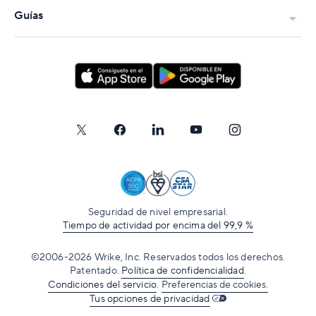
Guías
Seguridad de nivel empresarial.
Tiempo de actividad por encima del 99,9 %
©2006-2026 Wrike, Inc. Reservados todos los derechos.
Patentado.
Política de confidencialidad
.
Condiciones del servicio
.
Preferencias de cookies.
Tus opciones de privacidad