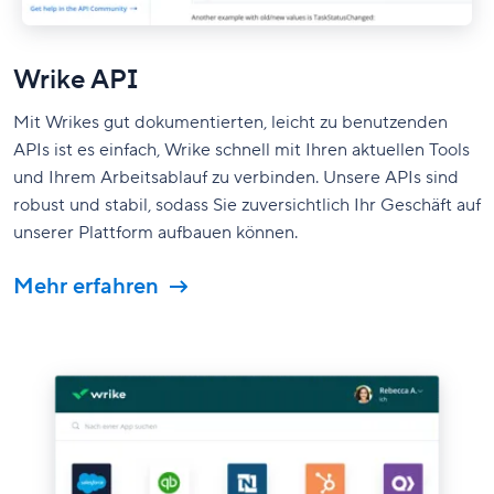
Wrike API
Mit Wrikes gut dokumentierten, leicht zu benutzenden
APIs ist es einfach, Wrike schnell mit Ihren aktuellen Tools
und Ihrem Arbeitsablauf zu verbinden. Unsere APIs sind
robust und stabil, sodass Sie zuversichtlich Ihr Geschäft auf
unserer Plattform aufbauen können.
Mehr erfahren