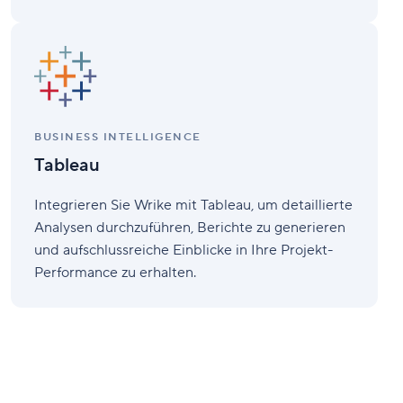
Tableau
BUSINESS INTELLIGENCE
Tableau
Integrieren Sie Wrike mit Tableau, um detaillierte
Analysen durchzuführen, Berichte zu generieren
und aufschlussreiche Einblicke in Ihre Projekt-
Performance zu erhalten.