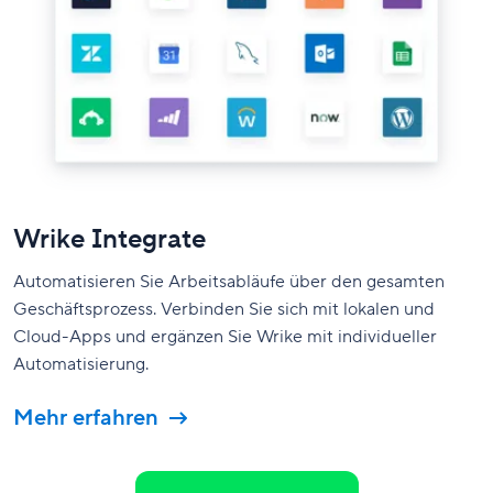
Wrike Integrate
Automatisieren Sie Arbeitsabläufe über den gesamten
Geschäftsprozess.
Verbinden Sie sich mit lokalen und
Cloud-Apps und ergänzen Sie Wrike mit individueller
Automatisierung.
Mehr erfahren