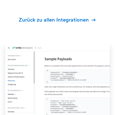
Zurück zu allen Integrationen