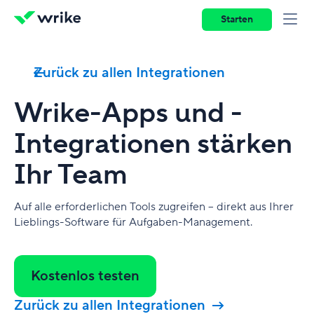
Starten
Zurück zu allen Integrationen
Wrike-Apps und -
Integrationen stärken
Ihr Team
Auf alle erforderlichen Tools zugreifen – direkt aus Ihrer
Lieblings-Software für Aufgaben-Management.
Kostenlos testen
Zurück zu allen Integrationen