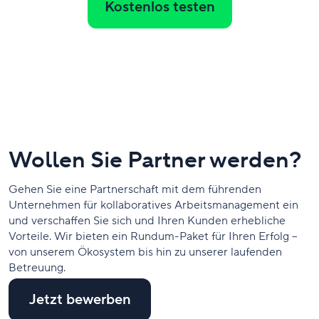
Kostenlos testen
Wollen Sie Partner werden?
Gehen Sie eine Partnerschaft mit dem führenden
Unternehmen für kollaboratives Arbeitsmanagement ein
und verschaffen Sie sich und Ihren Kunden erhebliche
Vorteile. Wir bieten ein Rundum-Paket für Ihren Erfolg –
von unserem Ökosystem bis hin zu unserer laufenden
Betreuung.
Jetzt bewerben