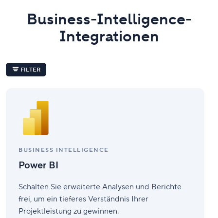
Business-Intelligence-
Integrationen
FILTER
Power
BI
BUSINESS INTELLIGENCE
Power BI
Schalten Sie erweiterte Analysen und Berichte
frei, um ein tieferes Verständnis Ihrer
Projektleistung zu gewinnen.