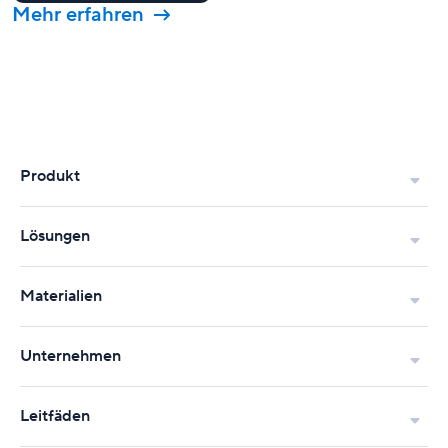
Mehr erfahren
Produkt
Lösungen
Materialien
Unternehmen
Leitfäden