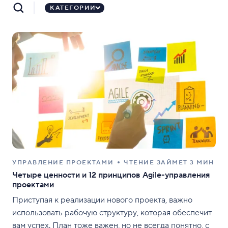
КАТЕГОРИИ
УПРАВЛЕНИЕ ПРОЕКТАМИ
ЧТЕНИЕ ЗАЙМЕТ 3 МИН
Четыре ценности и 12 принципов Agile-управления
проектами
Приступая к реализации нового проекта, важно
использовать рабочую структуру, которая обеспечит
вам успех. План тоже важен, но не всегда понятно, с