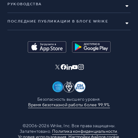
РУКОВОДСТВА
ПОСЛЕДНИЕ ПУБЛИКАЦИИ В БЛОГЕ WRIKE
Безопасность высшего уровня.
Время безотказной работы более 99,9%
©2006-2026 Wrike, Inc. Все права защищены.
Запатентовано.
Политика конфиденциальности
.
Условия использования.
Настройки файлов cookie.