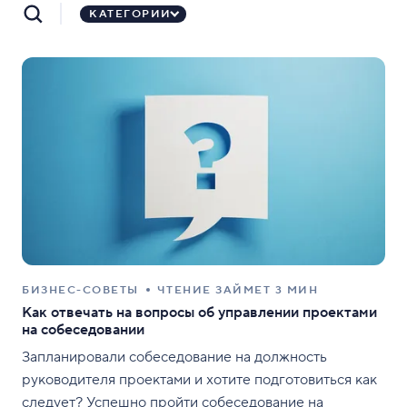
КАТЕГОРИИ
БИЗНЕС-СОВЕТЫ
ЧТЕНИЕ ЗАЙМЕТ 3 МИН
Как отвечать на вопросы об управлении проектами
на собеседовании
Запланировали собеседование на должность
руководителя проектами и хотите подготовиться как
следует? Успешно пройти собеседование на