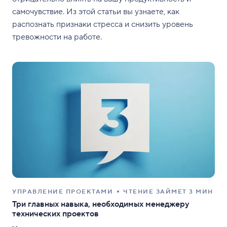
самочувствие. Из этой статьи вы узнаете, как
распознать признаки стресса и снизить уровень
тревожности на работе.
УПРАВЛЕНИЕ ПРОЕКТАМИ
ЧТЕНИЕ ЗАЙМЕТ 3 МИН
Три главных навыка, необходимых менеджеру
технических проектов