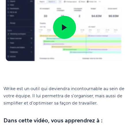
Wrike est un outil qui deviendra incontournable au sein de
votre équipe. Il lui permettra de s'organiser, mais aussi de
simplifier et d'optimiser sa façon de travailler.
Dans cette vidéo, vous apprendrez à :