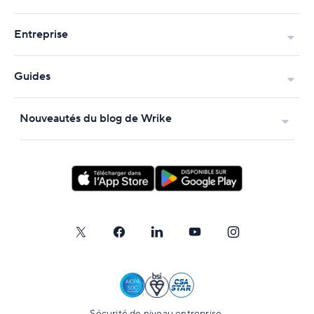
Entreprise
Guides
Nouveautés du blog de Wrike