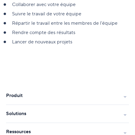
Collaborer avec votre équipe
Suivre le travail de votre équipe
Répartir le travail entre les membres de l'équipe
Rendre compte des résultats
Lancer de nouveaux projets
Produit
Solutions
Ressources