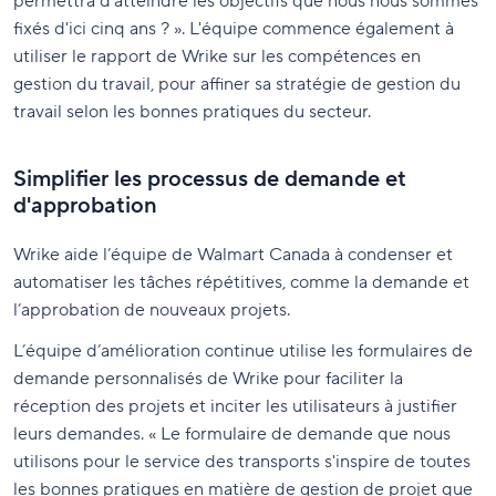
permettra d’atteindre les objectifs que nous nous sommes
fixés d'ici cinq ans ? ». L'équipe commence également à
utiliser le rapport de Wrike sur les compétences en
gestion du travail, pour affiner sa stratégie de gestion du
travail selon les bonnes pratiques du secteur.
Simplifier les processus de demande et
d'approbation
Wrike aide l’équipe de Walmart Canada à condenser et
automatiser les tâches répétitives, comme la demande et
l’approbation de nouveaux projets.
L’équipe d’amélioration continue utilise les formulaires de
demande personnalisés de Wrike pour faciliter la
réception des projets et inciter les utilisateurs à justifier
leurs demandes. « Le formulaire de demande que nous
utilisons pour le service des transports s'inspire de toutes
les bonnes pratiques en matière de gestion de projet que