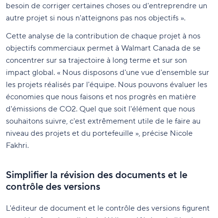
besoin de corriger certaines choses ou d'entreprendre un
autre projet si nous n'atteignons pas nos objectifs ».
Cette analyse de la contribution de chaque projet à nos
objectifs commerciaux permet à Walmart Canada de se
concentrer sur sa trajectoire à long terme et sur son
impact global. « Nous disposons d'une vue d'ensemble sur
les projets réalisés par l'équipe. Nous pouvons évaluer les
économies que nous faisons et nos progrès en matière
d'émissions de CO2. Quel que soit l'élément que nous
souhaitons suivre, c'est extrêmement utile de le faire au
niveau des projets et du portefeuille », précise Nicole
Fakhri.
Simplifier la révision des documents et le
contrôle des versions
L'éditeur de document et le contrôle des versions figurent