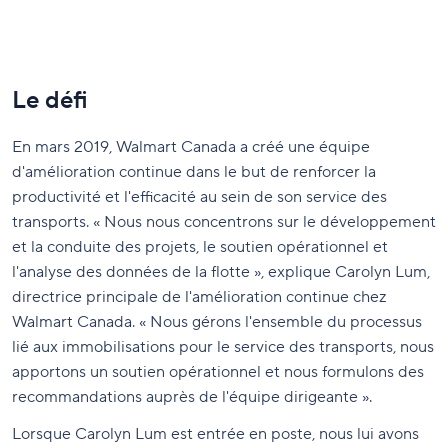
Le défi
En mars 2019, Walmart Canada a créé une équipe
d'amélioration continue dans le but de renforcer la
productivité et l'efficacité au sein de son service des
transports. « Nous nous concentrons sur le développement
et la conduite des projets, le soutien opérationnel et
l'analyse des données de la flotte », explique Carolyn Lum,
directrice principale de l'amélioration continue chez
Walmart Canada. « Nous gérons l'ensemble du processus
lié aux immobilisations pour le service des transports, nous
apportons un soutien opérationnel et nous formulons des
recommandations auprès de l'équipe dirigeante ».
Lorsque Carolyn Lum est entrée en poste, nous lui avons