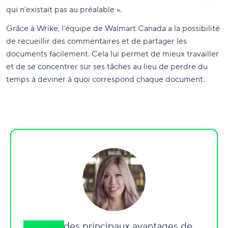
qui n'existait pas au préalable ».
Grâce à Wrike, l'équipe de Walmart Canada a la possibilité
de recueillir des commentaires et de partager les
documents facilement. Cela lui permet de mieux travailler
et de se concentrer sur ses tâches au lieu de perdre du
temps à deviner à quoi correspond chaque document.
« L'un des principaux avantages de