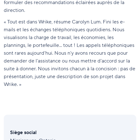
formuler des recommandations éclairées auprès de la
direction.
« Tout est dans Wrike, résume Carolyn Lum. Fini les e-
mails et les échanges téléphoniques quotidiens. Nous
visualisons la charge de travail, les économies, les
plannings, le portefeuille... tout ! Les appels téléphoniques
sont rares aujourd'hui. Nous n'y avons recours que pour
demander de l'assistance ou nous mettre d'accord sur la
suite à donner. Nous invitons chacun à la concision : pas de
présentation, juste une description de son projet dans
Wrike. »
Siège social