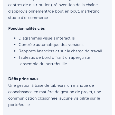
centres de distribution), réinvention de la chaîne
d'approvisionnement/de bout en bout, marketing,
studio d'e-commerce
Fonctionnalités clés
Diagrammes visuels interactifs
Contrôle automatique des versions
Rapports financiers et sur la charge de travail
Tableaux de bord offrant un aperçu sur
l'ensemble du portefeuille
Défis principaux
Une gestion à base de tableurs, un manque de
connaissance en matière de gestion de projet, une
communication cloisonnée, aucune visibilité sur le
portefeuille