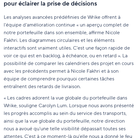
pour éclairer la prise de décisions
Les analyses avancées prédéfinies de Wrike offrent à
l'équipe d'amélioration continue « un aperçu complet de
notre portefeuille dans son ensemble, affirme Nicole
Fakhri. Les diagrammes circulaires et les éléments
interactifs sont vraiment utiles. C'est une façon rapide de
voir ce qui est en backlog, à échéance, ou en retard ». La
possibilité de comparer les calendriers des projet en cours
avec les précédents permet à Nicole Fakhri et à son
équipe de comprendre pourquoi certaines tâches
entraînent des retards de livraison.
« Les cadres adorent la vue globale du portefeuille dans
Wrike, souligne Carolyn Lum. Lorsque nous avons présenté
les progrès accomplis au sein du service des transports,
ainsi que la vue globale du portefeuille, notre direction
nous a avoué qu'une telle visibilité dépassait toutes ses
attentes. C'est à ce moment-là qu'elle nous a donné le feu