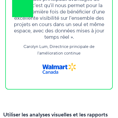
Wrike, c'est qu'il nous permet pour la
toute première fois de bénéficier d'une
excellente visibilité sur l'ensemble des
projets en cours dans un seul et même
espace, avec des données mises à jour
temps réel ».
Carolyn Lum, Directrice principale de
l'amélioration continue
Utiliser les analyses visuelles et les rapports