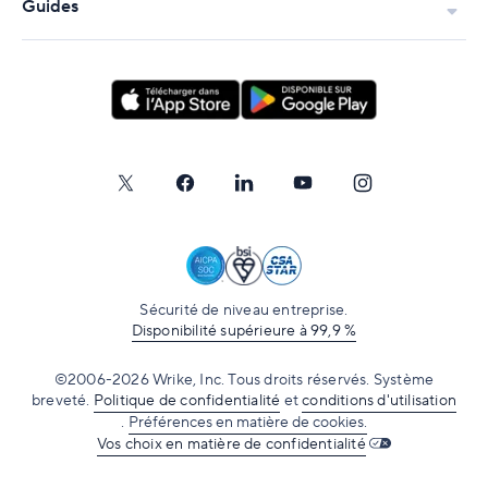
Guides
Sécurité de niveau entreprise.
Disponibilité supérieure à 99,9 %
©2006-2026 Wrike, Inc. Tous droits réservés. Système
breveté.
Politique de confidentialité
et
conditions d'utilisation
.
Préférences en matière de cookies.
Vos choix en matière de confidentialité