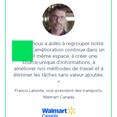
« Wrike nous a aidés à regrouper notre
équipe d'amélioration continue dans un
seul et même espace, à créer une
source unique d'informations, à
améliorer nos méthodes de travail et à
éliminer les tâches sans valeur ajoutée.
»
Francis Lalonde, vice-président des transports,
Walmart Canada