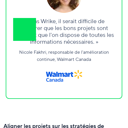
« Sans Wrike, il serait difficile de
s'assurer que les bons projets sont
lancés et que l'on dispose de toutes les
informations nécessaires. »
Nicole Fakhri, responsable de l'amélioration
continue, Walmart Canada
Aligner les projets sur les stratégies de