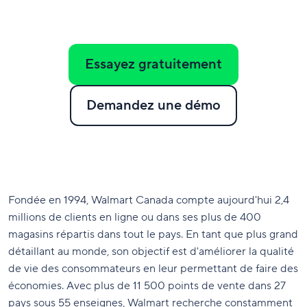
Essayez gratuitement
Demandez une démo
Fondée en 1994, Walmart Canada compte aujourd'hui 2,4
millions de clients en ligne ou dans ses plus de 400
magasins répartis dans tout le pays. En tant que plus grand
détaillant au monde, son objectif est d'améliorer la qualité
de vie des consommateurs en leur permettant de faire des
économies. Avec plus de 11 500 points de vente dans 27
pays sous 55 enseignes, Walmart recherche constamment