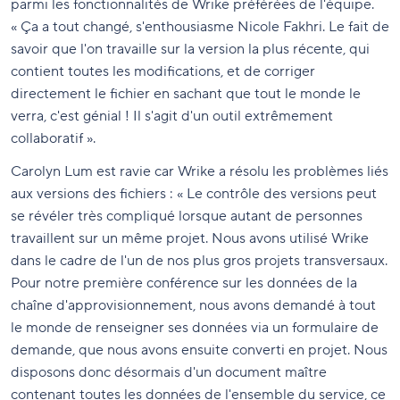
parmi les fonctionnalités de Wrike préférées de l'équipe.
« Ça a tout changé, s'enthousiasme Nicole Fakhri. Le fait de
savoir que l'on travaille sur la version la plus récente, qui
contient toutes les modifications, et de corriger
directement le fichier en sachant que tout le monde le
verra, c'est génial ! Il s'agit d'un outil extrêmement
collaboratif ».
Carolyn Lum est ravie car Wrike a résolu les problèmes liés
aux versions des fichiers : « Le contrôle des versions peut
se révéler très compliqué lorsque autant de personnes
travaillent sur un même projet. Nous avons utilisé Wrike
dans le cadre de l'un de nos plus gros projets transversaux.
Pour notre première conférence sur les données de la
chaîne d'approvisionnement, nous avons demandé à tout
le monde de renseigner ses données via un formulaire de
demande, que nous avons ensuite converti en projet. Nous
disposons donc désormais d'un document maître
contenant toutes les données de l'ensemble du service, ce