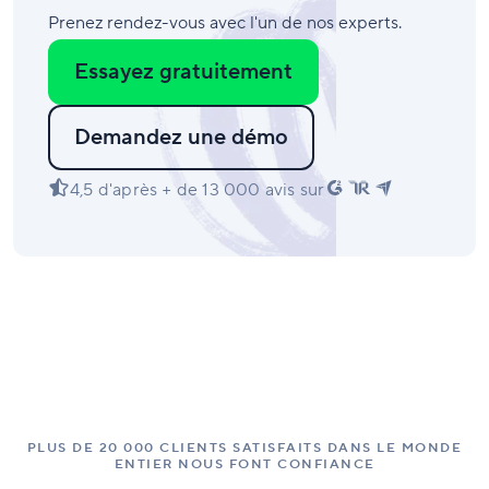
Prenez rendez-vous avec l'un de nos experts.
Essayez gratuitement
Demandez une démo
4,5 d'après + de 13 000 avis sur
PLUS DE 20 000 CLIENTS SATISFAITS DANS LE MONDE
ENTIER NOUS FONT CONFIANCE