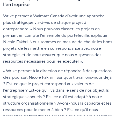
l'entreprise
Wrike permet à Walmart Canada d’avoir une approche
plus stratégique vis-à-vis de chaque projet à
entreprendre. « Nous pouvons classer les projets en
prenant en compte l'ensemble du portefeuille, explique
Nicole Fakhri. Nous sommes en mesure de choisir les bons
projets, de les mettre en correspondance avec notre
stratégie, et de nous assurer que nous disposons des
ressources nécessaires pour les exécuter ».
« Wrike permet à la direction de répondre à des questions
clés, poursuit Nicole Fakhri : Sur quoi travaillons-nous déjà
? Est-ce que le projet correspond aux valeurs de
l’entreprise ? Est-ce qu’il va dans le sens de nos objectifs
stratégiques annuels ? Est-ce qu’il est adapté à notre
structure organisationnelle ? Avons-nous la capacité et les
ressources pour le mener à bien ? Est-ce qu’il nous