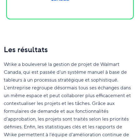
Les résultats
Wrike a bouleversé la gestion de projet de Walmart
Canada, qui est passée d'un système manuel à base de
tableurs à un processus stratégique et sophistiqué.
L'entreprise regroupe désormais tous ses échanges dans
un même espace et peut collaborer plus efficacement et
contextualiser les projets et les tâches. Grâce aux
formulaires de demande et aux fonctionnalités
d'approbation, les projets sont traités selon les priorités
définies. Enfin, les statistiques clés et les rapports de
Wrike permettent à l'équipe d'amélioration continue de