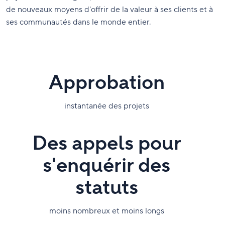
de nouveaux moyens d'offrir de la valeur à ses clients et à
ses communautés dans le monde entier.
Approbation
instantanée des projets
Des appels pour
s'enquérir des
statuts
moins nombreux et moins longs