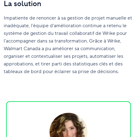
La solution
Impatiente de renoncer à sa gestion de projet manuelle et
inadéquate, l'équipe d'amélioration continue a retenu le
système de gestion du travail collaboratif de Wrike pour
l'accompagner dans sa transformation. Grâce à Wrike,
Walmart Canada a pu améliorer sa communication,
organiser et contextualiser ses projets, automatiser les
approbations, et tirer parti des statistiques clés et des
tableaux de bord pour éclairer sa prise de décisions.