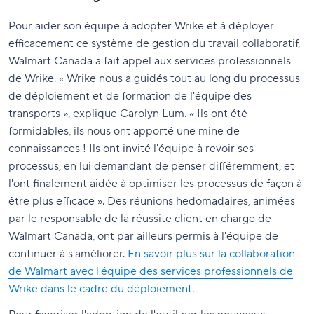
Pour aider son équipe à adopter Wrike et à déployer
efficacement ce système de gestion du travail collaboratif,
Walmart Canada a fait appel aux services professionnels
de Wrike. « Wrike nous a guidés tout au long du processus
de déploiement et de formation de l'équipe des
transports », explique Carolyn Lum. « Ils ont été
formidables, ils nous ont apporté une mine de
connaissances ! Ils ont invité l'équipe à revoir ses
processus, en lui demandant de penser différemment, et
l'ont finalement aidée à optimiser les processus de façon à
être plus efficace ». Des réunions hedomadaires, animées
par le responsable de la réussite client en charge de
Walmart Canada, ont par ailleurs permis à l'équipe de
continuer à s'améliorer.
En savoir plus sur la collaboration
de Walmart avec l'équipe des services professionnels de
Wrike dans le cadre du déploiement
.