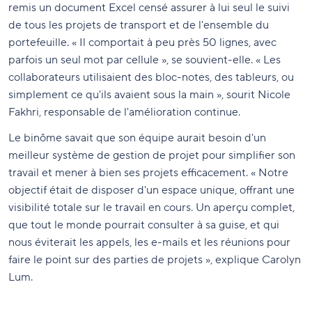
remis un document Excel censé assurer à lui seul le suivi
de tous les projets de transport et de l'ensemble du
portefeuille. « Il comportait à peu près 50 lignes, avec
parfois un seul mot par cellule », se souvient-elle. « Les
collaborateurs utilisaient des bloc-notes, des tableurs, ou
simplement ce qu'ils avaient sous la main », sourit Nicole
Fakhri, responsable de l'amélioration continue.
Le binôme savait que son équipe aurait besoin d'un
meilleur système de gestion de projet pour simplifier son
travail et mener à bien ses projets efficacement. « Notre
objectif était de disposer d'un espace unique, offrant une
visibilité totale sur le travail en cours. Un aperçu complet,
que tout le monde pourrait consulter à sa guise, et qui
nous éviterait les appels, les e-mails et les réunions pour
faire le point sur des parties de projets », explique Carolyn
Lum.