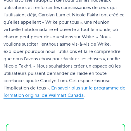
Pour favoriser l'adoption de l'outil par les nouveaux
utilisateurs et renforcer les connaissances de ceux qui
l'utilisaient déjà, Carolyn Lum et Nicole Fakhri ont créé ce
qu'elles appellent « Wrike pour tous », une réunion
virtuelle hebdomadaire et ouverte à tout le monde, où
chacun peut poser des questions sur Wrike. « Nous
voulions susciter l'enthousiasme vis-à-vis de Wrike,
expliquer pourquoi nous l'utilisions et faire comprendre
que nous l'avons choisi pour faciliter les choses », confie
Nicole Fakhri. « Nous souhaitions créer un espace où les
utilisateurs puissent demander de l'aide en toute
confiance, ajoute Carolyn Lum. Cet espace favorise
l'implication de tous ».
En savoir plus sur le programme de
formation original de Walmart Canada
.