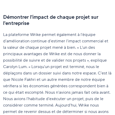
Démontrer l'impact de chaque projet sur
l'entreprise
La plateforme Wrike permet également à l'équipe
d'amélioration continue d'estimer l'impact commercial et
la valeur de chaque projet mené à bien. « L'un des
principaux avantages de Wrike est de nous donner la
possibilité de suivre et de valider nos projets », explique
Carolyn Lum. « Lorsqu'un projet est terminé, nous le
déplaçons dans un dossier suivi dans notre espace. C'est là
que Nicole Fakhri et un autre membre de notre équipe
vérifiera si les économies générées correspondent bien à
ce qui était escompté. Nous n'avions jamais fait cela avant.
Nous avions l'habitude d'exécuter un projet, puis de le
considérer comme terminé. Aujourd'hui, Wrike nous
permet de revenir dessus et de déterminer si nous avons