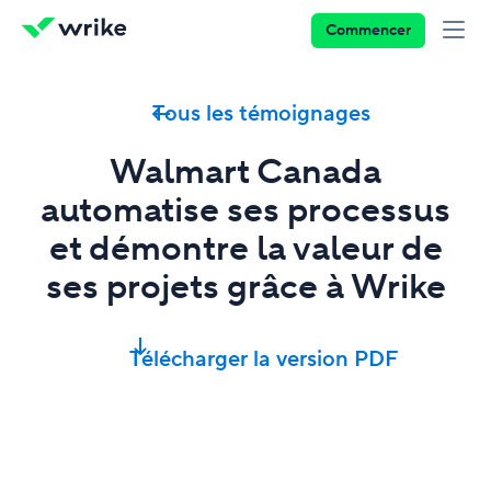
Commencer
Tous les témoignages
Walmart Canada
automatise ses processus
et démontre la valeur de
ses projets grâce à Wrike
Télécharger la version PDF