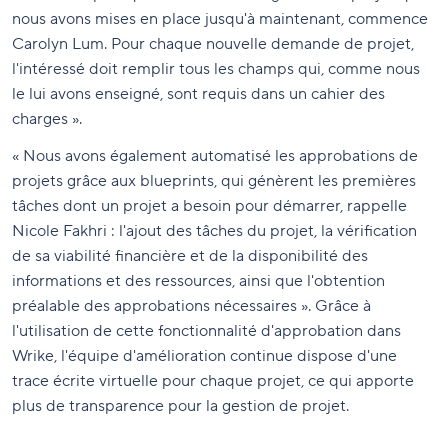
nous avons mises en place jusqu'à maintenant, commence
Carolyn Lum. Pour chaque nouvelle demande de projet,
l'intéressé doit remplir tous les champs qui, comme nous
le lui avons enseigné, sont requis dans un cahier des
charges ».
« Nous avons également automatisé les approbations de
projets grâce aux blueprints, qui génèrent les premières
tâches dont un projet a besoin pour démarrer, rappelle
Nicole Fakhri : l'ajout des tâches du projet, la vérification
de sa viabilité financière et de la disponibilité des
informations et des ressources, ainsi que l'obtention
préalable des approbations nécessaires ». Grâce à
l'utilisation de cette fonctionnalité d'approbation dans
Wrike, l'équipe d'amélioration continue dispose d'une
trace écrite virtuelle pour chaque projet, ce qui apporte
plus de transparence pour la gestion de projet.