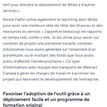
vert pour étendre le déploiement de Wrike à d'autres
services ».
Nicole Fakhri utilise également le reporting dans Wrike
pour avoir une meilleure idée de l'état des finances et des
ressources du service. « J'apprécie beaucoup les rapports
en temps réel, confie-t-elle. Je les utilise pour savoir sur
combien de projets une personne travaille, combien
d'économies nous avons générées sur l'ensemble d'un
portefeuille, ou le montant des fonds que nous avons
prévu d'affecter l'année prochaine ». Ce type
d'informations aide l'équipe des transports de Walmart
Canada à gérer les charges de travail et à prioriser les
projets qui favorisent le développement de l'entreprise.
Favoriser l'adoption de l'outil grâce à un
déploiement facile et un programme de
formation original