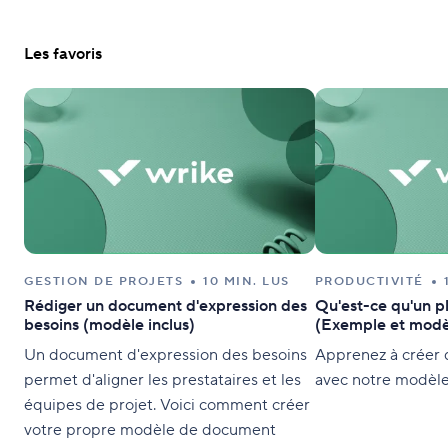
Les favoris
GESTION DE PROJETS
10 MIN. LUS
PRODUCTIVITÉ
Rédiger un document d'expression des
Qu'est-ce qu'un pl
besoins (modèle inclus)
(Exemple et modè
Un document d'expression des besoins
Apprenez à créer d
permet d'aligner les prestataires et les
avec notre modèle f
équipes de projet. Voici comment créer
votre propre modèle de document