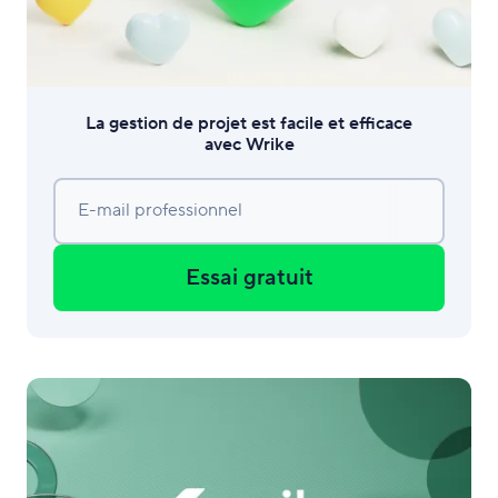
La gestion de projet est facile et efficace
avec Wrike
E-mail professionnel
Essai gratuit