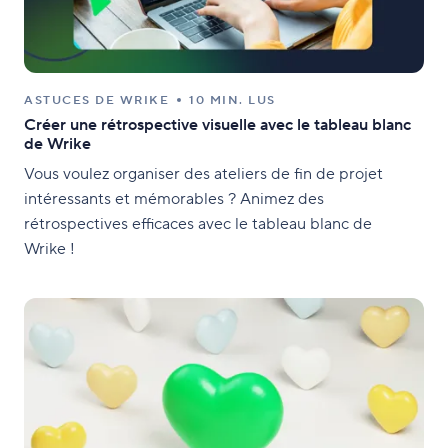
ASTUCES DE WRIKE
10 MIN. LUS
Créer une rétrospective visuelle avec le tableau blanc
de Wrike
Vous voulez organiser des ateliers de fin de projet
intéressants et mémorables ? Animez des
rétrospectives efficaces avec le tableau blanc de
Wrike !