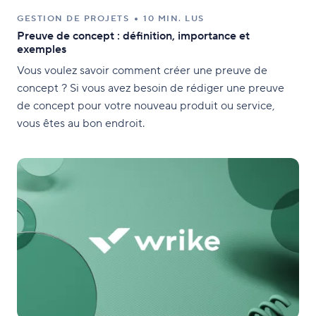
GESTION DE PROJETS
10 MIN. LUS
Preuve de concept : définition, importance et
exemples
Vous voulez savoir comment créer une preuve de
concept ? Si vous avez besoin de rédiger une preuve
de concept pour votre nouveau produit ou service,
vous êtes au bon endroit.