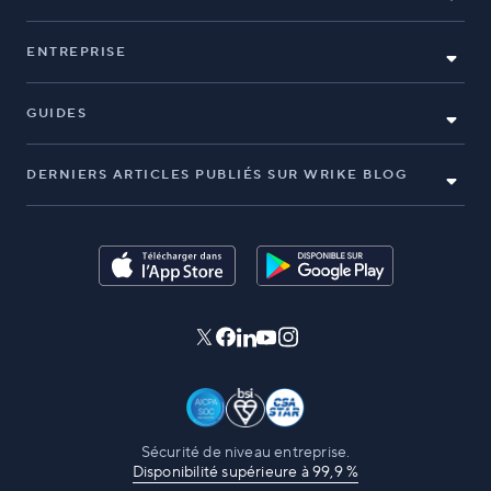
ENTREPRISE
GUIDES
DERNIERS ARTICLES PUBLIÉS SUR WRIKE BLOG
Sécurité de niveau entreprise.
Disponibilité supérieure à 99,9 %