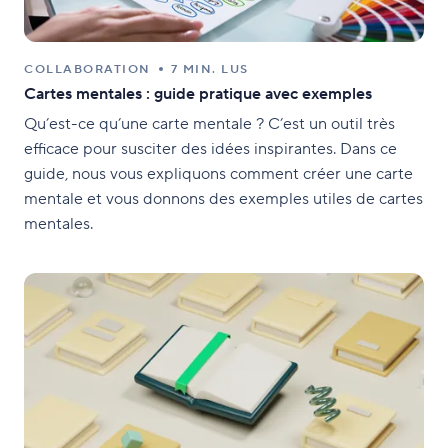
COLLABORATION
7 MIN. LUS
Cartes mentales : guide pratique avec exemples
Qu’est-ce qu’une carte mentale ? C’est un outil très
efficace pour susciter des idées inspirantes. Dans ce
guide, nous vous expliquons comment créer une carte
mentale et vous donnons des exemples utiles de cartes
mentales.