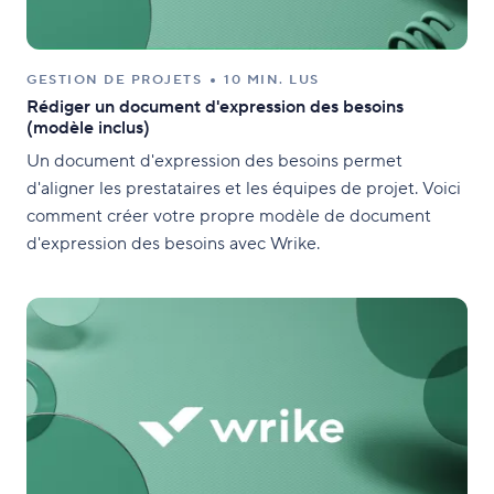
GESTION DE PROJETS
10 MIN. LUS
Rédiger un document d'expression des besoins
(modèle inclus)
Un document d'expression des besoins permet
d'aligner les prestataires et les équipes de projet. Voici
comment créer votre propre modèle de document
d'expression des besoins avec Wrike.