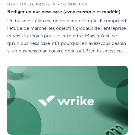
GESTION DE PROJETS
10 MIN. LUS
Rédiger un business case (avec exemple et modèle)
Un business plan est un document simple. Il comprend
l'étude de marché, les objectifs globaux de l'entreprise,
et vos stratégies pour les atteindre. Mais qu'est-ce
qu'un business case ? Et pourquoi en avez-vous besoin
si un business plan couvre déjà tout ? Un business case
étudie un problème spécifique et comment vous
pouvez le résoudre.