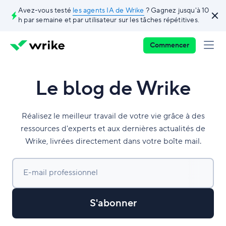
Avez-vous testé
les agents IA de Wrike
? Gagnez jusqu'à 10
h par semaine et par utilisateur sur les tâches répétitives.
Commencer
Le blog de Wrike
Réalisez le meilleur travail de votre vie grâce à des
ressources d'experts et aux dernières actualités de
Wrike, livrées directement dans votre boîte mail.
E-mail professionnel
S'abonner