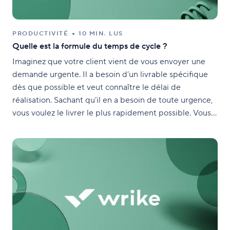
PRODUCTIVITÉ
10 MIN. LUS
Quelle est la formule du temps de cycle ?
Imaginez que votre client vient de vous envoyer une
demande urgente. Il a besoin d’un livrable spécifique
dès que possible et veut connaître le délai de
réalisation. Sachant qu’il en a besoin de toute urgence,
vous voulez le livrer le plus rapidement possible. Vous
pensez que votre équipe peut répondre à la demande
du client dans les