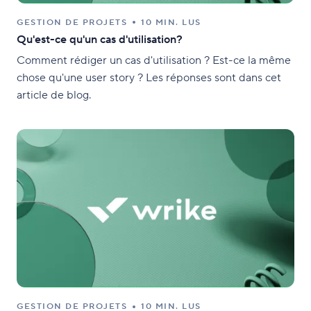
GESTION DE PROJETS
10 MIN. LUS
Qu'est-ce qu'un cas d'utilisation?
Comment rédiger un cas d'utilisation ? Est-ce la même
chose qu'une user story ? Les réponses sont dans cet
article de blog.
GESTION DE PROJETS
10 MIN. LUS