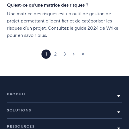
Qu'est-ce qu'une matrice des risques ?
Une matrice des risques est un outil de gestion de
projet permettant d'identifier et de catégoriser les
risques d'un projet. Consultez le guide 2024 de Wrike
pour en savoir plus.
1
2
3
PRODUIT
SOLUTIONS
RESSOURCES