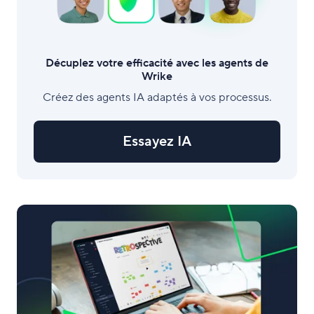
Décuplez votre efficacité avec les agents de
Wrike
Créez des agents IA adaptés à vos processus.
Essayez IA