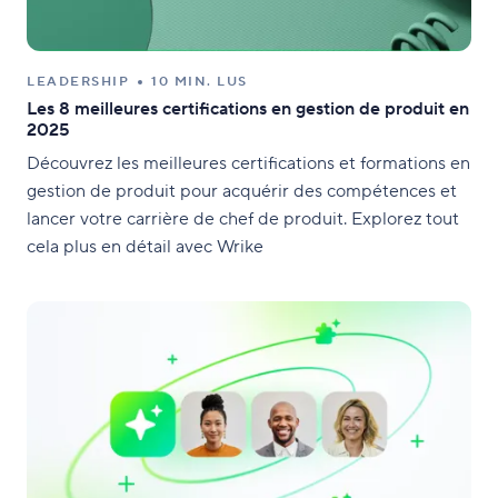
LEADERSHIP
10 MIN. LUS
Les 8 meilleures certifications en gestion de produit en
2025
Découvrez les meilleures certifications et formations en
gestion de produit pour acquérir des compétences et
lancer votre carrière de chef de produit. Explorez tout
cela plus en détail avec Wrike