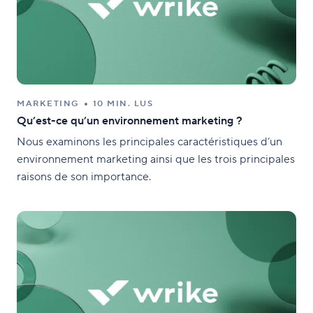
MARKETING
10 MIN. LUS
Qu’est-ce qu’un environnement marketing ?
Nous examinons les principales caractéristiques d’un
environnement marketing ainsi que les trois principales
raisons de son importance.