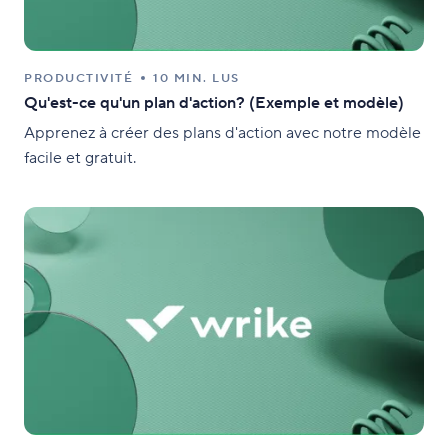
PRODUCTIVITÉ
10 MIN. LUS
Qu'est-ce qu'un plan d'action? (Exemple et modèle)
Apprenez à créer des plans d'action avec notre modèle
facile et gratuit.