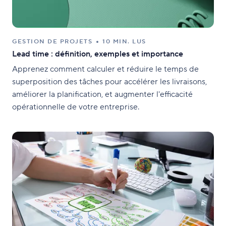
GESTION DE PROJETS
10 MIN. LUS
Lead time : définition, exemples et importance
Apprenez comment calculer et réduire le temps de
superposition des tâches pour accélérer les livraisons,
améliorer la planification, et augmenter l'efficacité
opérationnelle de votre entreprise.