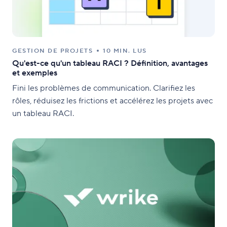
GESTION DE PROJETS
10 MIN. LUS
Qu'est-ce qu'un tableau RACI ? Définition, avantages
et exemples
Fini les problèmes de communication. Clarifiez les
rôles, réduisez les frictions et accélérez les projets avec
un tableau RACI.