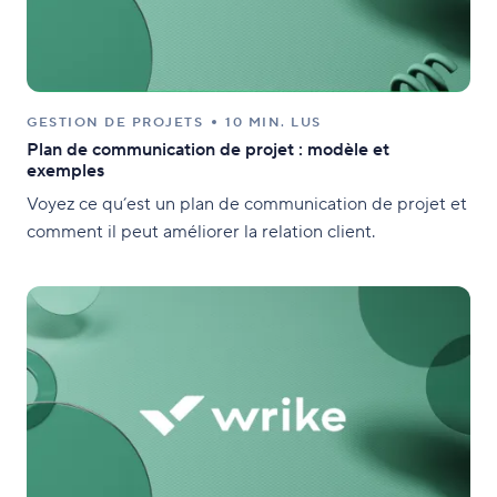
GESTION DE PROJETS
10 MIN. LUS
Plan de communication de projet : modèle et
exemples
Voyez ce qu’est un plan de communication de projet et
comment il peut améliorer la relation client.