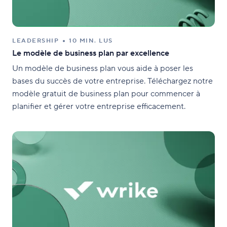
LEADERSHIP
10 MIN. LUS
Le modèle de business plan par excellence
Un modèle de business plan vous aide à poser les
bases du succès de votre entreprise. Téléchargez notre
modèle gratuit de business plan pour commencer à
planifier et gérer votre entreprise efficacement.