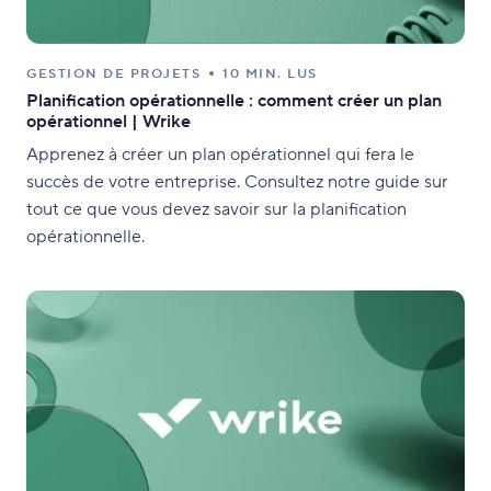
GESTION DE PROJETS
10 MIN. LUS
Planification opérationnelle : comment créer un plan
opérationnel | Wrike
Apprenez à créer un plan opérationnel qui fera le
succès de votre entreprise. Consultez notre guide sur
tout ce que vous devez savoir sur la planification
opérationnelle.