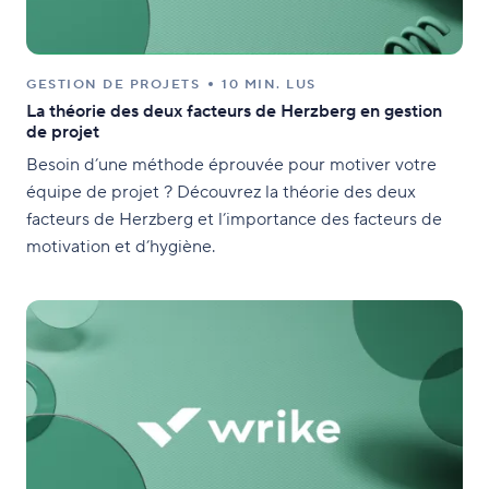
GESTION DE PROJETS
10 MIN. LUS
La théorie des deux facteurs de Herzberg en gestion
de projet
Besoin d’une méthode éprouvée pour motiver votre
équipe de projet ? Découvrez la théorie des deux
facteurs de Herzberg et l’importance des facteurs de
motivation et d’hygiène.