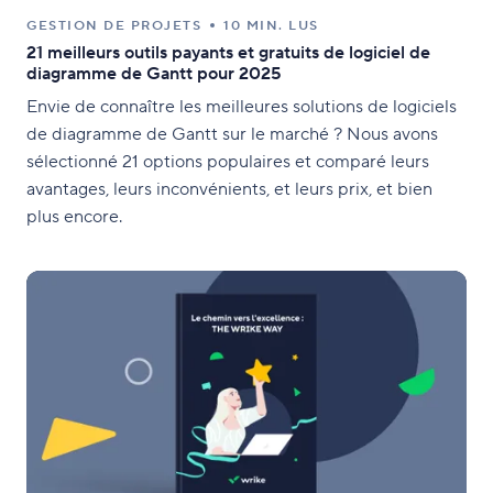
GESTION DE PROJETS
10 MIN. LUS
21 meilleurs outils payants et gratuits de logiciel de
diagramme de Gantt pour 2025
Envie de connaître les meilleures solutions de logiciels
de diagramme de Gantt sur le marché ? Nous avons
sélectionné 21 options populaires et comparé leurs
avantages, leurs inconvénients, et leurs prix, et bien
plus encore.