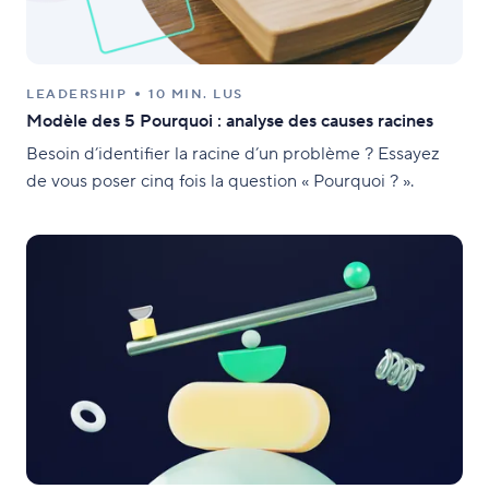
LEADERSHIP
10 MIN. LUS
Modèle des 5 Pourquoi : analyse des causes racines
Besoin d’identifier la racine d’un problème ? Essayez
de vous poser cinq fois la question « Pourquoi ? ».