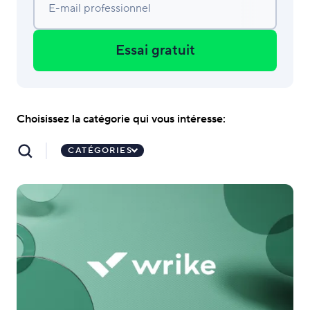
E-mail professionnel
Essai gratuit
Choisissez la catégorie qui vous intéresse:
CATÉGORIES