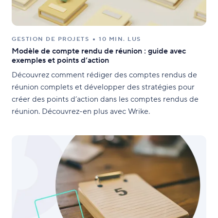
GESTION DE PROJETS
10 MIN. LUS
Modèle de compte rendu de réunion : guide avec
exemples et points d’action
Découvrez comment rédiger des comptes rendus de
réunion complets et développer des stratégies pour
créer des points d’action dans les comptes rendus de
réunion. Découvrez-en plus avec Wrike.