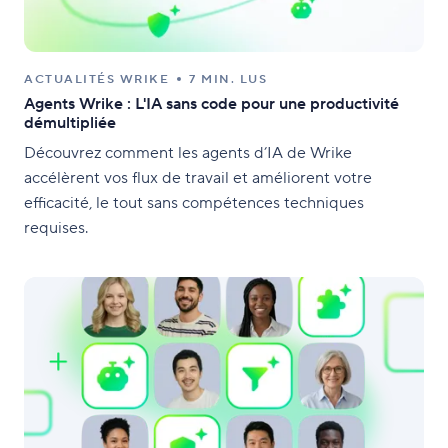
ACTUALITÉS WRIKE
7 MIN. LUS
Agents Wrike : L'IA sans code pour une productivité
démultipliée
Découvrez comment les agents d’IA de Wrike
accélèrent vos flux de travail et améliorent votre
efficacité, le tout sans compétences techniques
requises.