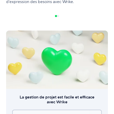
d'expression des besoins avec Wrike.
La gestion de projet est facile et efficace
avec Wrike