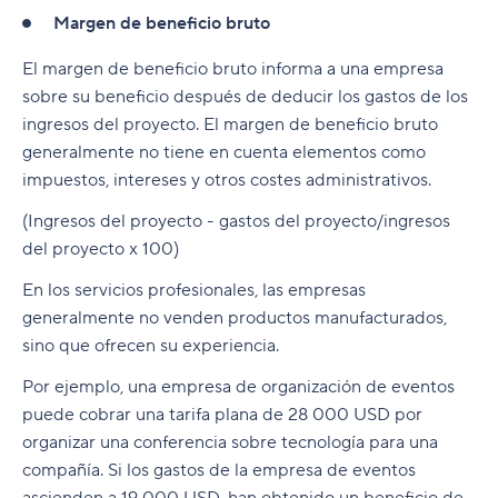
Margen de beneficio bruto
El margen de beneficio bruto informa a una empresa
sobre su beneficio después de deducir los gastos de los
ingresos del proyecto. El margen de beneficio bruto
generalmente no tiene en cuenta elementos como
impuestos, intereses y otros costes administrativos.
(Ingresos del proyecto - gastos del proyecto/ingresos
del proyecto x 100)
En los servicios profesionales, las empresas
generalmente no venden productos manufacturados,
sino que ofrecen su experiencia.
Por ejemplo, una empresa de organización de eventos
puede cobrar una tarifa plana de 28 000 USD por
organizar una conferencia sobre tecnología para una
compañía. Si los gastos de la empresa de eventos
ascienden a 19 000 USD, han obtenido un beneficio de