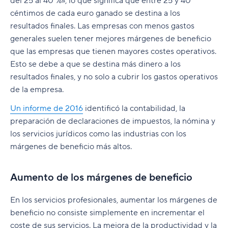
del 25 al 40 %», lo que significa que entre 25 y 40
céntimos de cada euro ganado se destina a los
resultados finales. Las empresas con menos gastos
generales suelen tener mejores márgenes de beneficio
que las empresas que tienen mayores costes operativos.
Esto se debe a que se destina más dinero a los
resultados finales, y no solo a cubrir los gastos operativos
de la empresa.
Un informe de 2016
identificó la contabilidad, la
preparación de declaraciones de impuestos, la nómina y
los servicios jurídicos como las industrias con los
márgenes de beneficio más altos.
Aumento de los márgenes de beneficio
En los servicios profesionales, aumentar los márgenes de
beneficio no consiste simplemente en incrementar el
coste de sus servicios. La mejora de la productividad y la