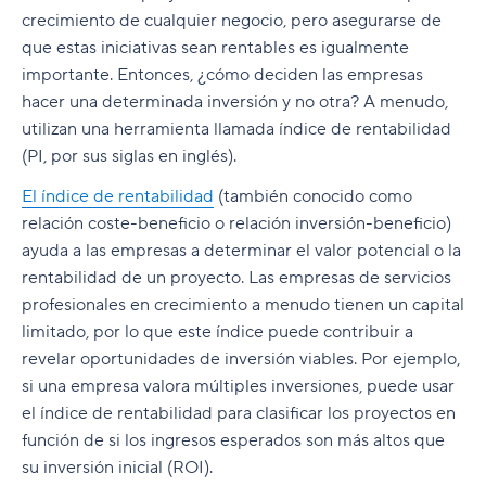
crecimiento de cualquier negocio, pero asegurarse de
que estas iniciativas sean rentables es igualmente
importante. Entonces, ¿cómo deciden las empresas
hacer una determinada inversión y no otra? A menudo,
utilizan una herramienta llamada índice de rentabilidad
(PI, por sus siglas en inglés).
El índice de rentabilidad
(también conocido como
relación coste-beneficio o relación inversión-beneficio)
ayuda a las empresas a determinar el valor potencial o la
rentabilidad de un proyecto. Las empresas de servicios
profesionales en crecimiento a menudo tienen un capital
limitado, por lo que este índice puede contribuir a
revelar oportunidades de inversión viables. Por ejemplo,
si una empresa valora múltiples inversiones, puede usar
el índice de rentabilidad para clasificar los proyectos en
función de si los ingresos esperados son más altos que
su inversión inicial (ROI).