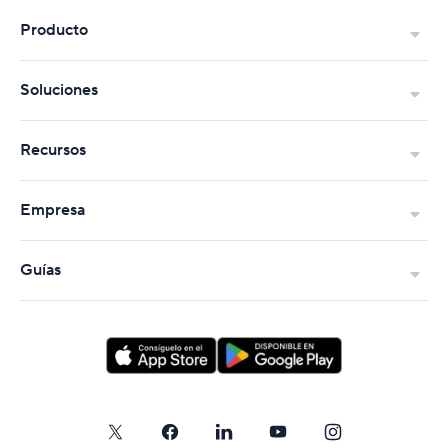
Producto
Soluciones
Recursos
Empresa
Guías