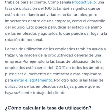
trabajos para el cliente. Como señala
Productive.io
, una
tasa de utilización del 100 % también significa que se
están descuidando actividades no facturables, pero
importantes dentro de una empresa, como el desarrollo
del equipo. Esto puede perjudicar el estado de ánimo
de los empleados y agotarlos, lo que puede dar lugar a la
rotación de personal.
La tasa de utilización de los empleados también ayuda a
trazar una imagen de la productividad general de una
empresa. Por ejemplo, si las tasas de utilización de los
empleados están cerca del 100 % en todos los ámbitos,
puede ser el momento de contratar a más empleados
para
evitar el agotamiento
. Por otro lado, si las tasas de
utilización de los empleados son bajas, puede que no
haya suficiente trabajo del cliente.
¿Cómo calcular la tasa de utilización?