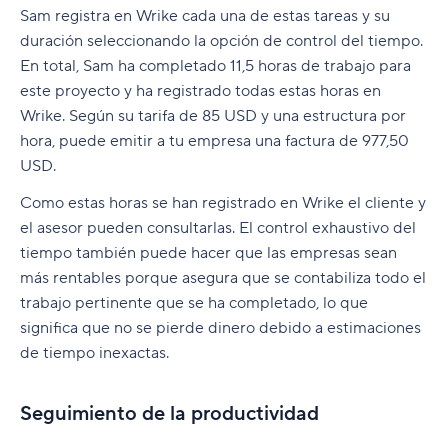
Sam registra en Wrike cada una de estas tareas y su
duración seleccionando la opción de control del tiempo.
En total, Sam ha completado 11,5 horas de trabajo para
este proyecto y ha registrado todas estas horas en
Wrike. Según su tarifa de 85 USD y una estructura por
hora, puede emitir a tu empresa una factura de 977,50
USD.
Como estas horas se han registrado en Wrike el cliente y
el asesor pueden consultarlas. El control exhaustivo del
tiempo también puede hacer que las empresas sean
más rentables porque asegura que se contabiliza todo el
trabajo pertinente que se ha completado, lo que
significa que no se pierde dinero debido a estimaciones
de tiempo inexactas.
Seguimiento de la productividad