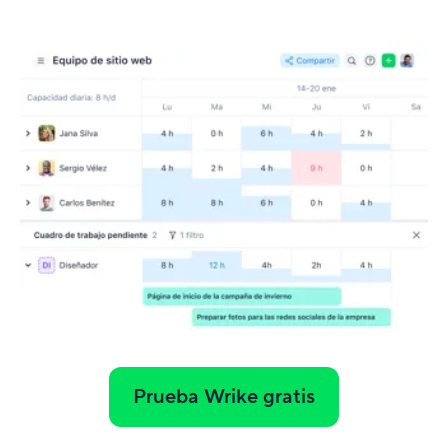
Prueba Wrike gratis