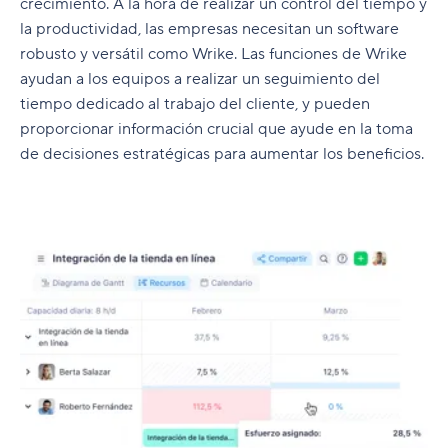
crecimiento. A la hora de realizar un control del tiempo y
la productividad, las empresas necesitan un software
robusto y versátil como Wrike. Las funciones de Wrike
ayudan a los equipos a realizar un seguimiento del
tiempo dedicado al trabajo del cliente, y pueden
proporcionar información crucial que ayude en la toma
de decisiones estratégicas para aumentar los beneficios.