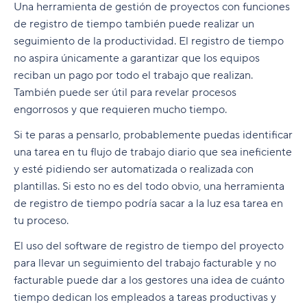
Una herramienta de gestión de proyectos con funciones
de registro de tiempo también puede realizar un
seguimiento de la productividad. El registro de tiempo
no aspira únicamente a garantizar que los equipos
reciban un pago por todo el trabajo que realizan.
También puede ser útil para revelar procesos
engorrosos y que requieren mucho tiempo.
Si te paras a pensarlo, probablemente puedas identificar
una tarea en tu flujo de trabajo diario que sea ineficiente
y esté pidiendo ser automatizada o realizada con
plantillas. Si esto no es del todo obvio, una herramienta
de registro de tiempo podría sacar a la luz esa tarea en
tu proceso.
El uso del software de registro de tiempo del proyecto
para llevar un seguimiento del trabajo facturable y no
facturable puede dar a los gestores una idea de cuánto
tiempo dedican los empleados a tareas productivas y