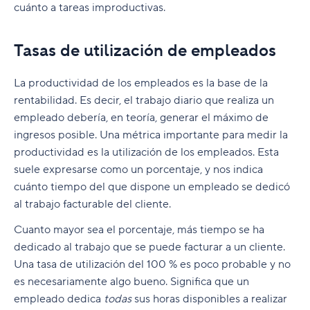
cuánto a tareas improductivas.
Tasas de utilización de empleados
La productividad de los empleados es la base de la
rentabilidad. Es decir, el trabajo diario que realiza un
empleado debería, en teoría, generar el máximo de
ingresos posible. Una métrica importante para medir la
productividad es la utilización de los empleados. Esta
suele expresarse como un porcentaje, y nos indica
cuánto tiempo del que dispone un empleado se dedicó
al trabajo facturable del cliente.
Cuanto mayor sea el porcentaje, más tiempo se ha
dedicado al trabajo que se puede facturar a un cliente.
Una tasa de utilización del 100 % es poco probable y no
es necesariamente algo bueno. Significa que un
empleado dedica
todas
sus horas disponibles a realizar