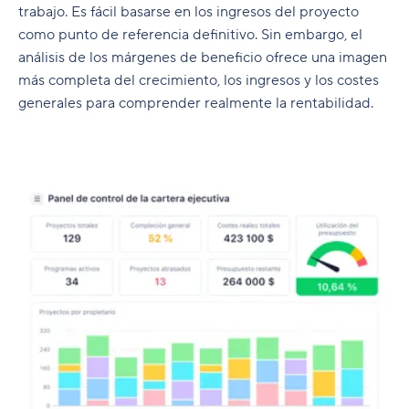
trabajo. Es fácil basarse en los ingresos del proyecto
como punto de referencia definitivo. Sin embargo, el
análisis de los márgenes de beneficio ofrece una imagen
más completa del crecimiento, los ingresos y los costes
generales para comprender realmente la rentabilidad.