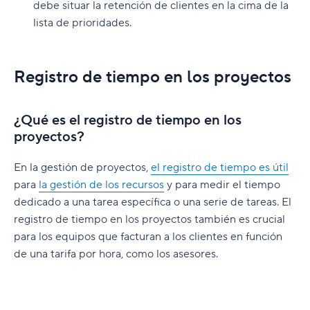
debe situar la retención de clientes en la cima de la
lista de prioridades.
Registro de tiempo en los proyectos
¿Qué es el registro de tiempo en los
proyectos?
En la gestión de proyectos,
el registro de tiempo es útil
para
la gestión de los recursos
y para medir el tiempo
dedicado a una tarea específica o una serie de tareas. El
registro de tiempo en los proyectos también es crucial
para los equipos que facturan a los clientes en función
de una tarifa por hora, como los asesores.