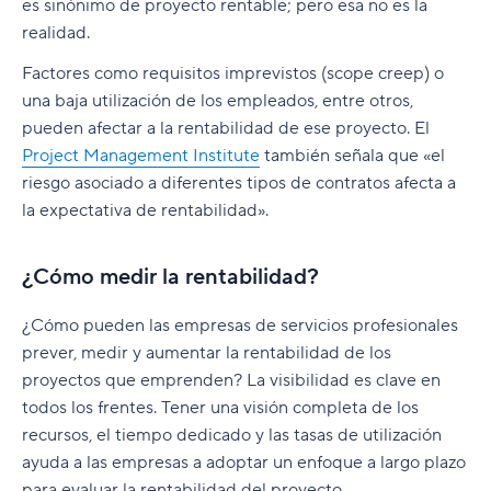
es sinónimo de proyecto rentable; pero esa no es la
Wrike para servicios profesionales
realidad.
Factores como requisitos imprevistos (scope creep) o
una baja utilización de los empleados, entre otros,
pueden afectar a la rentabilidad de ese proyecto. El
Project Management Institute
también señala que «el
riesgo asociado a diferentes tipos de contratos afecta a
la expectativa de rentabilidad».
¿Cómo medir la rentabilidad?
¿Cómo pueden las empresas de servicios profesionales
prever, medir y aumentar la rentabilidad de los
proyectos que emprenden? La visibilidad es clave en
todos los frentes. Tener una visión completa de los
recursos, el tiempo dedicado y las tasas de utilización
ayuda a las empresas a adoptar un enfoque a largo plazo
para evaluar la rentabilidad del proyecto.