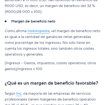
9000 USD, es decir, un margen de beneficio del 32 %
(9000/28 000 x 100).
Margen de beneficio neto
Como afirma
Investopedia
, «el margen de beneficio neto
es igual a la cantidad de ganancias netas generadas
como porcentaje de los ingresos». No solo tiene en
cuenta los ingresos totales, sino también otros costes
operativos y generales.
(Ingresos - Gastos, impuestos, costes operativos, otros
gastos)/ingresos x 100
¿Qué es un margen de beneficio favorable?
Según
Inc
, «la mayoría de las empresas de servicios
profesionales tienen márgenes de beneficio operativo