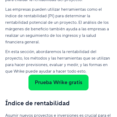
Las empresas pueden utilizar herramientas como el
índice de rentabilidad (PI) para determinar la
rentabilidad potencial de un proyecto. El análisis de los
márgenes de beneficio también ayuda a las empresas a
realizar un seguimiento de los ingresos y la salud
financiera general.
En esta sección, abordaremos la rentabilidad del
proyecto, los métodos y las herramientas que se utilizan
para hacer previsiones, evaluar y medir, y las formas en
que Wrike puede ayudar a hacer todo esto.
Prueba Wrike gratis
Índice de rentabilidad
Asumir nuevos proyectos e inversiones es crucial para el