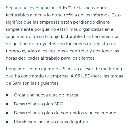
Según una investigación
, el 15 % de las actividades
facturables a menudo no se refleja en los informes. Esto
significa que las empresas están perdiendo dinero
simplemente porque no están más organizadas en el
seguimiento de su trabajo facturable. Las herramientas
de gestión de proyectos con funciones de registro de
tiempo ayudan a los equipos a controlar y gestionar las
horas dedicadas al trabajo para los clientes.
Pongamos como ejemplo a Sam, un asesor de marketing
que ha contratado tu empresa. A 85 USD/hora, las tareas
de Sam son las siguientes:
Crear una nueva guía de marca
Desarrollar un plan SEO
Desarrollar un plan de contenidos y un calendario
Planificar y lanzar un nuevo logotipo