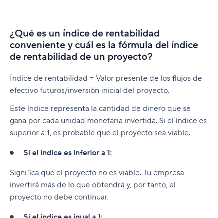
¿Qué es un índice de rentabilidad
conveniente y cuál es la fórmula del índice
de rentabilidad de un proyecto?
Índice de rentabilidad = Valor presente de los flujos de
efectivo futuros/inversión inicial del proyecto.
Este índice representa la cantidad de dinero que se
gana por cada unidad monetaria invertida. Si el índice es
superior a 1, es probable que el proyecto sea viable.
Si el índice es inferior a 1:
Significa que el proyecto no es viable. Tu empresa
invertirá más de lo que obtendrá y, por tanto, el
proyecto no debe continuar.
Si el índice es igual a 1: