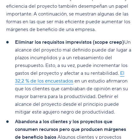
eficiencia del proyecto también desempeñan un papel
importante. A continuación, se muestran algunas de las
formas en las que ser más eficiente puede aumentar los
márgenes de beneficio de una empresa.
Eliminar los requisitos imprevistos (scope creep)
Un
alcance del proyecto mal definido puede dar lugar a
plazos incumplidos y a un rebasamiento del
presupuesto. Esto, a su vez, puede incrementar los
gastos del proyecto y afectar a su rentabilidad.
El
32,2 % de los encuestados
en un estudio afirmaron
que los clientes que cambiaban de opinión eran su
mayor barrera para la productividad. Definir el
alcance del proyecto desde el principio puede
mitigar este agujero negro de productividad.
Abandona a los clientes y los proyectos que
consumen recursos pero que producen márgenes
de beneficio bajos
Algunos clientes y proyectos