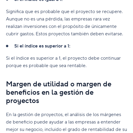
Significa que es probable que el proyecto se recupere.
Aunque no es una pérdida, las empresas rara vez
realizan inversiones con el propósito de únicamente
cubrir gastos. Estos proyectos también deben evitarse.
Si el índice es superior a 1:
Si el índice es superior a 1, el proyecto debe continuar
porque es probable que sea rentable.
Margen de utilidad o margen de
beneficios en la gestión de
proyectos
En la gestión de proyectos, el análisis de los márgenes
de beneficio puede ayudar a las empresas a entender
mejor su negocio, incluido el grado de rentabilidad de su