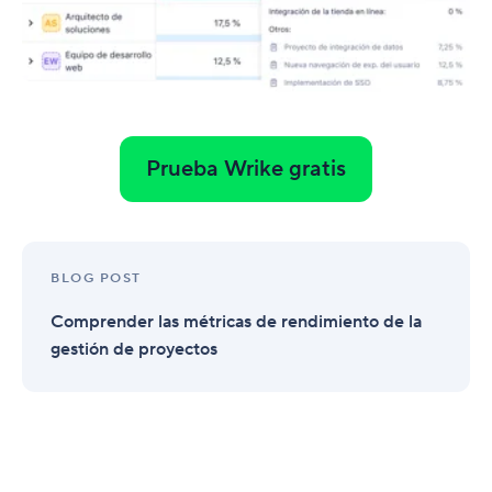
Prueba Wrike gratis
BLOG POST
Comprender las métricas de rendimiento de la
gestión de proyectos