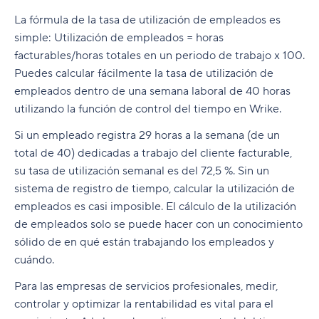
La fórmula de la tasa de utilización de empleados es
simple: Utilización de empleados = horas
facturables/horas totales en un periodo de trabajo x 100.
Puedes calcular fácilmente la tasa de utilización de
empleados dentro de una semana laboral de 40 horas
utilizando la función de control del tiempo en Wrike.
Si un empleado registra 29 horas a la semana (de un
total de 40) dedicadas a trabajo del cliente facturable,
su tasa de utilización semanal es del 72,5 %. Sin un
sistema de registro de tiempo, calcular la utilización de
empleados es casi imposible. El cálculo de la utilización
de empleados solo se puede hacer con un conocimiento
sólido de en qué están trabajando los empleados y
cuándo.
Para las empresas de servicios profesionales, medir,
controlar y optimizar la rentabilidad es vital para el