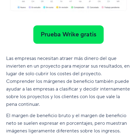
Prueba Wrike gratis
Las empresas necesitan atraer más dinero del que
invierten en un proyecto para mejorar sus resultados, en
lugar de solo cubrir los costes del proyecto.
Comprender los márgenes de beneficio también puede
ayudar a las empresas a clasificar y decidir internamente
sobre los proyectos y los clientes con los que vale la
pena continuar.
El margen de beneficio bruto y el margen de beneficio
neto se suelen expresar en porcentajes, pero muestran
imágenes ligeramente diferentes sobre los ingresos.