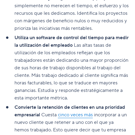
simplemente no merecen el tiempo, el esfuerzo y los
recursos que les dedicamos. Identifica los proyectos
con márgenes de beneficio nulos o muy reducidos y
prioriza las iniciativas más rentables.
Utiliza un software de control del tiempo para medir
la utilización del empleado
Las altas tasas de
utilización de los empleados reflejan que los
trabajadores están dedicando una mayor proporción
de sus horas de trabajo disponibles al trabajo del
cliente. Más trabajo dedicado al cliente significa más
horas facturables, lo que se traduce en mayores
ganancias. Estudia y responde estratégicamente a
esta importante métrica.
Convierte la retención de clientes en una prioridad
empresarial
Cuesta
cinco veces más
incorporar a un
nuevo cliente que retener a uno con el que ya
hemos trabajado. Esto quiere decir que tu empresa