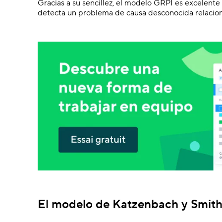
Gracias a su sencillez, el modelo GRPI es excelente
detecta un problema de causa desconocida relacion
El modelo de Katzenbach y Smit