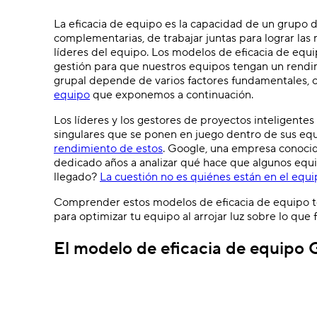
La eficacia de equipo es la capacidad de un grupo 
complementarias, de trabajar juntas para lograr las
líderes del equipo. Los modelos de eficacia de equ
gestión para que nuestros equipos tengan un rendi
grupal depende de varios factores fundamentales,
equipo
que exponemos a continuación.
Los líderes y los gestores de proyectos inteligentes
singulares que se ponen en juego dentro de sus equ
rendimiento de estos
. Google, una empresa conocid
dedicado años a analizar qué hace que algunos equ
llegado?
La cuestión no es quiénes están en el equip
Comprender estos modelos de eficacia de equipo te
para optimizar tu equipo al arrojar luz sobre lo que
El modelo de eficacia de equipo 