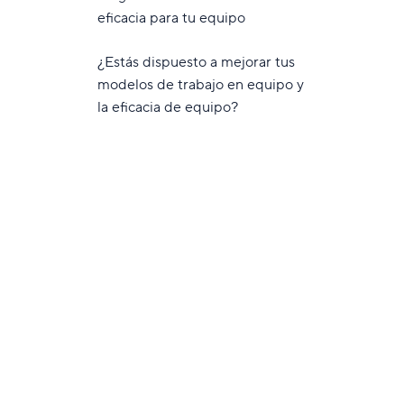
eficacia para tu equipo
¿Estás dispuesto a mejorar tus
modelos de trabajo en equipo y
la eficacia de equipo?