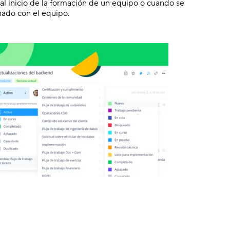
 al inicio de la formación de un equipo o cuando se
ado con el equipo.
h