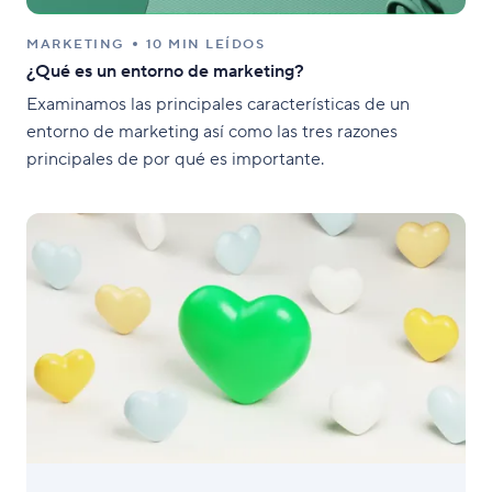
MARKETING
10 MIN LEÍDOS
¿Qué es un entorno de marketing?
Examinamos las principales características de un
entorno de marketing así como las tres razones
principales de por qué es importante.