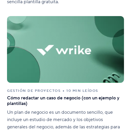
sencilla plantilla gratuita.
GESTIÓN DE PROYECTOS
10 MIN LEÍDOS
Cómo redactar un caso de negocio (con un ejemplo y
plantillas)
Un plan de negocio es un documento sencillo, que
incluye un estudio de mercado y los objetivos
generales del negocio, además de las estrategias para