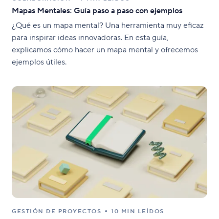
Mapas Mentales: Guía paso a paso con ejemplos
¿Qué es un mapa mental? Una herramienta muy eficaz
para inspirar ideas innovadoras. En esta guía,
explicamos cómo hacer un mapa mental y ofrecemos
ejemplos útiles.
GESTIÓN DE PROYECTOS
10 MIN LEÍDOS