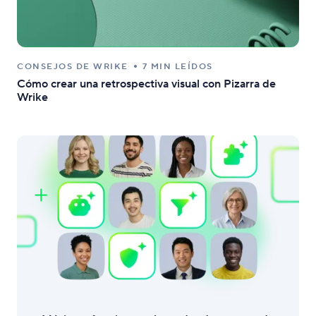
CONSEJOS DE WRIKE
7 MIN LEÍDOS
Cómo crear una retrospectiva visual con Pizarra de
Wrike