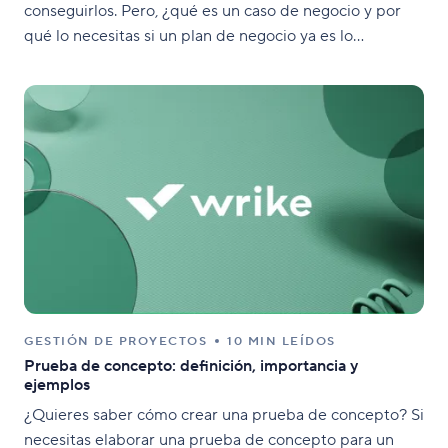
conseguirlos. Pero, ¿qué es un caso de negocio y por
qué lo necesitas si un plan de negocio ya es lo
suficientemente minucioso? Un caso de negocio analiza
más a fondo un problema específico y
GESTIÓN DE PROYECTOS
10 MIN LEÍDOS
Prueba de concepto: definición, importancia y
ejemplos
¿Quieres saber cómo crear una prueba de concepto? Si
necesitas elaborar una prueba de concepto para un