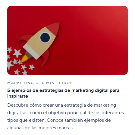
MARKETING
10 MIN LEÍDOS
5 ejemplos de estrategias de marketing digital para
inspirarte
Descubre cómo crear una estrategia de marketing
digital, así como el objetivo principal de los diferentes
tipos que existen. Conoce también ejemplos de
algunas de las mejores marcas.