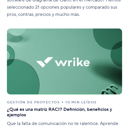
seleccionado 21 opciones populares y comparado sus
pros, contras, precios y mucho más.
GESTIÓN DE PROYECTOS
10 MIN LEÍDOS
¿Qué es una matriz RACI? Definición, beneficios y
ejemplos
Que la falta de comunicación no te ralentice. Aprende