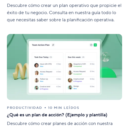
Descubre cómo crear un plan operativo que propicie el
éxito de tu negocio. Consulta en nuestra guía todo lo
que necesitas saber sobre la planificación operativa.
PRODUCTIVIDAD
10 MIN LEÍDOS
¿Qué es un plan de acción? (Ejemplo y plantilla)
Descubre cómo crear planes de acción con nuestra