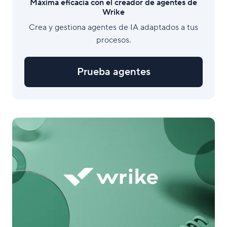
Máxima eficacia con el creador de agentes de
Wrike
Crea y gestiona agentes de IA adaptados a tus
procesos.
Prueba agentes