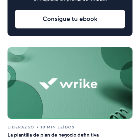
Consigue tu ebook
LIDERAZGO
10 MIN LEÍDOS
La plantilla de plan de negocio definitiva