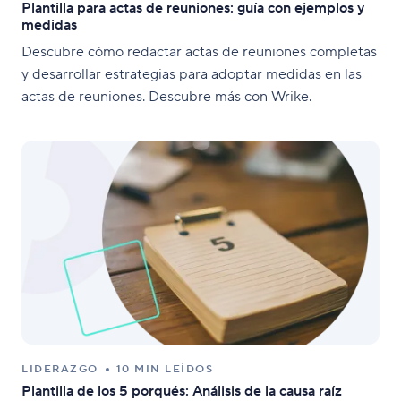
Plantilla para actas de reuniones: guía con ejemplos y
medidas
Descubre cómo redactar actas de reuniones completas
y desarrollar estrategias para adoptar medidas en las
actas de reuniones. Descubre más con Wrike.
LIDERAZGO
10 MIN LEÍDOS
Plantilla de los 5 porqués: Análisis de la causa raíz