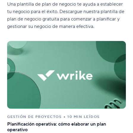
Una plantilla de plan de negocio te ayuda a establecer
tu negocio para el éxito. Descargue nuestra plantilla de
plan de negocio gratuita para comenzar a planificar y
gestionar su negocio de manera efectiva.
GESTIÓN DE PROYECTOS
10 MIN LEÍDOS
Planificación operativa: cómo elaborar un plan
operativo