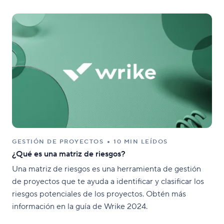
GESTIÓN DE PROYECTOS
10 MIN LEÍDOS
¿Qué es una matriz de riesgos?
Una matriz de riesgos es una herramienta de gestión
de proyectos que te ayuda a identificar y clasificar los
riesgos potenciales de los proyectos. Obtén más
información en la guía de Wrike 2024.