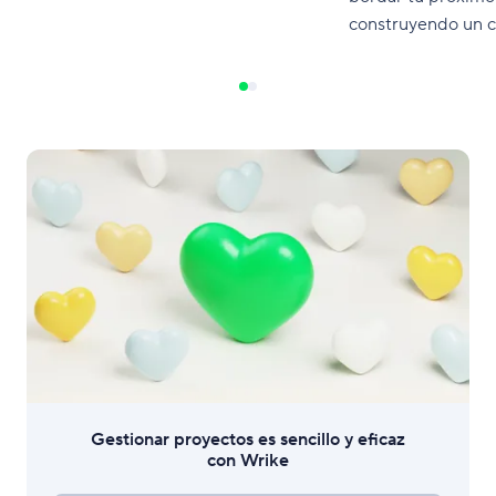
construyendo un 
entrega de proyec
Gestionar proyectos es sencillo y eficaz
con Wrike