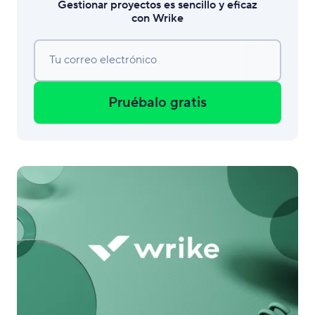
Gestionar proyectos es sencillo y eficaz
con Wrike
Tu correo electrónico
Pruébalo gratis