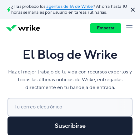
¿Has probado los
agentes de IA de Wrike
? Ahorra hasta 10
horas semanales por usuario en tareas rutinarias.
Empezar
El Blog de Wrike
Haz el mejor trabajo de tu vida con recursos expertos y
todas las últimas noticias de Wrike, entregadas
directamente en tu bandeja de entrada.
Tu correo electrónico
Suscribirse