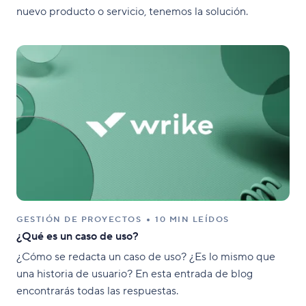
nuevo producto o servicio, tenemos la solución.
GESTIÓN DE PROYECTOS
10 MIN LEÍDOS
¿Qué es un caso de uso?
¿Cómo se redacta un caso de uso? ¿Es lo mismo que
una historia de usuario? En esta entrada de blog
encontrarás todas las respuestas.