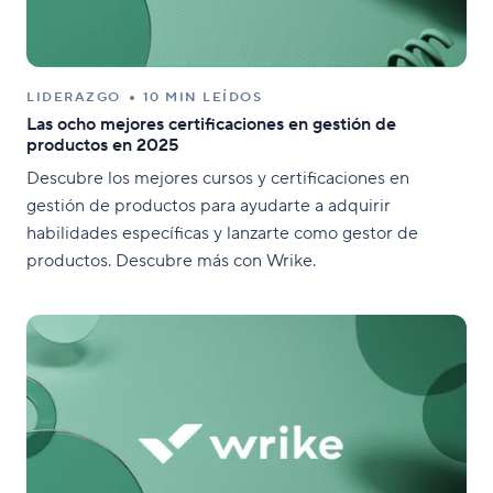
LIDERAZGO
10 MIN LEÍDOS
Las ocho mejores certificaciones en gestión de
productos en 2025
Descubre los mejores cursos y certificaciones en
gestión de productos para ayudarte a adquirir
habilidades específicas y lanzarte como gestor de
productos. Descubre más con Wrike.