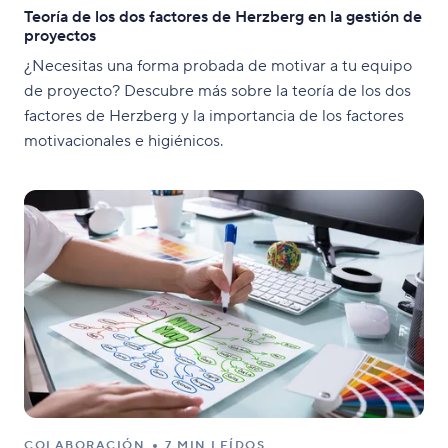
Teoría de los dos factores de Herzberg en la gestión de
proyectos
¿Necesitas una forma probada de motivar a tu equipo
de proyecto? Descubre más sobre la teoría de los dos
factores de Herzberg y la importancia de los factores
motivacionales e higiénicos.
COLABORACIÓN
7 MIN LEÍDOS