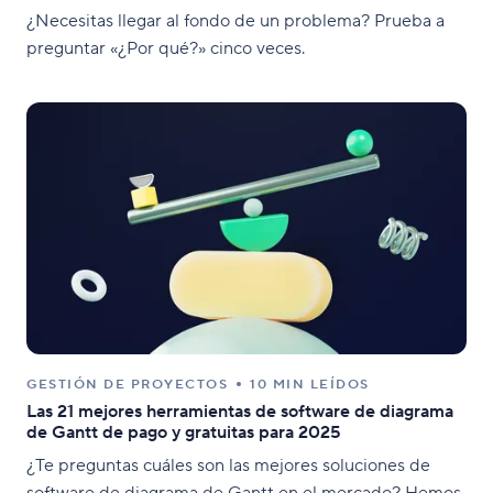
¿Necesitas llegar al fondo de un problema? Prueba a
preguntar «¿Por qué?» cinco veces.
GESTIÓN DE PROYECTOS
10 MIN LEÍDOS
Las 21 mejores herramientas de software de diagrama
de Gantt de pago y gratuitas para 2025
¿Te preguntas cuáles son las mejores soluciones de
software de diagrama de Gantt en el mercado? Hemos