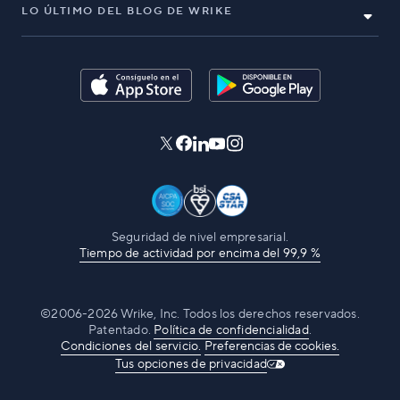
LO ÚLTIMO DEL BLOG DE WRIKE
Seguridad de nivel empresarial.
Tiempo de actividad por encima del 99,9 %
©2006-2026 Wrike, Inc. Todos los derechos reservados.
Patentado.
Política de confidencialidad
.
Condiciones del servicio.
Preferencias de cookies.
Tus opciones de privacidad