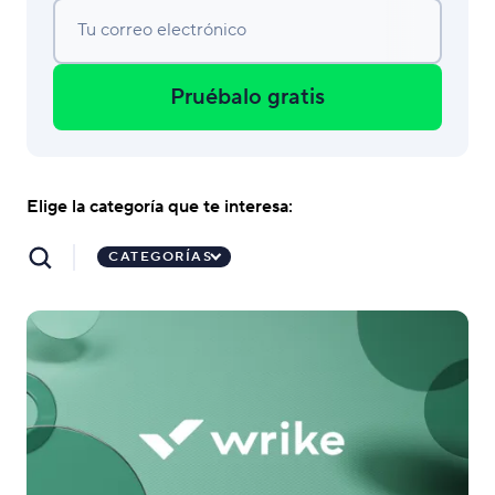
Tu correo electrónico
Pruébalo gratis
Elige la categoría que te interesa:
CATEGORÍAS