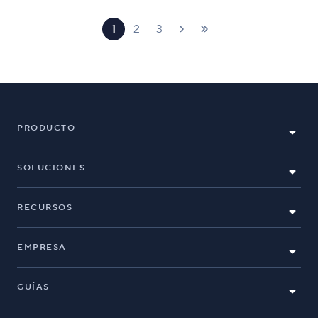
1
2
3
PRODUCTO
SOLUCIONES
RECURSOS
EMPRESA
GUÍAS