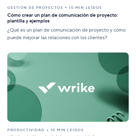
GESTIÓN DE PROYECTOS
10 MIN LEÍDOS
Cómo crear un plan de comunicación de proyecto:
plantilla y ejemplos
¿Qué es un plan de comunicación de proyecto y cómo
puede mejorar las relaciones con los clientes?
PRODUCTIVIDAD
10 MIN LEÍDOS