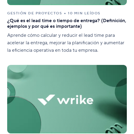
GESTIÓN DE PROYECTOS
10 MIN LEÍDOS
¿Qué es el lead time o tiempo de entrega? (Definición,
ejemplos y por qué es importante)
Aprende cómo calcular y reducir el lead time para
acelerar la entrega, mejorar la planificación y aumentar
la eficiencia operativa en toda tu empresa.