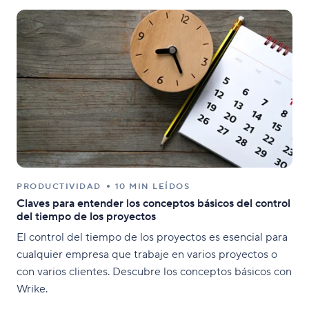
PRODUCTIVIDAD
10 MIN LEÍDOS
Claves para entender los conceptos básicos del control
del tiempo de los proyectos
El control del tiempo de los proyectos es esencial para
cualquier empresa que trabaje en varios proyectos o
con varios clientes. Descubre los conceptos básicos con
Wrike.